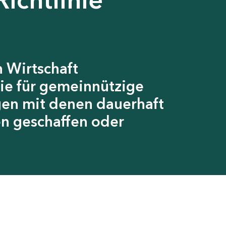
 Wirtschaft
ie für gemeinnützige
gen mit denen dauerhaft
en geschaffen oder