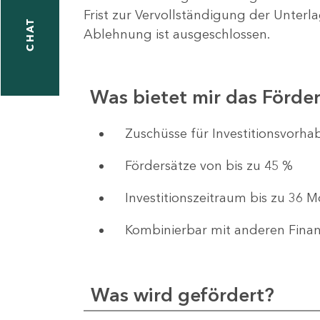
Frist zur Vervollständigung der Unterl
CHAT
Ablehnung ist ausgeschlossen.
Was bietet mir das Förd
​​​​​​Zuschüsse für Investition
Fördersätze von bis zu 45 %
Investitionszeitraum bis zu 36 
Kombinierbar mit anderen Fina
Was wird gefördert?