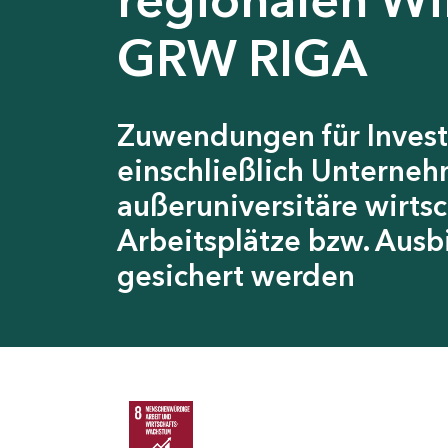
GRW RIGA
Zuwendungen für Invest
einschließlich Unterneh
außeruniversitäre wirts
Arbeitsplätze bzw. Ausb
gesichert werden