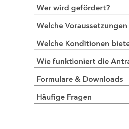
Wer wird gefördert?
Welche Voraussetzungen 
Welche Konditionen biet
Wie funktioniert die Antr
Formulare & Downloads
Häufige Fragen