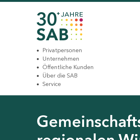
Privatpersonen
Unternehmen
Öffentliche Kunden
Über die SAB
Service
Gemeinschaft
regionalen Wir