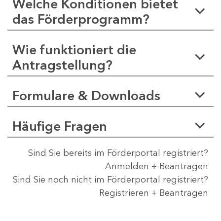
Welche Konditionen bietet
das Förderprogramm?
Wie funktioniert die
Antragstellung?
Formulare & Downloads
Häufige Fragen
Sind Sie bereits im Förderportal registriert?
Anmelden + Beantragen
Sind Sie noch nicht im Förderportal registriert?
Registrieren + Beantragen