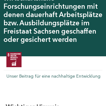
Forschungseinrichtungen mit
denen dauerhaft Arbeitsplätze
bzw. Ausbildungsplätze im
Freistaat Sachsen geschaffen
oder gesichert werden
Unser Beitrag für eine nachhaltige Entwicklung