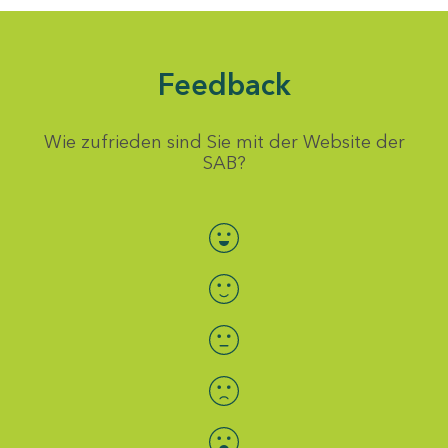
Feedback
Wie zufrieden sind Sie mit der Website der
SAB?
Bewertung auswählen