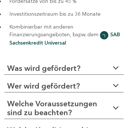
Fördersätze von bis zu 45 %
Investitionszeitraum bis zu 36 Monate
Kombinierbar mit anderen
Finanzierungsangeboten, bspw. dem
SAB
Sachsenkredit Universal
Was wird gefördert?
Wer wird gefördert?
Welche Voraussetzungen
sind zu beachten?