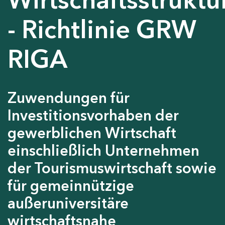
- Richtlinie GRW
RIGA
Zuwendungen für
Investitionsvorhaben der
gewerblichen Wirtschaft
einschließlich Unternehmen
der Tourismuswirtschaft sowie
für gemeinnützige
außeruniversitäre
wirtschaftsnahe