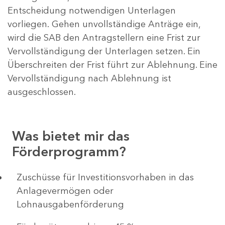
Entscheidung notwendigen Unterlagen
vorliegen. Gehen unvollständige Anträge ein,
wird die SAB den Antragstellern eine Frist zur
Vervollständigung der Unterlagen setzen. Ein
Überschreiten der Frist führt zur Ablehnung. Eine
Vervollständigung nach Ablehnung ist
ausgeschlossen.
Was bietet mir das
Förderprogramm?
​​​​​​Zuschüsse für Investitionsvorhaben in das
Anlagevermögen oder
Lohnausgabenförderung