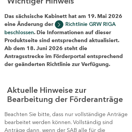
Wichtiger Hinweis
Das sächsische Kabinett hat am 19. Mai 2026
eine Änderung der
Richtlinie GRW RIGA
beschlossen
. Die Informationen auf dieser
Produktseite sind entsprechend aktualisiert.
Ab dem 18. Juni 2026 steht die
Antragsstrecke im Förderportal entsprechend
der geänderten Richtlinie zur Verfügung.
Aktuelle Hinweise zur
Bearbeitung der Förderanträge
Beachten Sie bitte, dass nur vollständige Anträge
bearbeitet werden können. Vollständig sind
Anträge dann, wenn der SAB alle für die