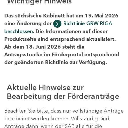
Wichtiger Hinweis
Das sächsische Kabinett hat am 19. Mai 2026
eine Änderung der
Richtlinie GRW RIGA
beschlossen
. Die Informationen auf dieser
Produktseite sind entsprechend aktualisiert.
Ab dem 18. Juni 2026 steht die
Antragsstrecke im Förderportal entsprechend
der geänderten Richtlinie zur Verfügung.
Aktuelle Hinweise zur
Bearbeitung der Förderanträge
Beachten Sie bitte, dass nur vollständige Anträge
bearbeitet werden können. Vollständig sind
Anträge dann, wenn der SAB alle für die