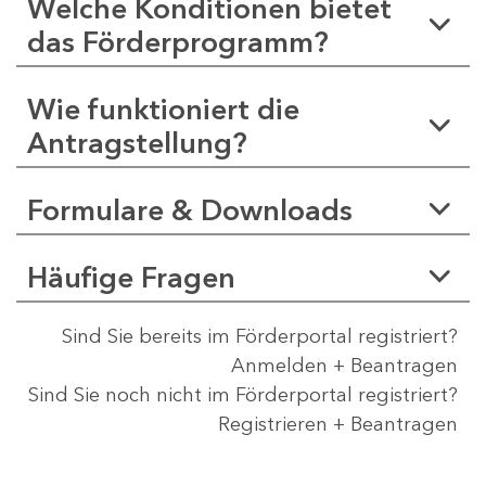
Welche Konditionen bietet
das Förderprogramm?
Wie funktioniert die
Antragstellung?
Formulare & Downloads
Häufige Fragen
Sind Sie bereits im Förderportal registriert?
Anmelden + Beantragen
Sind Sie noch nicht im Förderportal registriert?
Registrieren + Beantragen