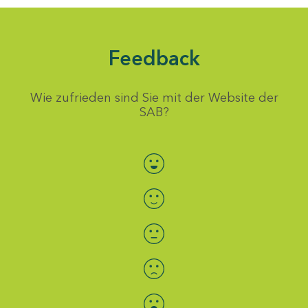
Feedback
Wie zufrieden sind Sie mit der Website der
SAB?
Bewertung auswählen