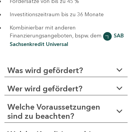
Fördersätze von bis zu 45 %
Investitionszeitraum bis zu 36 Monate
Kombinierbar mit anderen
Finanzierungsangeboten, bspw. dem
SAB
Sachsenkredit Universal
Was wird gefördert?
Wer wird gefördert?
Welche Voraussetzungen
sind zu beachten?