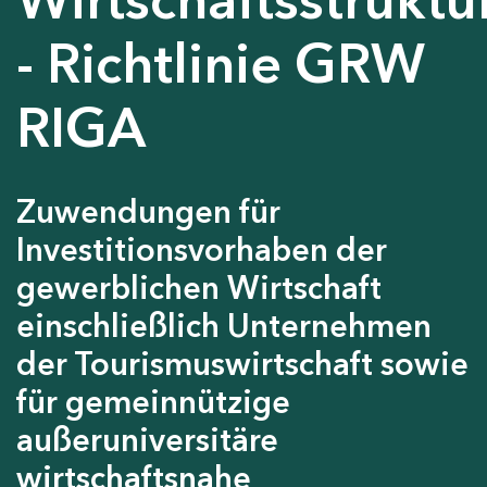
- Richtlinie GRW
RIGA
Zuwendungen für
Investitionsvorhaben der
gewerblichen Wirtschaft
einschließlich Unternehmen
der Tourismuswirtschaft sowie
für gemeinnützige
außeruniversitäre
wirtschaftsnahe