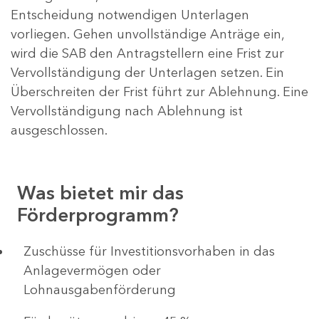
Entscheidung notwendigen Unterlagen
vorliegen. Gehen unvollständige Anträge ein,
wird die SAB den Antragstellern eine Frist zur
Vervollständigung der Unterlagen setzen. Ein
Überschreiten der Frist führt zur Ablehnung. Eine
Vervollständigung nach Ablehnung ist
ausgeschlossen.
Was bietet mir das
Förderprogramm?
​​​​​​Zuschüsse für Investitionsvorhaben in das
Anlagevermögen oder
Lohnausgabenförderung