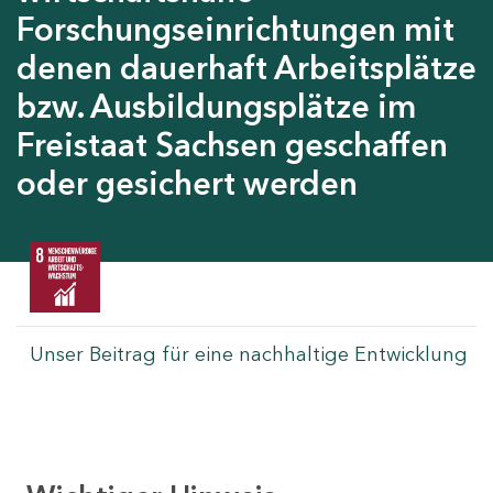
Forschungseinrichtungen mit
denen dauerhaft Arbeitsplätze
bzw. Ausbildungsplätze im
Freistaat Sachsen geschaffen
oder gesichert werden
Unser Beitrag für eine nachhaltige Entwicklung