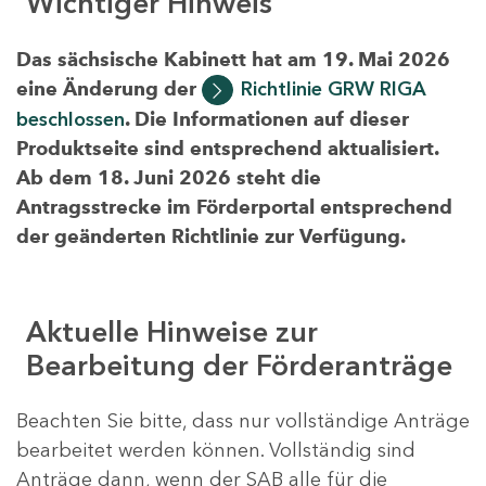
Wichtiger Hinweis
Das sächsische Kabinett hat am 19. Mai 2026
eine Änderung der
Richtlinie GRW RIGA
beschlossen
. Die Informationen auf dieser
Produktseite sind entsprechend aktualisiert.
Ab dem 18. Juni 2026 steht die
Antragsstrecke im Förderportal entsprechend
der geänderten Richtlinie zur Verfügung.
Aktuelle Hinweise zur
Bearbeitung der Förderanträge
Beachten Sie bitte, dass nur vollständige Anträge
bearbeitet werden können. Vollständig sind
Anträge dann, wenn der SAB alle für die