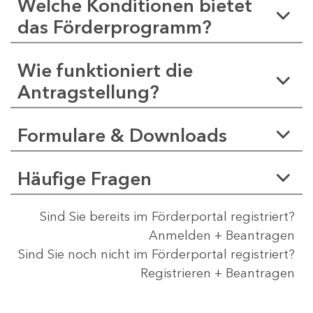
Welche Konditionen bietet
das Förderprogramm?
Wie funktioniert die
Antragstellung?
Formulare & Downloads
Häufige Fragen
Sind Sie bereits im Förderportal registriert?
Anmelden + Beantragen
Sind Sie noch nicht im Förderportal registriert?
Registrieren + Beantragen