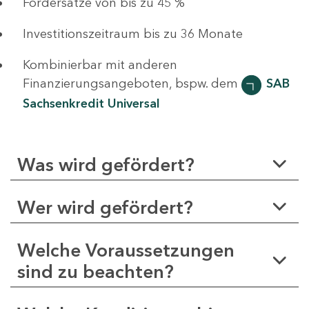
Fördersätze von bis zu 45 %
Investitionszeitraum bis zu 36 Monate
Kombinierbar mit anderen
Finanzierungsangeboten, bspw. dem
SAB
Sachsenkredit Universal
Was wird gefördert?
Wer wird gefördert?
Welche Voraussetzungen
sind zu beachten?