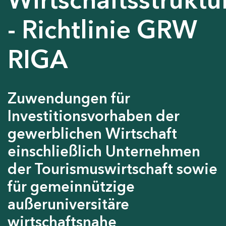
- Richtlinie GRW
RIGA
Zuwendungen für
Investitionsvorhaben der
gewerblichen Wirtschaft
einschließlich Unternehmen
der Tourismuswirtschaft sowie
für gemeinnützige
außeruniversitäre
wirtschaftsnahe