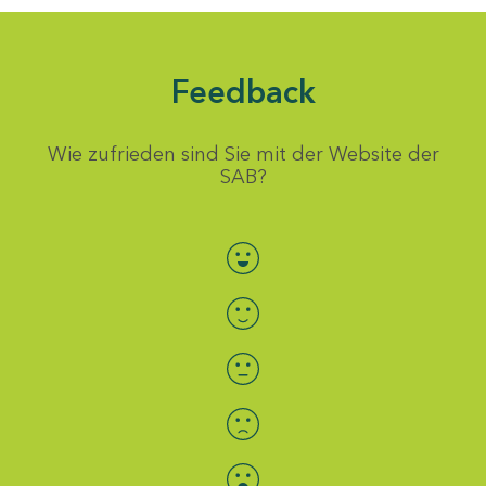
Feedback
Wie zufrieden sind Sie mit der Website der
SAB?
Bewertung auswählen