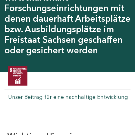
Forschungseinrichtungen mit
denen dauerhaft Arbeitsplätze
bzw. Ausbildungsplätze im
Freistaat Sachsen geschaffen
oder gesichert werden
Unser Beitrag für eine nachhaltige Entwicklung