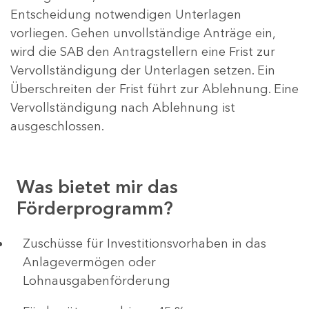
Entscheidung notwendigen Unterlagen
vorliegen. Gehen unvollständige Anträge ein,
wird die SAB den Antragstellern eine Frist zur
Vervollständigung der Unterlagen setzen. Ein
Überschreiten der Frist führt zur Ablehnung. Eine
Vervollständigung nach Ablehnung ist
ausgeschlossen.
Was bietet mir das
Förderprogramm?
​​​​​​Zuschüsse für Investitionsvorhaben in das
Anlagevermögen oder
Lohnausgabenförderung