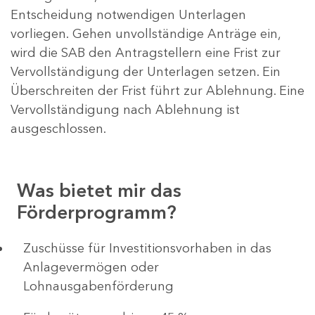
Entscheidung notwendigen Unterlagen
vorliegen. Gehen unvollständige Anträge ein,
wird die SAB den Antragstellern eine Frist zur
Vervollständigung der Unterlagen setzen. Ein
Überschreiten der Frist führt zur Ablehnung. Eine
Vervollständigung nach Ablehnung ist
ausgeschlossen.
Was bietet mir das
Förderprogramm?
​​​​​​Zuschüsse für Investitionsvorhaben in das
Anlagevermögen oder
Lohnausgabenförderung