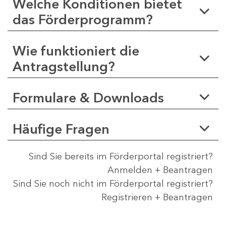
Welche Konditionen bietet
das Förderprogramm?
Wie funktioniert die
Antragstellung?
Formulare & Downloads
Häufige Fragen
Sind Sie bereits im Förderportal registriert?
Anmelden + Beantragen
Sind Sie noch nicht im Förderportal registriert?
Registrieren + Beantragen