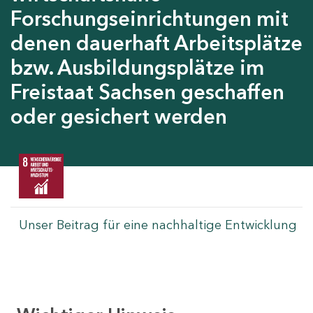
Forschungseinrichtungen mit
denen dauerhaft Arbeitsplätze
bzw. Ausbildungsplätze im
Freistaat Sachsen geschaffen
oder gesichert werden
Unser Beitrag für eine nachhaltige Entwicklung