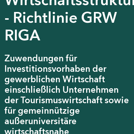
- Richtlinie GRW
RIGA
Zuwendungen für
Investitionsvorhaben der
gewerblichen Wirtschaft
einschließlich Unternehmen
der Tourismuswirtschaft sowie
für gemeinnützige
außeruniversitäre
wirtschaftsnahe