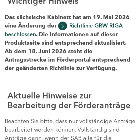
Wichtiger Hinweis
Das sächsische Kabinett hat am 19. Mai 2026
eine Änderung der
Richtlinie GRW RIGA
beschlossen
. Die Informationen auf dieser
Produktseite sind entsprechend aktualisiert.
Ab dem 18. Juni 2026 steht die
Antragsstrecke im Förderportal entsprechend
der geänderten Richtlinie zur Verfügung.
Aktuelle Hinweise zur
Bearbeitung der Förderanträge
Beachten Sie bitte, dass nur vollständige Anträge
bearbeitet werden können. Vollständig sind
Anträge dann, wenn der SAB alle für die