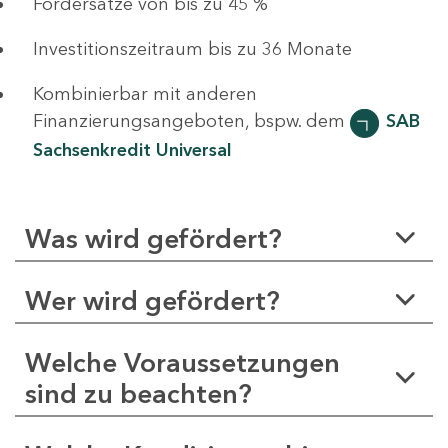
Fördersätze von bis zu 45 %
Investitionszeitraum bis zu 36 Monate
Kombinierbar mit anderen
Finanzierungsangeboten, bspw. dem
SAB
Sachsenkredit Universal
Was wird gefördert?
Wer wird gefördert?
Welche Voraussetzungen
sind zu beachten?