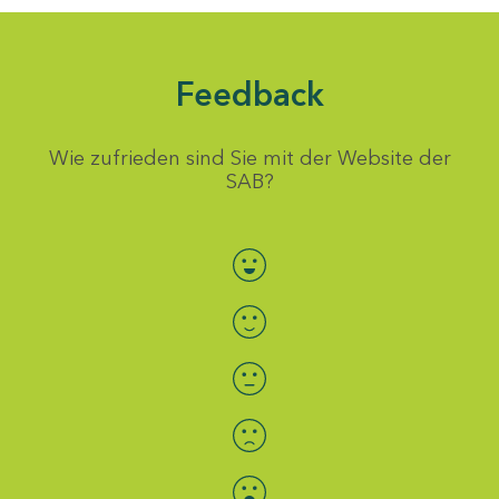
Feedback
Wie zufrieden sind Sie mit der Website der
SAB?
Bewertung auswählen