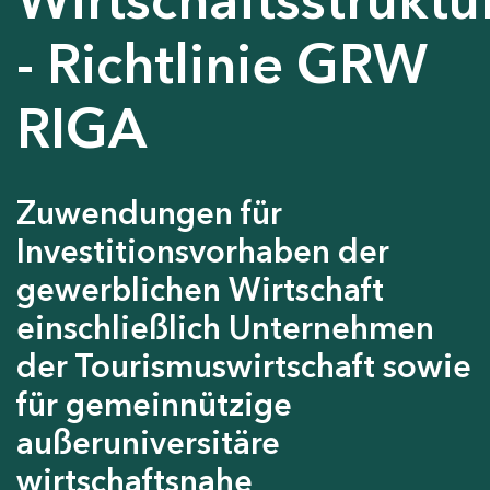
- Richtlinie GRW
RIGA
Zuwendungen für
Investitionsvorhaben der
gewerblichen Wirtschaft
einschließlich Unternehmen
der Tourismuswirtschaft sowie
für gemeinnützige
außeruniversitäre
wirtschaftsnahe