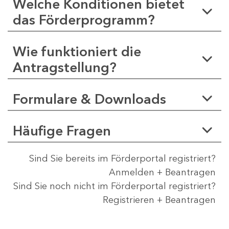
Welche Konditionen bietet
das Förderprogramm?
Wie funktioniert die
Antragstellung?
Formulare & Downloads
Häufige Fragen
Sind Sie bereits im Förderportal registriert?
Anmelden + Beantragen
Sind Sie noch nicht im Förderportal registriert?
Registrieren + Beantragen