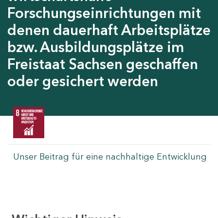
Forschungseinrichtungen mit
denen dauerhaft Arbeitsplätze
bzw. Ausbildungsplätze im
Freistaat Sachsen geschaffen
oder gesichert werden
Unser Beitrag für eine nachhaltige Entwicklung