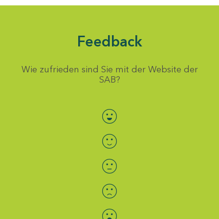
Feedback
Wie zufrieden sind Sie mit der Website der
SAB?
Bewertung auswählen