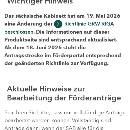
Wichtiger Hinweis
Das sächsische Kabinett hat am 19. Mai 2026
eine Änderung der
Richtlinie GRW RIGA
beschlossen
. Die Informationen auf dieser
Produktseite sind entsprechend aktualisiert.
Ab dem 18. Juni 2026 steht die
Antragsstrecke im Förderportal entsprechend
der geänderten Richtlinie zur Verfügung.
Aktuelle Hinweise zur
Bearbeitung der Förderanträge
Beachten Sie bitte, dass nur vollständige Anträge
bearbeitet werden können. Vollständig sind
Anträge dann, wenn der SAB alle für die