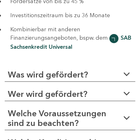
Fördersätze von bis zu 45 %
Investitionszeitraum bis zu 36 Monate
Kombinierbar mit anderen
Finanzierungsangeboten, bspw. dem
SAB
Sachsenkredit Universal
Was wird gefördert?
Wer wird gefördert?
Welche Voraussetzungen
sind zu beachten?