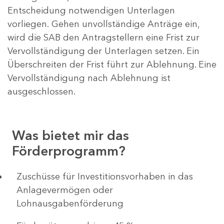
Entscheidung notwendigen Unterlagen
vorliegen. Gehen unvollständige Anträge ein,
wird die SAB den Antragstellern eine Frist zur
Vervollständigung der Unterlagen setzen. Ein
Überschreiten der Frist führt zur Ablehnung. Eine
Vervollständigung nach Ablehnung ist
ausgeschlossen.
Was bietet mir das
Förderprogramm?
​​​​​​Zuschüsse für Investitionsvorhaben in das
Anlagevermögen oder
Lohnausgabenförderung