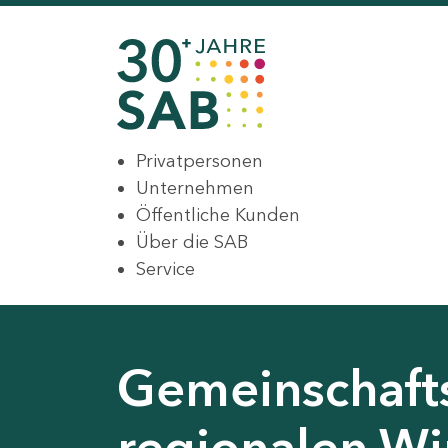
Privatpersonen
Unternehmen
Öffentliche Kunden
Über die SAB
Service
Gemeinschaft
regionalen Wir