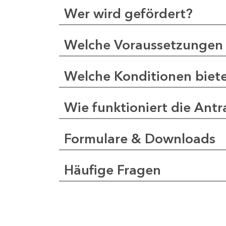
Wer wird gefördert?
Welche Voraussetzungen 
Welche Konditionen biet
Wie funktioniert die Antr
Formulare & Downloads
Häufige Fragen