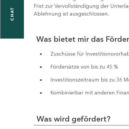
Frist zur Vervollständigung der Unterl
CHAT
Ablehnung ist ausgeschlossen.
Was bietet mir das Förd
​​​​​​Zuschüsse für Investition
Fördersätze von bis zu 45 %
Investitionszeitraum bis zu 36 
Kombinierbar mit anderen Fina
Was wird gefördert?