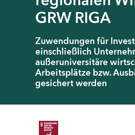
GRW RIGA
Zuwendungen für Invest
einschließlich Unterneh
außeruniversitäre wirts
Arbeitsplätze bzw. Ausb
gesichert werden