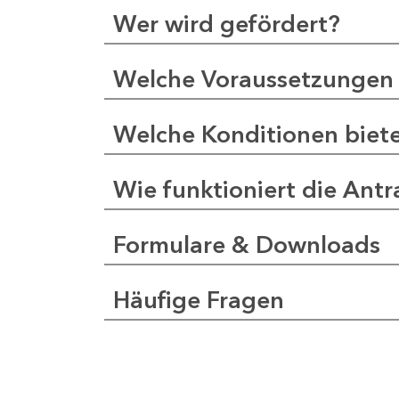
Wer wird gefördert?
Welche Voraussetzungen 
Welche Konditionen biet
Wie funktioniert die Antr
Formulare & Downloads
Häufige Fragen