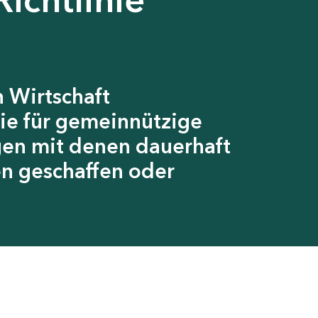
 Wirtschaft
ie für gemeinnützige
gen mit denen dauerhaft
en geschaffen oder