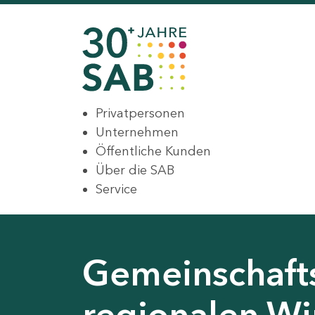
Privatpersonen
Unternehmen
Öffentliche Kunden
Über die SAB
Service
Gemeinschaft
regionalen Wir