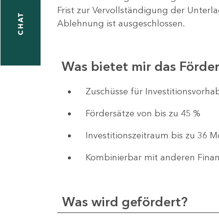
Frist zur Vervollständigung der Unterl
CHAT
Ablehnung ist ausgeschlossen.
Was bietet mir das Förd
​​​​​​Zuschüsse für Investition
Fördersätze von bis zu 45 %
Investitionszeitraum bis zu 36 
Kombinierbar mit anderen Fina
Was wird gefördert?