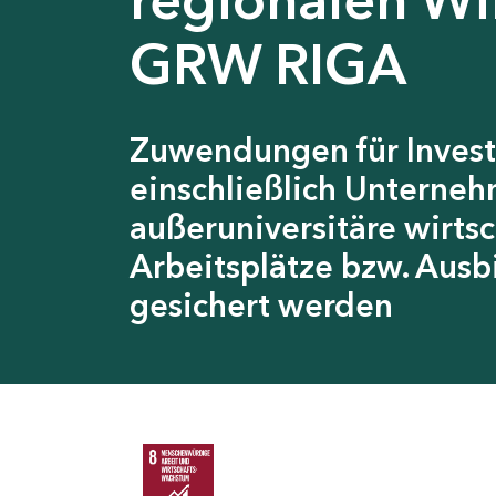
GRW RIGA
Zuwendungen für Invest
einschließlich Unterneh
außeruniversitäre wirts
Arbeitsplätze bzw. Ausb
gesichert werden