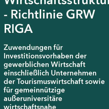
- Richtlinie GRW
RIGA
Zuwendungen für
Investitionsvorhaben der
gewerblichen Wirtschaft
einschließlich Unternehmen
der Tourismuswirtschaft sowie
für gemeinnützige
außeruniversitäre
wirtschaftsnahe