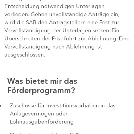
Entscheidung notwendigen Unterlagen
vorliegen. Gehen unvollständige Anträge ein,
wird die SAB den Antragstellern eine Frist zur
Vervollständigung der Unterlagen setzen. Ein
Überschreiten der Frist führt zur Ablehnung. Eine
Vervollständigung nach Ablehnung ist
ausgeschlossen.
Was bietet mir das
Förderprogramm?
​​​​​​Zuschüsse für Investitionsvorhaben in das
Anlagevermögen oder
Lohnausgabenförderung