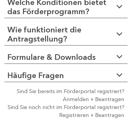
Welche Konditionen bietet
das Förderprogramm?
Wie funktioniert die
Antragstellung?
Formulare & Downloads
Häufige Fragen
Sind Sie bereits im Förderportal registriert?
Anmelden + Beantragen
Sind Sie noch nicht im Förderportal registriert?
Registrieren + Beantragen