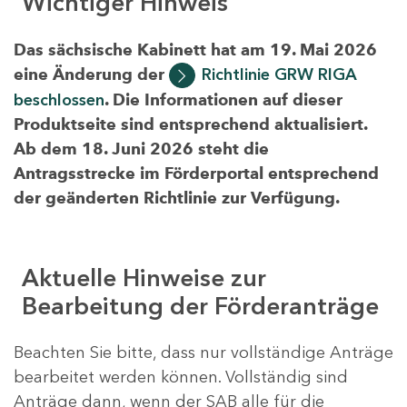
Wichtiger Hinweis
Das sächsische Kabinett hat am 19. Mai 2026
eine Änderung der
Richtlinie GRW RIGA
beschlossen
. Die Informationen auf dieser
Produktseite sind entsprechend aktualisiert.
Ab dem 18. Juni 2026 steht die
Antragsstrecke im Förderportal entsprechend
der geänderten Richtlinie zur Verfügung.
Aktuelle Hinweise zur
Bearbeitung der Förderanträge
Beachten Sie bitte, dass nur vollständige Anträge
bearbeitet werden können. Vollständig sind
Anträge dann, wenn der SAB alle für die