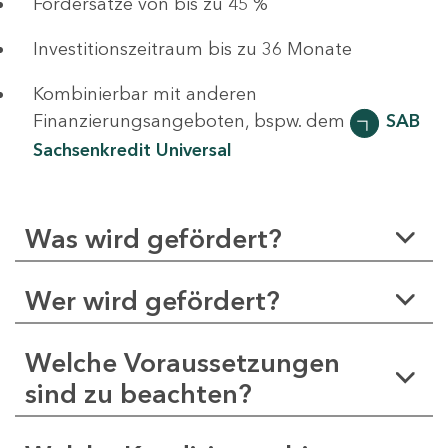
Fördersätze von bis zu 45 %
Investitionszeitraum bis zu 36 Monate
Kombinierbar mit anderen
Finanzierungsangeboten, bspw. dem
SAB
Sachsenkredit Universal
Was wird gefördert?
Wer wird gefördert?
Welche Voraussetzungen
sind zu beachten?