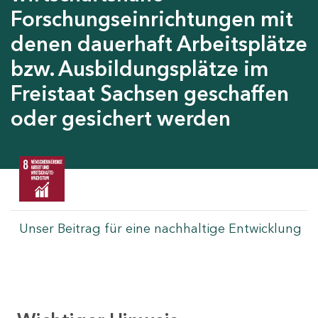
Forschungseinrichtungen mit
denen dauerhaft Arbeitsplätze
bzw. Ausbildungsplätze im
Freistaat Sachsen geschaffen
oder gesichert werden
Unser Beitrag für eine nachhaltige Entwicklung