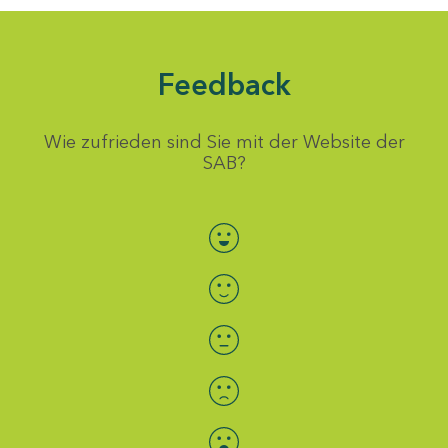
Feedback
Wie zufrieden sind Sie mit der Website der
SAB?
Bewertung auswählen