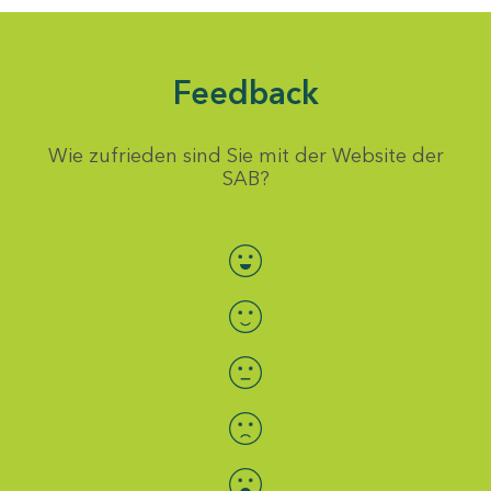
Feedback
Wie zufrieden sind Sie mit der Website der
SAB?
Bewertung auswählen