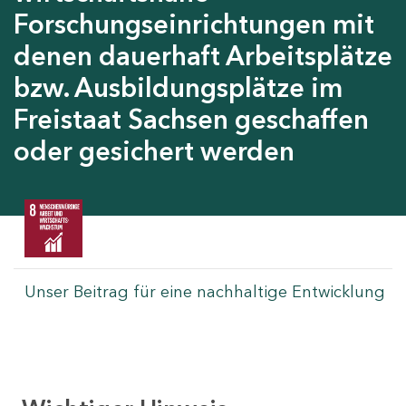
Forschungseinrichtungen mit
denen dauerhaft Arbeitsplätze
bzw. Ausbildungsplätze im
Freistaat Sachsen geschaffen
oder gesichert werden
Unser Beitrag für eine nachhaltige Entwicklung