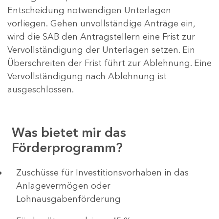
Entscheidung notwendigen Unterlagen
vorliegen. Gehen unvollständige Anträge ein,
wird die SAB den Antragstellern eine Frist zur
Vervollständigung der Unterlagen setzen. Ein
Überschreiten der Frist führt zur Ablehnung. Eine
Vervollständigung nach Ablehnung ist
ausgeschlossen.
Was bietet mir das
Förderprogramm?
​​​​​​Zuschüsse für Investitionsvorhaben in das
Anlagevermögen oder
Lohnausgabenförderung