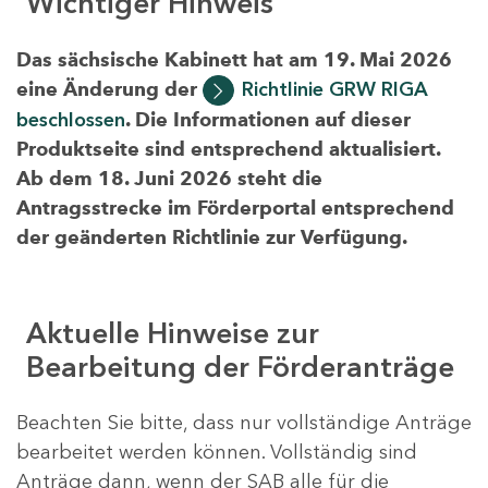
Wichtiger Hinweis
Das sächsische Kabinett hat am 19. Mai 2026
eine Änderung der
Richtlinie GRW RIGA
beschlossen
. Die Informationen auf dieser
Produktseite sind entsprechend aktualisiert.
Ab dem 18. Juni 2026 steht die
Antragsstrecke im Förderportal entsprechend
der geänderten Richtlinie zur Verfügung.
Aktuelle Hinweise zur
Bearbeitung der Förderanträge
Beachten Sie bitte, dass nur vollständige Anträge
bearbeitet werden können. Vollständig sind
Anträge dann, wenn der SAB alle für die