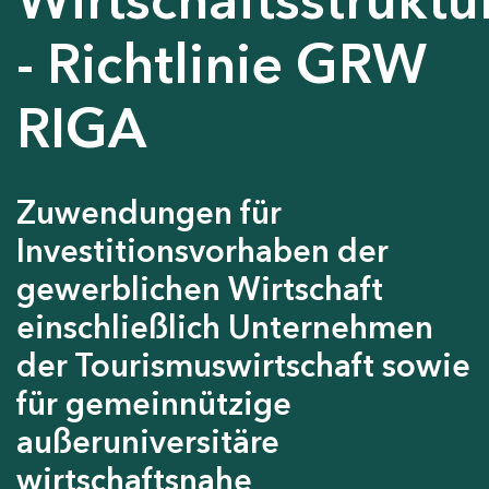
- Richtlinie GRW
RIGA
Zuwendungen für
Investitionsvorhaben der
gewerblichen Wirtschaft
einschließlich Unternehmen
der Tourismuswirtschaft sowie
für gemeinnützige
außeruniversitäre
wirtschaftsnahe