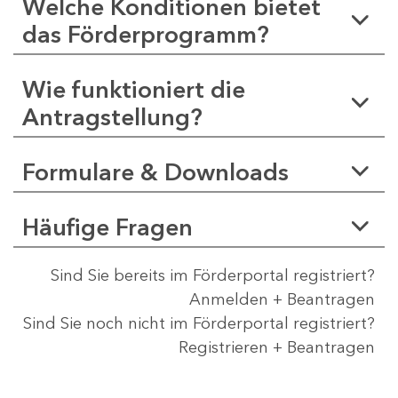
Welche Konditionen bietet
das Förderprogramm?
Wie funktioniert die
Antragstellung?
Formulare & Downloads
Häufige Fragen
Sind Sie bereits im Förderportal registriert?
Anmelden + Beantragen
Sind Sie noch nicht im Förderportal registriert?
Registrieren + Beantragen