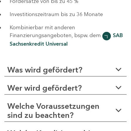
Fördersätze von bis zu 45 %
Investitionszeitraum bis zu 36 Monate
Kombinierbar mit anderen
Finanzierungsangeboten, bspw. dem
SAB
Sachsenkredit Universal
Was wird gefördert?
Wer wird gefördert?
Welche Voraussetzungen
sind zu beachten?