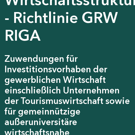
- Richtlinie GRW
RIGA
Zuwendungen für
Investitionsvorhaben der
gewerblichen Wirtschaft
einschließlich Unternehmen
der Tourismuswirtschaft sowie
für gemeinnützige
außeruniversitäre
wirtschaftsnahe