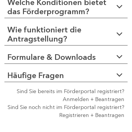
Welche Konditionen bietet
das Förderprogramm?
Wie funktioniert die
Antragstellung?
Formulare & Downloads
Häufige Fragen
Sind Sie bereits im Förderportal registriert?
Anmelden + Beantragen
Sind Sie noch nicht im Förderportal registriert?
Registrieren + Beantragen