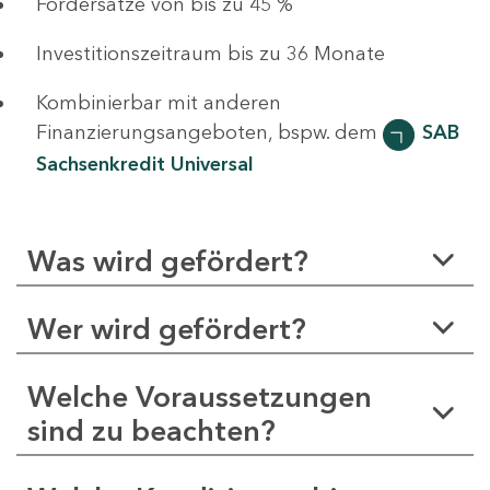
Fördersätze von bis zu 45 %
Investitionszeitraum bis zu 36 Monate
Kombinierbar mit anderen
Finanzierungsangeboten, bspw. dem
SAB
Sachsenkredit Universal
Was wird gefördert?
Wer wird gefördert?
Welche Voraussetzungen
sind zu beachten?