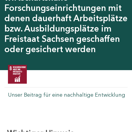
Forschungseinrichtungen mit
denen dauerhaft Arbeitsplätze
bzw. Ausbildungsplätze im
Freistaat Sachsen geschaffen
oder gesichert werden
Unser Beitrag für eine nachhaltige Entwicklung