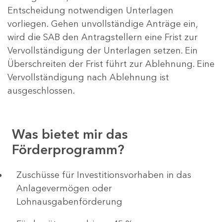
Entscheidung notwendigen Unterlagen
vorliegen. Gehen unvollständige Anträge ein,
wird die SAB den Antragstellern eine Frist zur
Vervollständigung der Unterlagen setzen. Ein
Überschreiten der Frist führt zur Ablehnung. Eine
Vervollständigung nach Ablehnung ist
ausgeschlossen.
Was bietet mir das
Förderprogramm?
​​​​​​Zuschüsse für Investitionsvorhaben in das
Anlagevermögen oder
Lohnausgabenförderung