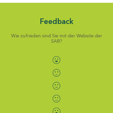
Feedback
Wie zufrieden sind Sie mit der Website der
SAB?
Bewertung auswählen