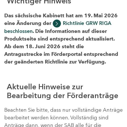
Wichtiger Hinweis
Das sächsische Kabinett hat am 19. Mai 2026
eine Änderung der
Richtlinie GRW RIGA
beschlossen
. Die Informationen auf dieser
Produktseite sind entsprechend aktualisiert.
Ab dem 18. Juni 2026 steht die
Antragsstrecke im Förderportal entsprechend
der geänderten Richtlinie zur Verfügung.
Aktuelle Hinweise zur
Bearbeitung der Förderanträge
Beachten Sie bitte, dass nur vollständige Anträge
bearbeitet werden können. Vollständig sind
Anträge dann, wenn der SAB alle für die