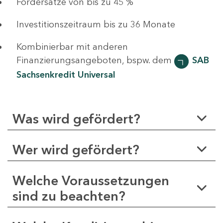
Fördersätze von bis zu 45 %
Investitionszeitraum bis zu 36 Monate
Kombinierbar mit anderen
Finanzierungsangeboten, bspw. dem
SAB
Sachsenkredit Universal
Was wird gefördert?
Wer wird gefördert?
Welche Voraussetzungen
sind zu beachten?