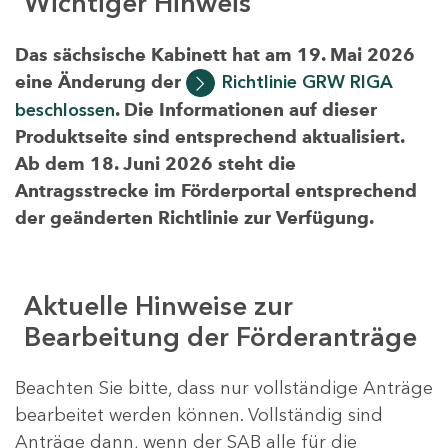
Wichtiger Hinweis
Das sächsische Kabinett hat am 19. Mai 2026
eine Änderung der
Richtlinie GRW RIGA
beschlossen
. Die Informationen auf dieser
Produktseite sind entsprechend aktualisiert.
Ab dem 18. Juni 2026 steht die
Antragsstrecke im Förderportal entsprechend
der geänderten Richtlinie zur Verfügung.
Aktuelle Hinweise zur
Bearbeitung der Förderanträge
Beachten Sie bitte, dass nur vollständige Anträge
bearbeitet werden können. Vollständig sind
Anträge dann, wenn der SAB alle für die