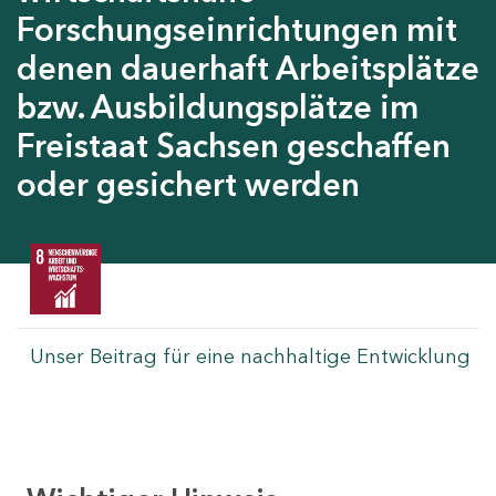
Forschungseinrichtungen mit
denen dauerhaft Arbeitsplätze
bzw. Ausbildungsplätze im
Freistaat Sachsen geschaffen
oder gesichert werden
Unser Beitrag für eine nachhaltige Entwicklung