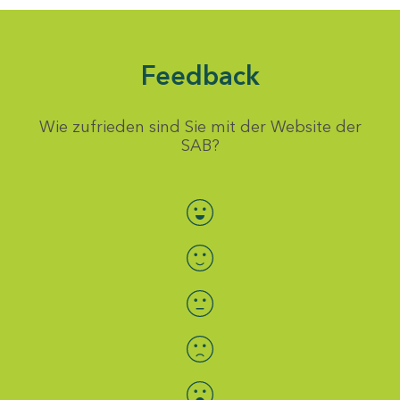
Feedback
Wie zufrieden sind Sie mit der Website der
SAB?
Bewertung auswählen