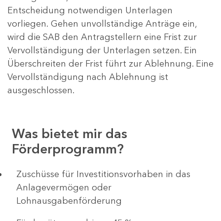
Entscheidung notwendigen Unterlagen
vorliegen. Gehen unvollständige Anträge ein,
wird die SAB den Antragstellern eine Frist zur
Vervollständigung der Unterlagen setzen. Ein
Überschreiten der Frist führt zur Ablehnung. Eine
Vervollständigung nach Ablehnung ist
ausgeschlossen.
Was bietet mir das
Förderprogramm?
​​​​​​Zuschüsse für Investitionsvorhaben in das
Anlagevermögen oder
Lohnausgabenförderung