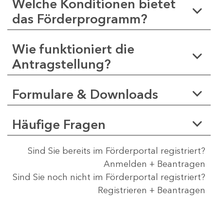
Welche Konditionen bietet
das Förderprogramm?
Wie funktioniert die
Antragstellung?
Formulare & Downloads
Häufige Fragen
Sind Sie bereits im Förderportal registriert?
Anmelden + Beantragen
Sind Sie noch nicht im Förderportal registriert?
Registrieren + Beantragen