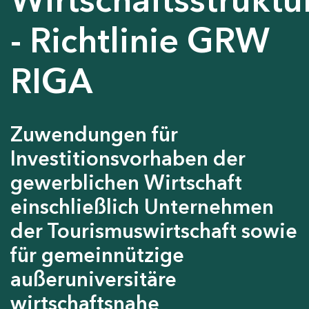
- Richtlinie GRW
RIGA
Zuwendungen für
Investitionsvorhaben der
gewerblichen Wirtschaft
einschließlich Unternehmen
der Tourismuswirtschaft sowie
für gemeinnützige
außeruniversitäre
wirtschaftsnahe