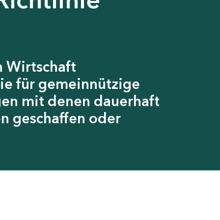
 Wirtschaft
ie für gemeinnützige
gen mit denen dauerhaft
en geschaffen oder