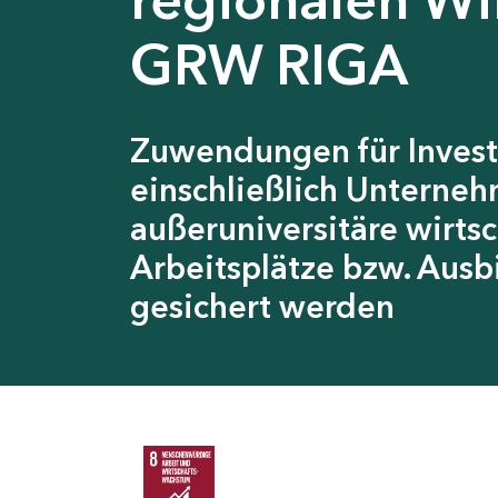
GRW RIGA
Zuwendungen für Invest
einschließlich Unterneh
außeruniversitäre wirts
Arbeitsplätze bzw. Ausb
gesichert werden