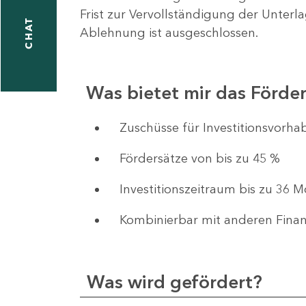
Frist zur Vervollständigung der Unterl
CHAT
Ablehnung ist ausgeschlossen.
Was bietet mir das Förd
​​​​​​Zuschüsse für Investition
Fördersätze von bis zu 45 %
Investitionszeitraum bis zu 36 
Kombinierbar mit anderen Fina
Was wird gefördert?