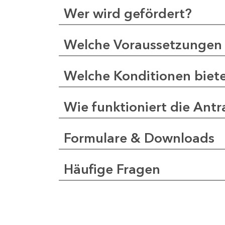
Wer wird gefördert?
Welche Voraussetzungen 
Welche Konditionen biet
Wie funktioniert die Antr
Formulare & Downloads
Häufige Fragen