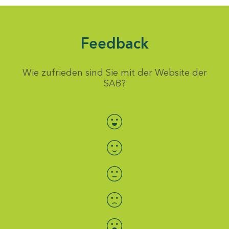
Feedback
Wie zufrieden sind Sie mit der Website der
SAB?
Bewertung auswählen