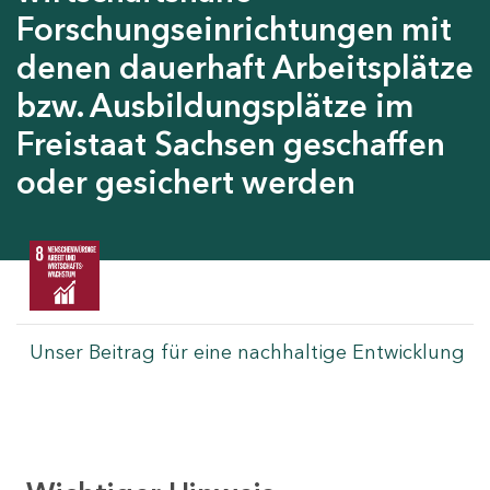
Forschungseinrichtungen mit
denen dauerhaft Arbeitsplätze
bzw. Ausbildungsplätze im
Freistaat Sachsen geschaffen
oder gesichert werden
Unser Beitrag für eine nachhaltige Entwicklung