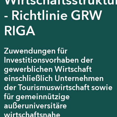
- Richtlinie GRW
RIGA
Zuwendungen für
Investitionsvorhaben der
gewerblichen Wirtschaft
einschließlich Unternehmen
der Tourismuswirtschaft sowie
für gemeinnützige
außeruniversitäre
wirtschaftsnahe