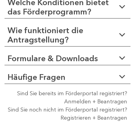
Welche Konditionen bietet
das Förderprogramm?
Wie funktioniert die
Antragstellung?
Formulare & Downloads
Häufige Fragen
Sind Sie bereits im Förderportal registriert?
Anmelden + Beantragen
Sind Sie noch nicht im Förderportal registriert?
Registrieren + Beantragen