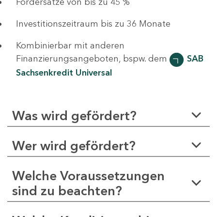
Fördersätze von bis zu 45 %
Investitionszeitraum bis zu 36 Monate
Kombinierbar mit anderen
Finanzierungsangeboten, bspw. dem
SAB
Sachsenkredit Universal
Was wird gefördert?
Wer wird gefördert?
Welche Voraussetzungen
sind zu beachten?