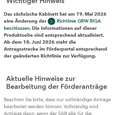
Wichtiger Hinweis
Das sächsische Kabinett hat am 19. Mai 2026
eine Änderung der
Richtlinie GRW RIGA
beschlossen
. Die Informationen auf dieser
Produktseite sind entsprechend aktualisiert.
Ab dem 18. Juni 2026 steht die
Antragsstrecke im Förderportal entsprechend
der geänderten Richtlinie zur Verfügung.
Aktuelle Hinweise zur
Bearbeitung der Förderanträge
Beachten Sie bitte, dass nur vollständige Anträge
bearbeitet werden können. Vollständig sind
Anträge dann, wenn der SAB alle für die