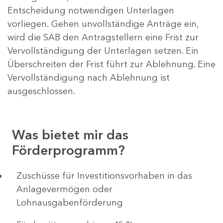
Entscheidung notwendigen Unterlagen
vorliegen. Gehen unvollständige Anträge ein,
wird die SAB den Antragstellern eine Frist zur
Vervollständigung der Unterlagen setzen. Ein
Überschreiten der Frist führt zur Ablehnung. Eine
Vervollständigung nach Ablehnung ist
ausgeschlossen.
Was bietet mir das
Förderprogramm?
​​​​​​Zuschüsse für Investitionsvorhaben in das
Anlagevermögen oder
Lohnausgabenförderung