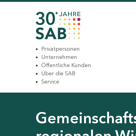
Privatpersonen
Unternehmen
Öffentliche Kunden
Über die SAB
Service
Gemeinschaft
regionalen Wir