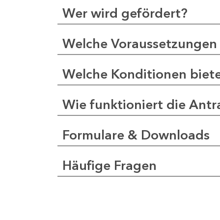
Wer wird gefördert?
Welche Voraussetzungen 
Welche Konditionen biet
Wie funktioniert die Antr
Formulare & Downloads
Häufige Fragen