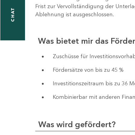
Frist zur Vervollständigung der Unterl
CHAT
Ablehnung ist ausgeschlossen.
Was bietet mir das Förd
​​​​​​Zuschüsse für Investition
Fördersätze von bis zu 45 %
Investitionszeitraum bis zu 36 
Kombinierbar mit anderen Fina
Was wird gefördert?