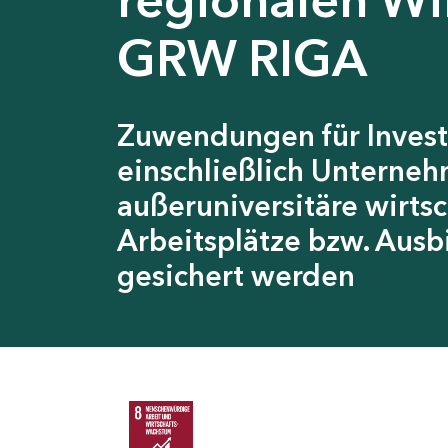
GRW RIGA
Zuwendungen für Invest
einschließlich Unterneh
außeruniversitäre wirts
Arbeitsplätze bzw. Ausb
gesichert werden