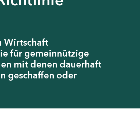
 Wirtschaft
ie für gemeinnützige
gen mit denen dauerhaft
en geschaffen oder