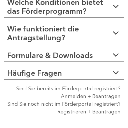
Welche Konditionen bietet
das Förderprogramm?
Wie funktioniert die
Antragstellung?
Formulare & Downloads
Häufige Fragen
Sind Sie bereits im Förderportal registriert?
Anmelden + Beantragen
Sind Sie noch nicht im Förderportal registriert?
Registrieren + Beantragen