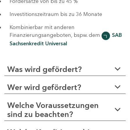
Fördersätze von bis zu 45 %
Investitionszeitraum bis zu 36 Monate
Kombinierbar mit anderen
Finanzierungsangeboten, bspw. dem
SAB
Sachsenkredit Universal
Was wird gefördert?
Wer wird gefördert?
Welche Voraussetzungen
sind zu beachten?