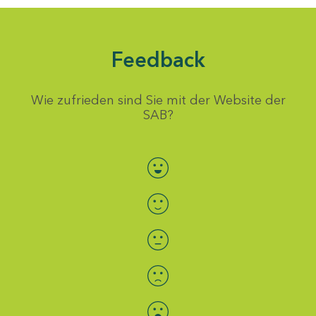
Feedback
Wie zufrieden sind Sie mit der Website der
SAB?
Bewertung auswählen