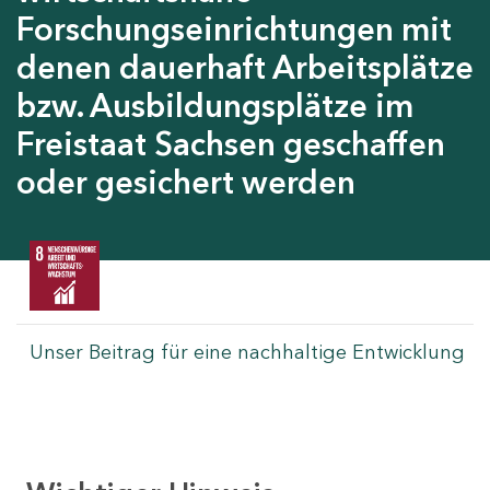
Forschungseinrichtungen mit
denen dauerhaft Arbeitsplätze
bzw. Ausbildungsplätze im
Freistaat Sachsen geschaffen
oder gesichert werden
Unser Beitrag für eine nachhaltige Entwicklung