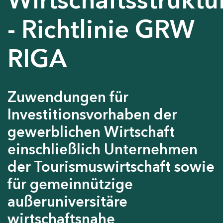
- Richtlinie GRW
RIGA
Zuwendungen für
Investitionsvorhaben der
gewerblichen Wirtschaft
einschließlich Unternehmen
der Tourismuswirtschaft sowie
für gemeinnützige
außeruniversitäre
wirtschaftsnahe