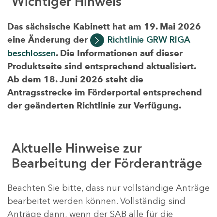
Wichtiger Hinweis
Das sächsische Kabinett hat am 19. Mai 2026
eine Änderung der
Richtlinie GRW RIGA
beschlossen
. Die Informationen auf dieser
Produktseite sind entsprechend aktualisiert.
Ab dem 18. Juni 2026 steht die
Antragsstrecke im Förderportal entsprechend
der geänderten Richtlinie zur Verfügung.
Aktuelle Hinweise zur
Bearbeitung der Förderanträge
Beachten Sie bitte, dass nur vollständige Anträge
bearbeitet werden können. Vollständig sind
Anträge dann, wenn der SAB alle für die