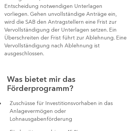
Entscheidung notwendigen Unterlagen
vorliegen. Gehen unvollständige Anträge ein,
wird die SAB den Antragstellern eine Frist zur
Vervollständigung der Unterlagen setzen. Ein
Überschreiten der Frist führt zur Ablehnung. Eine
Vervollständigung nach Ablehnung ist
ausgeschlossen.
Was bietet mir das
Förderprogramm?
​​​​​​Zuschüsse für Investitionsvorhaben in das
Anlagevermögen oder
Lohnausgabenförderung