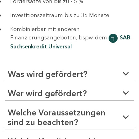
Fördersätze von bis zu 45 %
Investitionszeitraum bis zu 36 Monate
Kombinierbar mit anderen
Finanzierungsangeboten, bspw. dem
SAB
Sachsenkredit Universal
Was wird gefördert?
Wer wird gefördert?
Welche Voraussetzungen
sind zu beachten?