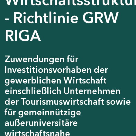
- Richtlinie GRW
RIGA
Zuwendungen für
Investitionsvorhaben der
gewerblichen Wirtschaft
einschließlich Unternehmen
der Tourismuswirtschaft sowie
für gemeinnützige
außeruniversitäre
wirtschaftsnahe