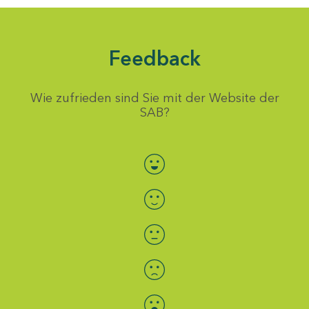
Feedback
Wie zufrieden sind Sie mit der Website der
SAB?
Bewertung auswählen