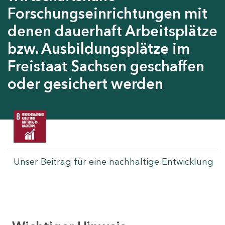
Forschungseinrichtungen mit
denen dauerhaft Arbeitsplätze
bzw. Ausbildungsplätze im
Freistaat Sachsen geschaffen
oder gesichert werden
Unser Beitrag für eine nachhaltige Entwicklung