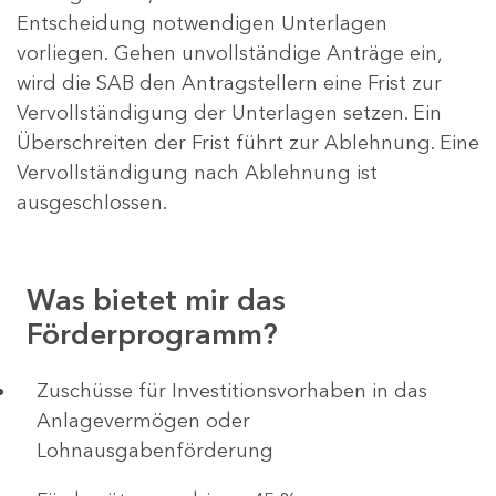
Entscheidung notwendigen Unterlagen
vorliegen. Gehen unvollständige Anträge ein,
wird die SAB den Antragstellern eine Frist zur
Vervollständigung der Unterlagen setzen. Ein
Überschreiten der Frist führt zur Ablehnung. Eine
Vervollständigung nach Ablehnung ist
ausgeschlossen.
Was bietet mir das
Förderprogramm?
​​​​​​Zuschüsse für Investitionsvorhaben in das
Anlagevermögen oder
Lohnausgabenförderung