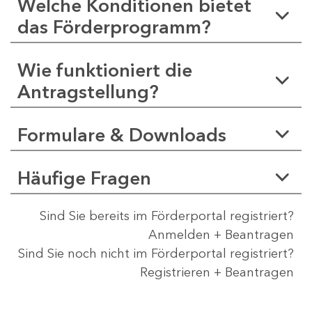
Welche Konditionen bietet
das Förderprogramm?
Wie funktioniert die
Antragstellung?
Formulare & Downloads
Häufige Fragen
Sind Sie bereits im Förderportal registriert?
Anmelden + Beantragen
Sind Sie noch nicht im Förderportal registriert?
Registrieren + Beantragen