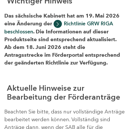
Wichtiger Hinweis
Das sächsische Kabinett hat am 19. Mai 2026
eine Änderung der
Richtlinie GRW RIGA
beschlossen
. Die Informationen auf dieser
Produktseite sind entsprechend aktualisiert.
Ab dem 18. Juni 2026 steht die
Antragsstrecke im Förderportal entsprechend
der geänderten Richtlinie zur Verfügung.
Aktuelle Hinweise zur
Bearbeitung der Förderanträge
Beachten Sie bitte, dass nur vollständige Anträge
bearbeitet werden können. Vollständig sind
Anträge dann, wenn der SAB alle für die