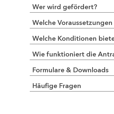
Wer wird gefördert?
Welche Voraussetzungen 
Welche Konditionen biet
Wie funktioniert die Antr
Formulare & Downloads
Häufige Fragen