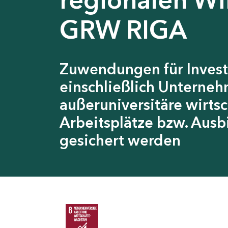
GRW RIGA
Zuwendungen für Invest
einschließlich Unterneh
außeruniversitäre wirts
Arbeitsplätze bzw. Ausb
gesichert werden