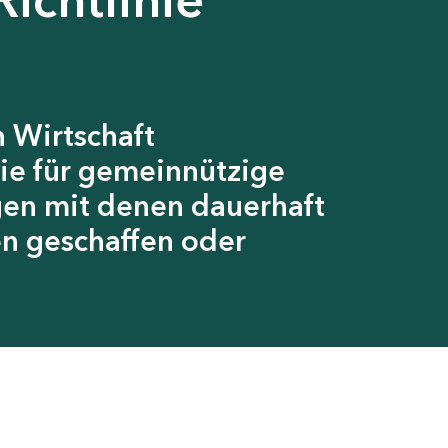
 Wirtschaft
ie für gemeinnützige
gen mit denen dauerhaft
en geschaffen oder