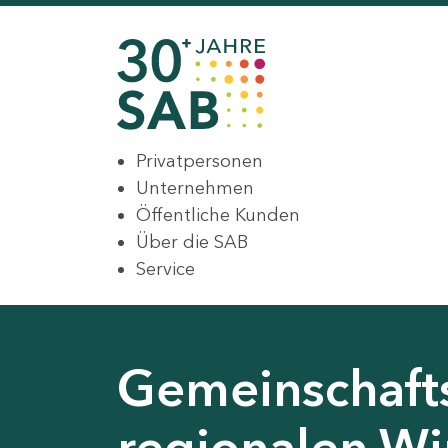
Privatpersonen
Unternehmen
Öffentliche Kunden
Über die SAB
Service
Gemeinschaft
regionalen Wir