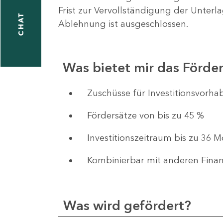
Frist zur Vervollständigung der Unterl
CHAT
Ablehnung ist ausgeschlossen.
Was bietet mir das Förd
​​​​​​Zuschüsse für Investition
Fördersätze von bis zu 45 %
Investitionszeitraum bis zu 36 
Kombinierbar mit anderen Fina
Was wird gefördert?