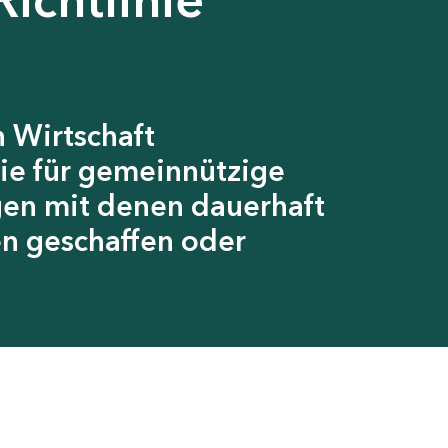
 Wirtschaft
ie für gemeinnützige
gen mit denen dauerhaft
en geschaffen oder