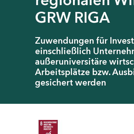
GRW RIGA
Zuwendungen für Invest
einschließlich Unterneh
außeruniversitäre wirts
Arbeitsplätze bzw. Ausb
gesichert werden