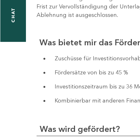
Frist zur Vervollständigung der Unterl
CHAT
Ablehnung ist ausgeschlossen.
Was bietet mir das Förd
​​​​​​Zuschüsse für Investition
Fördersätze von bis zu 45 %
Investitionszeitraum bis zu 36 
Kombinierbar mit anderen Fina
Was wird gefördert?