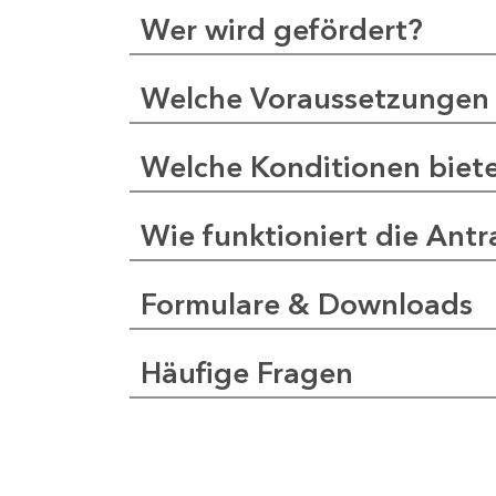
Wer wird gefördert?
Welche Voraussetzungen 
Welche Konditionen biet
Wie funktioniert die Antr
Formulare & Downloads
Häufige Fragen