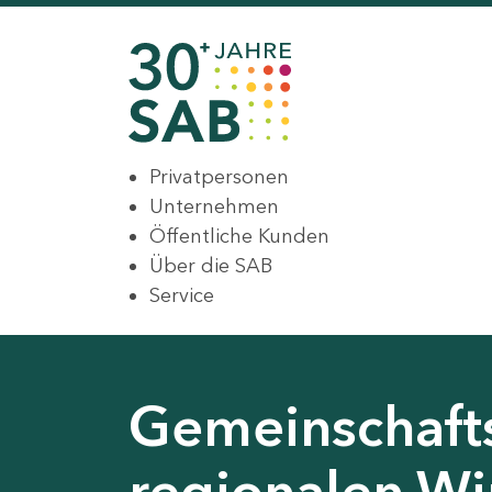
Privatpersonen
Unternehmen
Öffentliche Kunden
Über die SAB
Service
Gemeinschaft
regionalen Wir