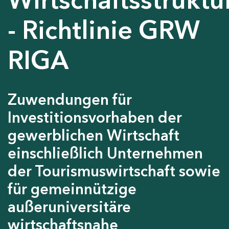
- Richtlinie GRW
RIGA
Zuwendungen für
Investitionsvorhaben der
gewerblichen Wirtschaft
einschließlich Unternehmen
der Tourismuswirtschaft sowie
für gemeinnützige
außeruniversitäre
wirtschaftsnahe