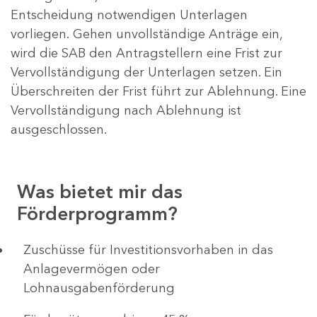
Entscheidung notwendigen Unterlagen
vorliegen. Gehen unvollständige Anträge ein,
wird die SAB den Antragstellern eine Frist zur
Vervollständigung der Unterlagen setzen. Ein
Überschreiten der Frist führt zur Ablehnung. Eine
Vervollständigung nach Ablehnung ist
ausgeschlossen.
Was bietet mir das
Förderprogramm?
​​​​​​Zuschüsse für Investitionsvorhaben in das
Anlagevermögen oder
Lohnausgabenförderung