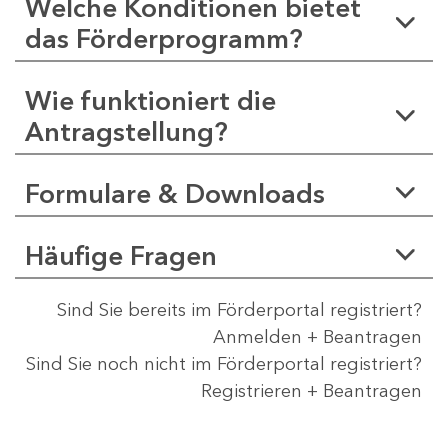
Welche Konditionen bietet
das Förderprogramm?
Wie funktioniert die
Antragstellung?
Formulare & Downloads
Häufige Fragen
Sind Sie bereits im Förderportal registriert?
Anmelden + Beantragen
Sind Sie noch nicht im Förderportal registriert?
Registrieren + Beantragen