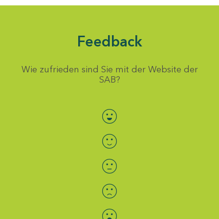
Feedback
Wie zufrieden sind Sie mit der Website der
SAB?
Bewertung auswählen