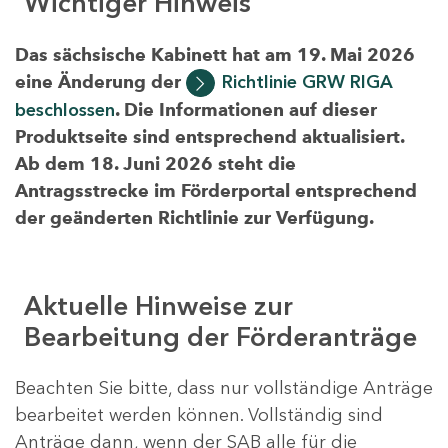
Wichtiger Hinweis
Das sächsische Kabinett hat am 19. Mai 2026
eine Änderung der
Richtlinie GRW RIGA
beschlossen
. Die Informationen auf dieser
Produktseite sind entsprechend aktualisiert.
Ab dem 18. Juni 2026 steht die
Antragsstrecke im Förderportal entsprechend
der geänderten Richtlinie zur Verfügung.
Aktuelle Hinweise zur
Bearbeitung der Förderanträge
Beachten Sie bitte, dass nur vollständige Anträge
bearbeitet werden können. Vollständig sind
Anträge dann, wenn der SAB alle für die