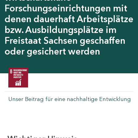
Forschungseinrichtungen mit
denen dauerhaft Arbeitsplätze
bzw. Ausbildungsplätze im
Freistaat Sachsen geschaffen
oder gesichert werden
Unser Beitrag für eine nachhaltige Entwicklung