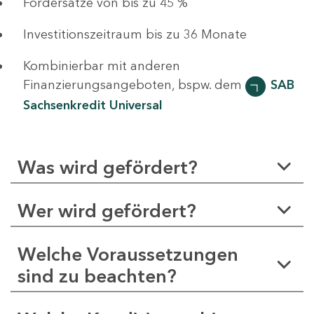
Fördersätze von bis zu 45 %
Investitionszeitraum bis zu 36 Monate
Kombinierbar mit anderen
Finanzierungsangeboten, bspw. dem
SAB
Sachsenkredit Universal
Was wird gefördert?
Wer wird gefördert?
Welche Voraussetzungen
sind zu beachten?