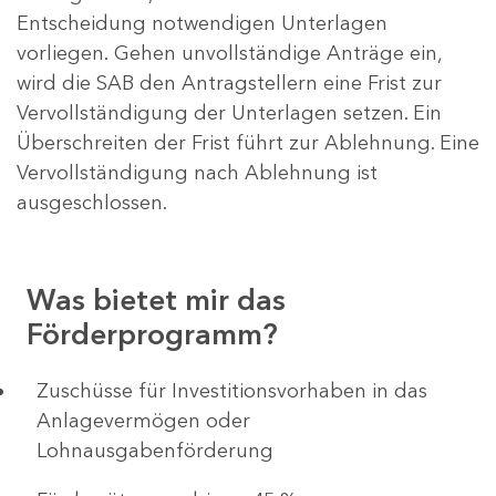
Entscheidung notwendigen Unterlagen
vorliegen. Gehen unvollständige Anträge ein,
wird die SAB den Antragstellern eine Frist zur
Vervollständigung der Unterlagen setzen. Ein
Überschreiten der Frist führt zur Ablehnung. Eine
Vervollständigung nach Ablehnung ist
ausgeschlossen.
Was bietet mir das
Förderprogramm?
​​​​​​Zuschüsse für Investitionsvorhaben in das
Anlagevermögen oder
Lohnausgabenförderung