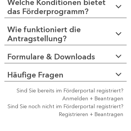
Welche Konditionen bietet
das Förderprogramm?
Wie funktioniert die
Antragstellung?
Formulare & Downloads
Häufige Fragen
Sind Sie bereits im Förderportal registriert?
Anmelden + Beantragen
Sind Sie noch nicht im Förderportal registriert?
Registrieren + Beantragen