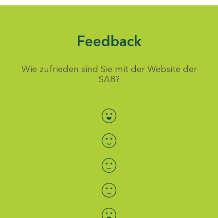
Feedback
Wie zufrieden sind Sie mit der Website der
SAB?
Bewertung auswählen