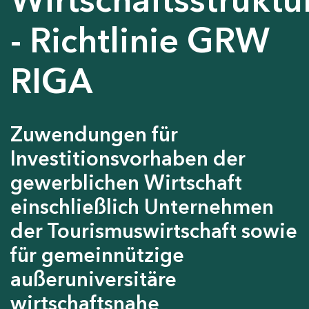
- Richtlinie GRW
RIGA
Zuwendungen für
Investitionsvorhaben der
gewerblichen Wirtschaft
einschließlich Unternehmen
der Tourismuswirtschaft sowie
für gemeinnützige
außeruniversitäre
wirtschaftsnahe