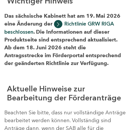
Wichtiger Hinweis
Das sächsische Kabinett hat am 19. Mai 2026
eine Änderung der
Richtlinie GRW RIGA
beschlossen
. Die Informationen auf dieser
Produktseite sind entsprechend aktualisiert.
Ab dem 18. Juni 2026 steht die
Antragsstrecke im Förderportal entsprechend
der geänderten Richtlinie zur Verfügung.
Aktuelle Hinweise zur
Bearbeitung der Förderanträge
Beachten Sie bitte, dass nur vollständige Anträge
bearbeitet werden können. Vollständig sind
Anträge dann, wenn der SAB alle für die