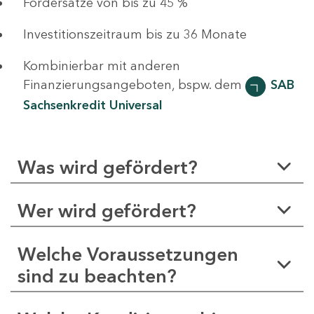
Fördersätze von bis zu 45 %
Investitionszeitraum bis zu 36 Monate
Kombinierbar mit anderen
Finanzierungsangeboten, bspw. dem
SAB
Sachsenkredit Universal
Was wird gefördert?
Wer wird gefördert?
Welche Voraussetzungen
sind zu beachten?