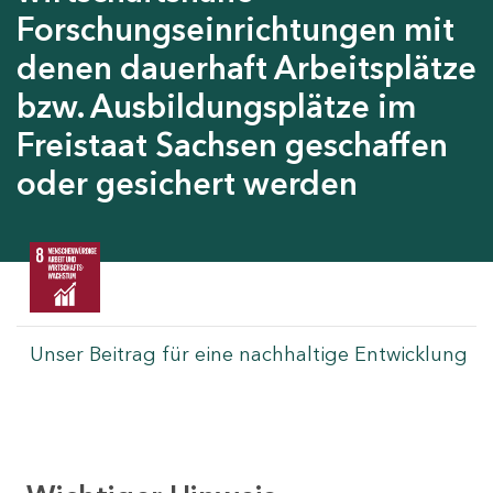
Forschungseinrichtungen mit
denen dauerhaft Arbeitsplätze
bzw. Ausbildungsplätze im
Freistaat Sachsen geschaffen
oder gesichert werden
Unser Beitrag für eine nachhaltige Entwicklung