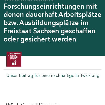
Forschungseinrichtungen mit
denen dauerhaft Arbeitsplätze
bzw. Ausbildungsplätze im
Freistaat Sachsen geschaffen
oder gesichert werden
Unser Beitrag für eine nachhaltige Entwicklung