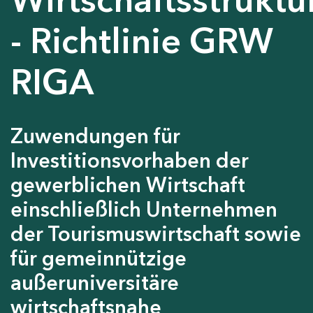
- Richtlinie GRW
RIGA
Zuwendungen für
Investitionsvorhaben der
gewerblichen Wirtschaft
einschließlich Unternehmen
der Tourismuswirtschaft sowie
für gemeinnützige
außeruniversitäre
wirtschaftsnahe