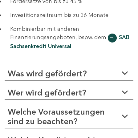
Fördersätze von bis zu 45 %
Investitionszeitraum bis zu 36 Monate
Kombinierbar mit anderen
Finanzierungsangeboten, bspw. dem
SAB
Sachsenkredit Universal
Was wird gefördert?
Wer wird gefördert?
Welche Voraussetzungen
sind zu beachten?