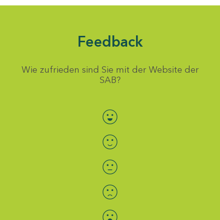
Feedback
Wie zufrieden sind Sie mit der Website der
SAB?
Bewertung auswählen