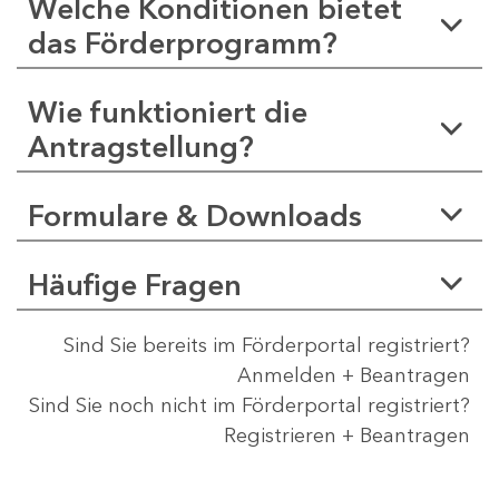
Welche Konditionen bietet
das Förderprogramm?
Wie funktioniert die
Antragstellung?
Formulare & Downloads
Häufige Fragen
Sind Sie bereits im Förderportal registriert?
Anmelden + Beantragen
Sind Sie noch nicht im Förderportal registriert?
Registrieren + Beantragen