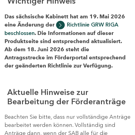
Wichtiger Hinweis
Das sächsische Kabinett hat am 19. Mai 2026
eine Änderung der
Richtlinie GRW RIGA
beschlossen
. Die Informationen auf dieser
Produktseite sind entsprechend aktualisiert.
Ab dem 18. Juni 2026 steht die
Antragsstrecke im Förderportal entsprechend
der geänderten Richtlinie zur Verfügung.
Aktuelle Hinweise zur
Bearbeitung der Förderanträge
Beachten Sie bitte, dass nur vollständige Anträge
bearbeitet werden können. Vollständig sind
Anträge dann, wenn der SAB alle für die