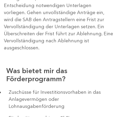
Entscheidung notwendigen Unterlagen
vorliegen. Gehen unvollständige Anträge ein,
wird die SAB den Antragstellern eine Frist zur
Vervollständigung der Unterlagen setzen. Ein
Überschreiten der Frist führt zur Ablehnung. Eine
Vervollständigung nach Ablehnung ist
ausgeschlossen.
Was bietet mir das
Förderprogramm?
​​​​​​Zuschüsse für Investitionsvorhaben in das
Anlagevermögen oder
Lohnausgabenförderung