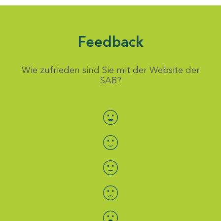
Feedback
Wie zufrieden sind Sie mit der Website der
SAB?
Bewertung auswählen