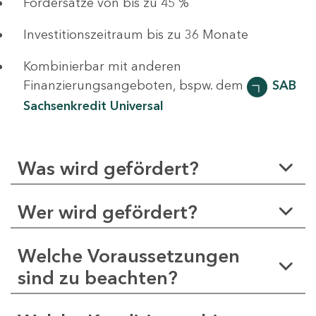
Fördersätze von bis zu 45 %
Investitionszeitraum bis zu 36 Monate
Kombinierbar mit anderen
Finanzierungsangeboten, bspw. dem
SAB
Sachsenkredit Universal
Was wird gefördert?
Wer wird gefördert?
Welche Voraussetzungen
sind zu beachten?