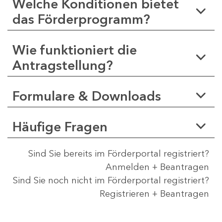
Welche Konditionen bietet
das Förderprogramm?
Wie funktioniert die
Antragstellung?
Formulare & Downloads
Häufige Fragen
Sind Sie bereits im Förderportal registriert?
Anmelden + Beantragen
Sind Sie noch nicht im Förderportal registriert?
Registrieren + Beantragen