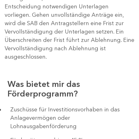
Entscheidung notwendigen Unterlagen
vorliegen. Gehen unvollständige Anträge ein,
wird die SAB den Antragstellern eine Frist zur
Vervollständigung der Unterlagen setzen. Ein
Überschreiten der Frist führt zur Ablehnung. Eine
Vervollständigung nach Ablehnung ist
ausgeschlossen.
Was bietet mir das
Förderprogramm?
​​​​​​Zuschüsse für Investitionsvorhaben in das
Anlagevermögen oder
Lohnausgabenförderung