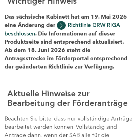
Wichtiger Hinweis
Das sächsische Kabinett hat am 19. Mai 2026
eine Änderung der
Richtlinie GRW RIGA
beschlossen
. Die Informationen auf dieser
Produktseite sind entsprechend aktualisiert.
Ab dem 18. Juni 2026 steht die
Antragsstrecke im Förderportal entsprechend
der geänderten Richtlinie zur Verfügung.
Aktuelle Hinweise zur
Bearbeitung der Förderanträge
Beachten Sie bitte, dass nur vollständige Anträge
bearbeitet werden können. Vollständig sind
Anträge dann, wenn der SAB alle für die