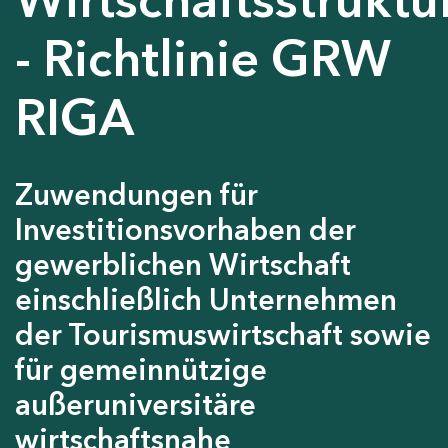
- Richtlinie GRW
RIGA
Zuwendungen für
Investitionsvorhaben der
gewerblichen Wirtschaft
einschließlich Unternehmen
der Tourismuswirtschaft sowie
für gemeinnützige
außeruniversitäre
wirtschaftsnahe