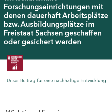
Forschungseinrichtungen mit
denen dauerhaft Arbeitsplätze
bzw. Ausbildungsplätze im
Freistaat Sachsen geschaffen
oder gesichert werden
Unser Beitrag für eine nachhaltige Entwicklung