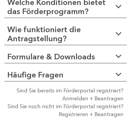
Welche Konditionen bietet
das Förderprogramm?
Wie funktioniert die
Antragstellung?
Formulare & Downloads
Häufige Fragen
Sind Sie bereits im Förderportal registriert?
Anmelden + Beantragen
Sind Sie noch nicht im Förderportal registriert?
Registrieren + Beantragen