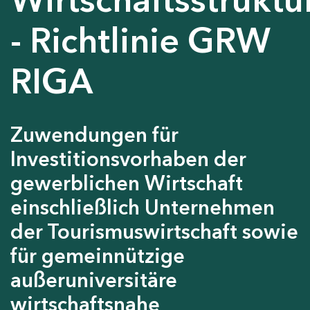
- Richtlinie GRW
RIGA
Zuwendungen für
Investitionsvorhaben der
gewerblichen Wirtschaft
einschließlich Unternehmen
der Tourismuswirtschaft sowie
für gemeinnützige
außeruniversitäre
wirtschaftsnahe