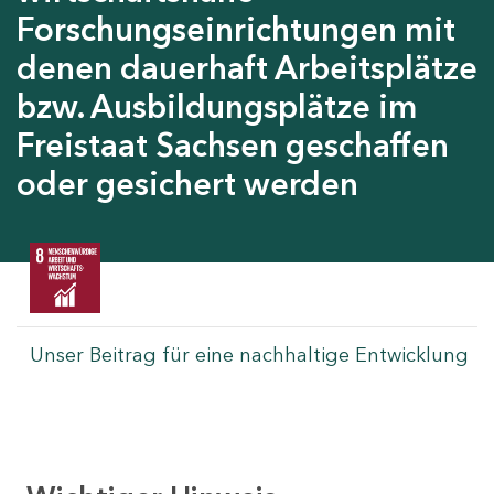
Forschungseinrichtungen mit
denen dauerhaft Arbeitsplätze
bzw. Ausbildungsplätze im
Freistaat Sachsen geschaffen
oder gesichert werden
Unser Beitrag für eine nachhaltige Entwicklung