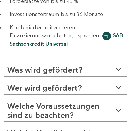
Fördersätze von bis zu 45 %
Investitionszeitraum bis zu 36 Monate
Kombinierbar mit anderen
Finanzierungsangeboten, bspw. dem
SAB
Sachsenkredit Universal
Was wird gefördert?
Wer wird gefördert?
Welche Voraussetzungen
sind zu beachten?