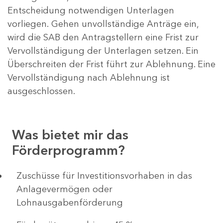
Entscheidung notwendigen Unterlagen
vorliegen. Gehen unvollständige Anträge ein,
wird die SAB den Antragstellern eine Frist zur
Vervollständigung der Unterlagen setzen. Ein
Überschreiten der Frist führt zur Ablehnung. Eine
Vervollständigung nach Ablehnung ist
ausgeschlossen.
Was bietet mir das
Förderprogramm?
​​​​​​Zuschüsse für Investitionsvorhaben in das
Anlagevermögen oder
Lohnausgabenförderung