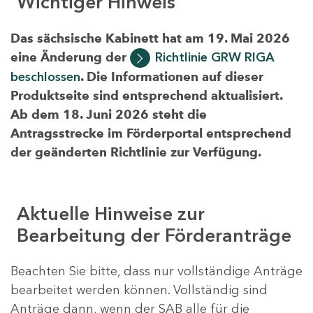
Wichtiger Hinweis
Das sächsische Kabinett hat am 19. Mai 2026
eine Änderung der
Richtlinie GRW RIGA
beschlossen
. Die Informationen auf dieser
Produktseite sind entsprechend aktualisiert.
Ab dem 18. Juni 2026 steht die
Antragsstrecke im Förderportal entsprechend
der geänderten Richtlinie zur Verfügung.
Aktuelle Hinweise zur
Bearbeitung der Förderanträge
Beachten Sie bitte, dass nur vollständige Anträge
bearbeitet werden können. Vollständig sind
Anträge dann, wenn der SAB alle für die