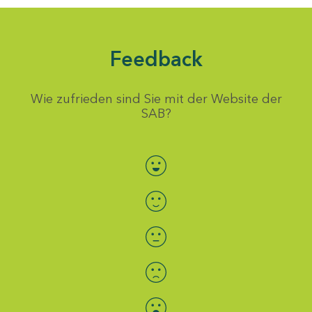
Feedback
Wie zufrieden sind Sie mit der Website der
SAB?
Bewertung auswählen