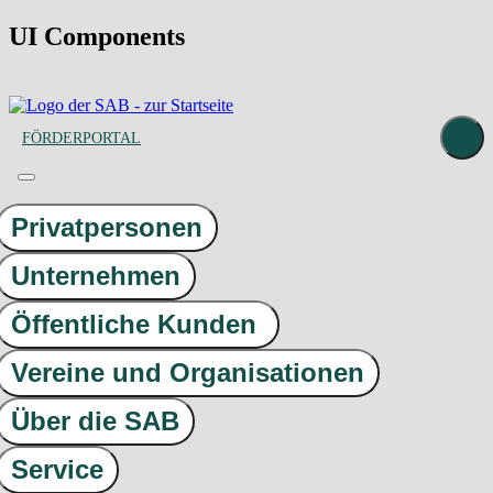
UI Components
FÖRDERPORTAL
Privatpersonen
Unternehmen
Öffentliche Kunden
Vereine und Organisationen
Über die SAB
Service