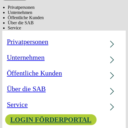
Privatpersonen
Unternehmen
Öffentliche Kunden
Über die SAB
Service
Privatpersonen
Unternehmen
Öffentliche Kunden
Über die SAB
Service
LOGIN FÖRDERPORTAL