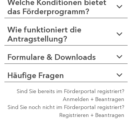
Welche Konditionen bietet
das Förderprogramm?
Wie funktioniert die
Antragstellung?
Formulare & Downloads
Häufige Fragen
Sind Sie bereits im Förderportal registriert?
Anmelden + Beantragen
Sind Sie noch nicht im Förderportal registriert?
Registrieren + Beantragen