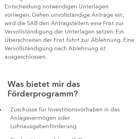
Entscheidung notwendigen Unterlagen
vorliegen. Gehen unvollständige Anträge ein,
wird die SAB den Antragstellern eine Frist zur
Vervollständigung der Unterlagen setzen. Ein
Überschreiten der Frist führt zur Ablehnung. Eine
Vervollständigung nach Ablehnung ist
ausgeschlossen.
Was bietet mir das
Förderprogramm?
​​​​​​Zuschüsse für Investitionsvorhaben in das
Anlagevermögen oder
Lohnausgabenförderung