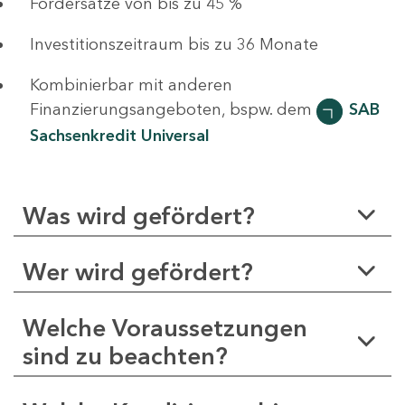
Fördersätze von bis zu 45 %
Investitionszeitraum bis zu 36 Monate
Kombinierbar mit anderen
Finanzierungsangeboten, bspw. dem
SAB
Sachsenkredit Universal
Was wird gefördert?
Wer wird gefördert?
Welche Voraussetzungen
sind zu beachten?