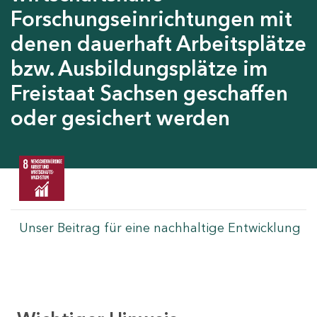
Forschungseinrichtungen mit
denen dauerhaft Arbeitsplätze
bzw. Ausbildungsplätze im
Freistaat Sachsen geschaffen
oder gesichert werden
Unser Beitrag für eine nachhaltige Entwicklung