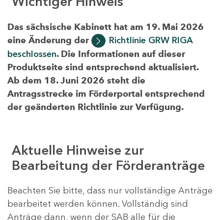
Wichtiger Hinweis
Das sächsische Kabinett hat am 19. Mai 2026
eine Änderung der
Richtlinie GRW RIGA
beschlossen
. Die Informationen auf dieser
Produktseite sind entsprechend aktualisiert.
Ab dem 18. Juni 2026 steht die
Antragsstrecke im Förderportal entsprechend
der geänderten Richtlinie zur Verfügung.
Aktuelle Hinweise zur
Bearbeitung der Förderanträge
Beachten Sie bitte, dass nur vollständige Anträge
bearbeitet werden können. Vollständig sind
Anträge dann, wenn der SAB alle für die