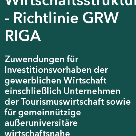
- Richtlinie GRW
RIGA
Zuwendungen für
Investitionsvorhaben der
gewerblichen Wirtschaft
einschließlich Unternehmen
der Tourismuswirtschaft sowie
für gemeinnützige
außeruniversitäre
wirtschaftsnahe