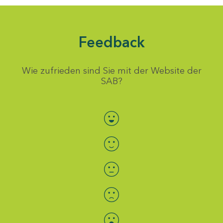
Feedback
Wie zufrieden sind Sie mit der Website der
SAB?
Bewertung auswählen