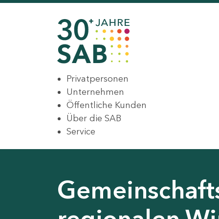
Privatpersonen
Unternehmen
Öffentliche Kunden
Über die SAB
Service
Gemeinschaft
regionalen Wir