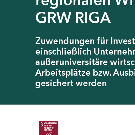
GRW RIGA
Zuwendungen für Invest
einschließlich Unterneh
außeruniversitäre wirts
Arbeitsplätze bzw. Ausb
gesichert werden