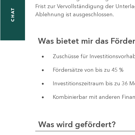
Frist zur Vervollständigung der Unterl
CHAT
Ablehnung ist ausgeschlossen.
Was bietet mir das Förd
​​​​​​Zuschüsse für Investition
Fördersätze von bis zu 45 %
Investitionszeitraum bis zu 36 
Kombinierbar mit anderen Fina
Was wird gefördert?