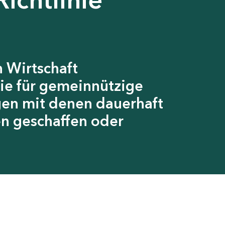
 Wirtschaft
ie für gemeinnützige
gen mit denen dauerhaft
en geschaffen oder