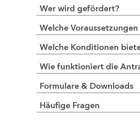
Wer wird gefördert?
Welche Voraussetzungen 
Welche Konditionen biet
Wie funktioniert die Antr
Formulare & Downloads
Häufige Fragen