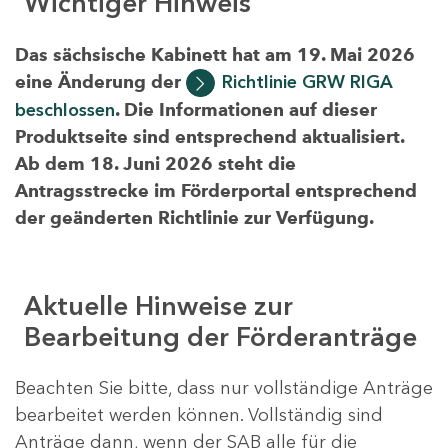
Wichtiger Hinweis
Das sächsische Kabinett hat am 19. Mai 2026
eine Änderung der
Richtlinie GRW RIGA
beschlossen
. Die Informationen auf dieser
Produktseite sind entsprechend aktualisiert.
Ab dem 18. Juni 2026 steht die
Antragsstrecke im Förderportal entsprechend
der geänderten Richtlinie zur Verfügung.
Aktuelle Hinweise zur
Bearbeitung der Förderanträge
Beachten Sie bitte, dass nur vollständige Anträge
bearbeitet werden können. Vollständig sind
Anträge dann, wenn der SAB alle für die