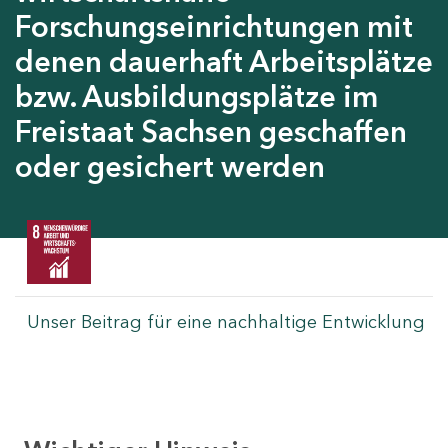
Forschungseinrichtungen mit
denen dauerhaft Arbeitsplätze
bzw. Ausbildungsplätze im
Freistaat Sachsen geschaffen
oder gesichert werden
Unser Beitrag für eine nachhaltige Entwicklung