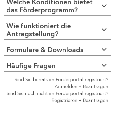
Welche Konditionen bietet
das Förderprogramm?
Wie funktioniert die
Antragstellung?
Formulare & Downloads
Häufige Fragen
Sind Sie bereits im Förderportal registriert?
Anmelden + Beantragen
Sind Sie noch nicht im Förderportal registriert?
Registrieren + Beantragen