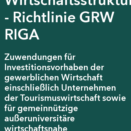
- Richtlinie GRW
RIGA
Zuwendungen für
Investitionsvorhaben der
gewerblichen Wirtschaft
einschließlich Unternehmen
der Tourismuswirtschaft sowie
für gemeinnützige
außeruniversitäre
wirtschaftsnahe