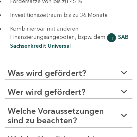
Fördersätze von bis zu 45 %
Investitionszeitraum bis zu 36 Monate
Kombinierbar mit anderen
Finanzierungsangeboten, bspw. dem
SAB
Sachsenkredit Universal
Was wird gefördert?
Wer wird gefördert?
Welche Voraussetzungen
sind zu beachten?