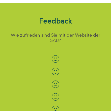
Feedback
Wie zufrieden sind Sie mit der Website der
SAB?
Bewertung auswählen