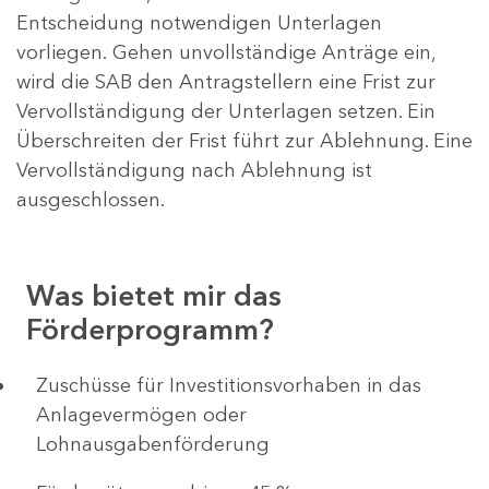
Entscheidung notwendigen Unterlagen
vorliegen. Gehen unvollständige Anträge ein,
wird die SAB den Antragstellern eine Frist zur
Vervollständigung der Unterlagen setzen. Ein
Überschreiten der Frist führt zur Ablehnung. Eine
Vervollständigung nach Ablehnung ist
ausgeschlossen.
Was bietet mir das
Förderprogramm?
​​​​​​Zuschüsse für Investitionsvorhaben in das
Anlagevermögen oder
Lohnausgabenförderung