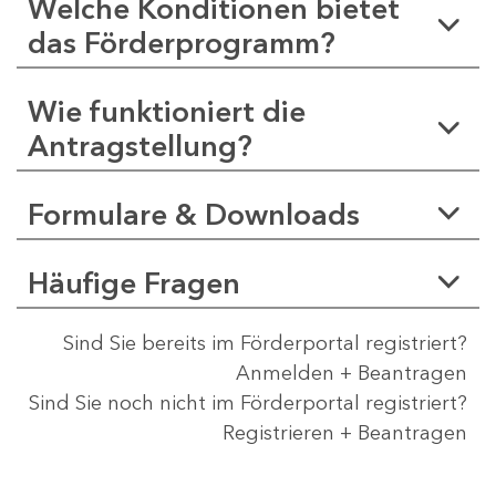
Welche Konditionen bietet
das Förderprogramm?
Wie funktioniert die
Antragstellung?
Formulare & Downloads
Häufige Fragen
Sind Sie bereits im Förderportal registriert?
Anmelden + Beantragen
Sind Sie noch nicht im Förderportal registriert?
Registrieren + Beantragen