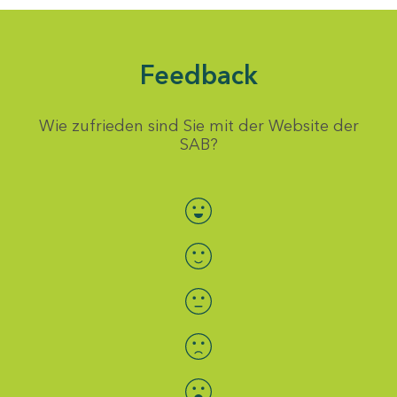
Feedback
Wie zufrieden sind Sie mit der Website der
SAB?
Bewertung auswählen