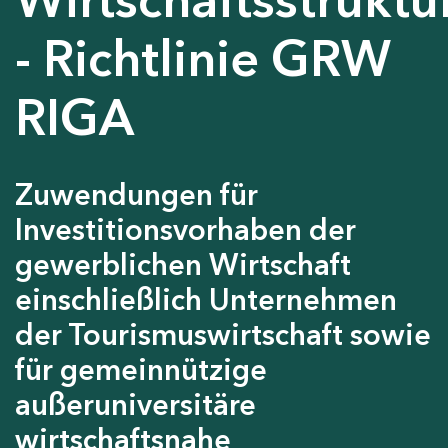
- Richtlinie GRW
RIGA
Zuwendungen für
Investitionsvorhaben der
gewerblichen Wirtschaft
einschließlich Unternehmen
der Tourismuswirtschaft sowie
für gemeinnützige
außeruniversitäre
wirtschaftsnahe