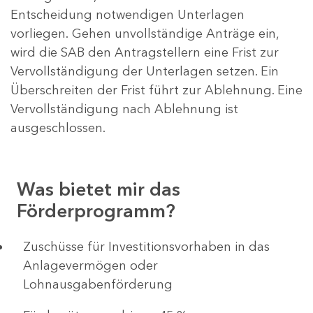
Entscheidung notwendigen Unterlagen
vorliegen. Gehen unvollständige Anträge ein,
wird die SAB den Antragstellern eine Frist zur
Vervollständigung der Unterlagen setzen. Ein
Überschreiten der Frist führt zur Ablehnung. Eine
Vervollständigung nach Ablehnung ist
ausgeschlossen.
Was bietet mir das
Förderprogramm?
​​​​​​Zuschüsse für Investitionsvorhaben in das
Anlagevermögen oder
Lohnausgabenförderung