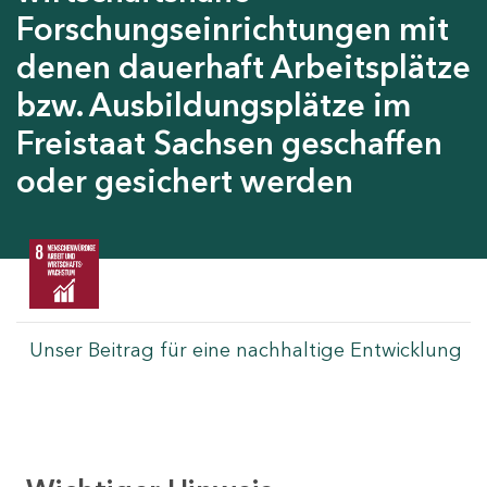
Forschungseinrichtungen mit
denen dauerhaft Arbeitsplätze
bzw. Ausbildungsplätze im
Freistaat Sachsen geschaffen
oder gesichert werden
Unser Beitrag für eine nachhaltige Entwicklung