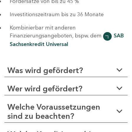
Fördersätze von bis zu 45 %
Investitionszeitraum bis zu 36 Monate
Kombinierbar mit anderen
Finanzierungsangeboten, bspw. dem
SAB
Sachsenkredit Universal
Was wird gefördert?
Wer wird gefördert?
Welche Voraussetzungen
sind zu beachten?