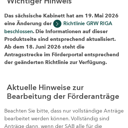
Wichtiger Hinweis
Das sächsische Kabinett hat am 19. Mai 2026
eine Änderung der
Richtlinie GRW RIGA
beschlossen
. Die Informationen auf dieser
Produktseite sind entsprechend aktualisiert.
Ab dem 18. Juni 2026 steht die
Antragsstrecke im Förderportal entsprechend
der geänderten Richtlinie zur Verfügung.
Aktuelle Hinweise zur
Bearbeitung der Förderanträge
Beachten Sie bitte, dass nur vollständige Anträge
bearbeitet werden können. Vollständig sind
Anträge dann, wenn der SAB alle für die