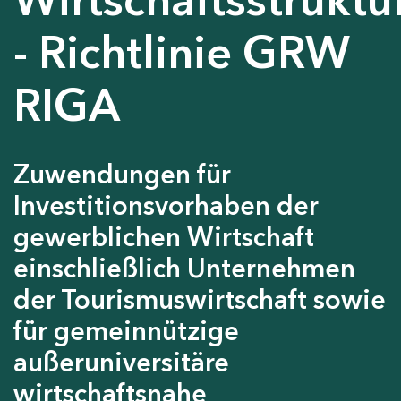
- Richtlinie GRW
RIGA
Zuwendungen für
Investitionsvorhaben der
gewerblichen Wirtschaft
einschließlich Unternehmen
der Tourismuswirtschaft sowie
für gemeinnützige
außeruniversitäre
wirtschaftsnahe