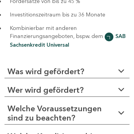
Fördersätze von bis zu 45 %
Investitionszeitraum bis zu 36 Monate
Kombinierbar mit anderen
Finanzierungsangeboten, bspw. dem
SAB
Sachsenkredit Universal
Was wird gefördert?
Wer wird gefördert?
Welche Voraussetzungen
sind zu beachten?