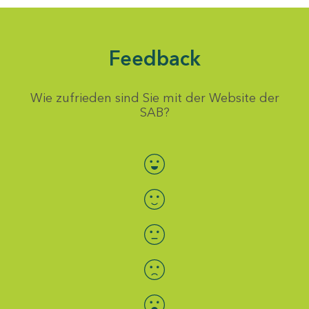
Feedback
Wie zufrieden sind Sie mit der Website der
SAB?
Bewertung auswählen