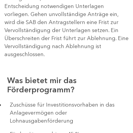
Entscheidung notwendigen Unterlagen
vorliegen. Gehen unvollständige Anträge ein,
wird die SAB den Antragstellern eine Frist zur
Vervollständigung der Unterlagen setzen. Ein
Überschreiten der Frist führt zur Ablehnung. Eine
Vervollständigung nach Ablehnung ist
ausgeschlossen.
Was bietet mir das
Förderprogramm?
​​​​​​Zuschüsse für Investitionsvorhaben in das
Anlagevermögen oder
Lohnausgabenförderung