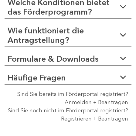
Welche Konditionen bietet
das Förderprogramm?
Wie funktioniert die
Antragstellung?
Formulare & Downloads
Häufige Fragen
Sind Sie bereits im Förderportal registriert?
Anmelden + Beantragen
Sind Sie noch nicht im Förderportal registriert?
Registrieren + Beantragen