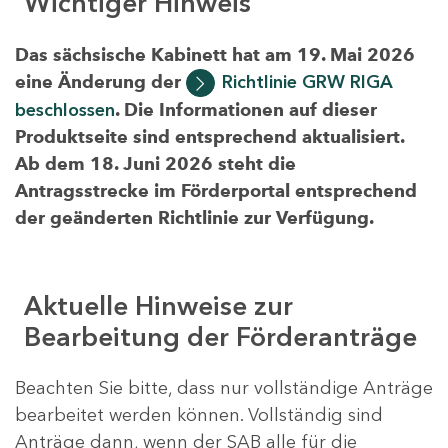
Wichtiger Hinweis
Das sächsische Kabinett hat am 19. Mai 2026
eine Änderung der
Richtlinie GRW RIGA
beschlossen
. Die Informationen auf dieser
Produktseite sind entsprechend aktualisiert.
Ab dem 18. Juni 2026 steht die
Antragsstrecke im Förderportal entsprechend
der geänderten Richtlinie zur Verfügung.
Aktuelle Hinweise zur
Bearbeitung der Förderanträge
Beachten Sie bitte, dass nur vollständige Anträge
bearbeitet werden können. Vollständig sind
Anträge dann, wenn der SAB alle für die