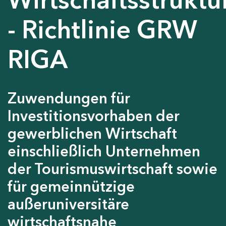
- Richtlinie GRW
RIGA
Zuwendungen für
Investitionsvorhaben der
gewerblichen Wirtschaft
einschließlich Unternehmen
der Tourismuswirtschaft sowie
für gemeinnützige
außeruniversitäre
wirtschaftsnahe