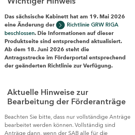
Wichtiger Hinweis
Das sächsische Kabinett hat am 19. Mai 2026
eine Änderung der
Richtlinie GRW RIGA
beschlossen
. Die Informationen auf dieser
Produktseite sind entsprechend aktualisiert.
Ab dem 18. Juni 2026 steht die
Antragsstrecke im Förderportal entsprechend
der geänderten Richtlinie zur Verfügung.
Aktuelle Hinweise zur
Bearbeitung der Förderanträge
Beachten Sie bitte, dass nur vollständige Anträge
bearbeitet werden können. Vollständig sind
Anträge dann, wenn der SAB alle für die