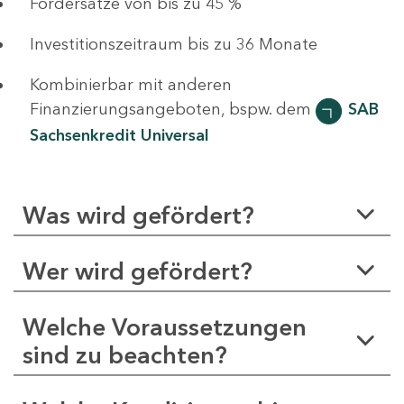
Fördersätze von bis zu 45 %
Investitionszeitraum bis zu 36 Monate
Kombinierbar mit anderen
Finanzierungsangeboten, bspw. dem
SAB
Sachsenkredit Universal
Was wird gefördert?
Wer wird gefördert?
Welche Voraussetzungen
sind zu beachten?