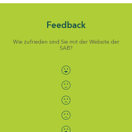
Feedback
Wie zufrieden sind Sie mit der Website der
SAB?
Bewertung auswählen