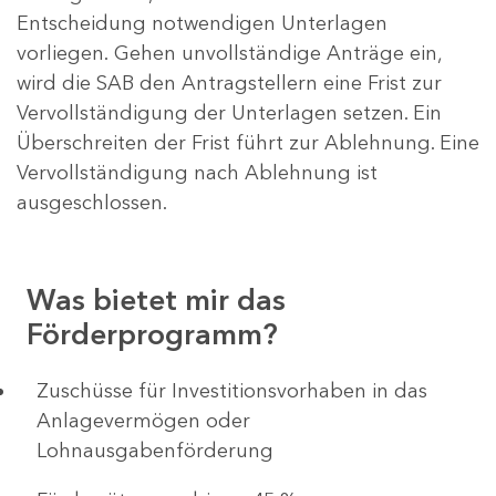
Entscheidung notwendigen Unterlagen
vorliegen. Gehen unvollständige Anträge ein,
wird die SAB den Antragstellern eine Frist zur
Vervollständigung der Unterlagen setzen. Ein
Überschreiten der Frist führt zur Ablehnung. Eine
Vervollständigung nach Ablehnung ist
ausgeschlossen.
Was bietet mir das
Förderprogramm?
​​​​​​Zuschüsse für Investitionsvorhaben in das
Anlagevermögen oder
Lohnausgabenförderung