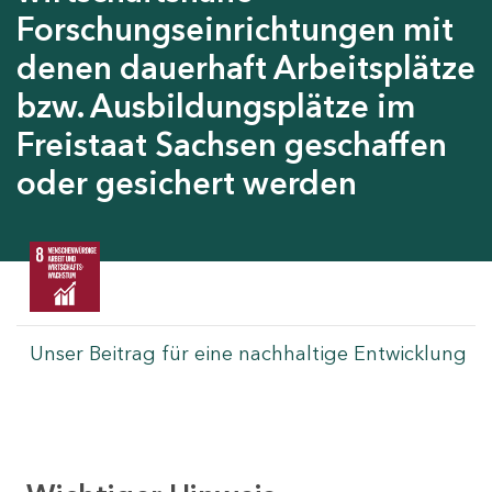
Forschungseinrichtungen mit
denen dauerhaft Arbeitsplätze
bzw. Ausbildungsplätze im
Freistaat Sachsen geschaffen
oder gesichert werden
Unser Beitrag für eine nachhaltige Entwicklung