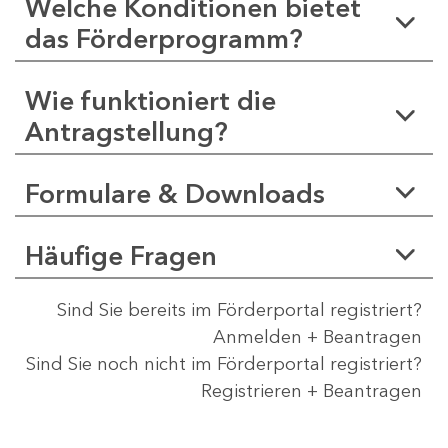
Welche Konditionen bietet
das Förderprogramm?
Wie funktioniert die
Antragstellung?
Formulare & Downloads
Häufige Fragen
Sind Sie bereits im Förderportal registriert?
Anmelden + Beantragen
Sind Sie noch nicht im Förderportal registriert?
Registrieren + Beantragen