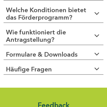
Welche Konditionen bietet
das Förderprogramm?
Wie funktioniert die
Antragstellung?
Formulare & Downloads
Häufige Fragen
Feedback