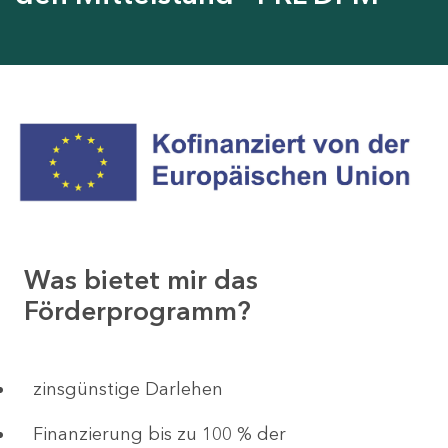
Was bietet mir das
Förderprogramm?
zinsgünstige Darlehen
Finanzierung bis zu 100 % der