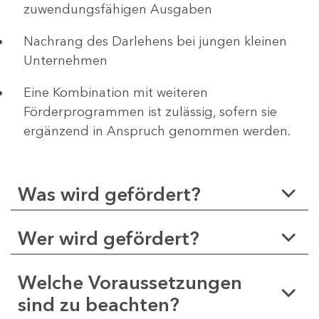
zuwendungsfähigen Ausgaben
Nachrang des Darlehens bei jungen kleinen
Unternehmen
Eine Kombination mit weiteren
Förderprogrammen ist zulässig, sofern sie
ergänzend in Anspruch genommen werden.
Was wird gefördert?
Wer wird gefördert?
Welche Voraussetzungen
sind zu beachten?