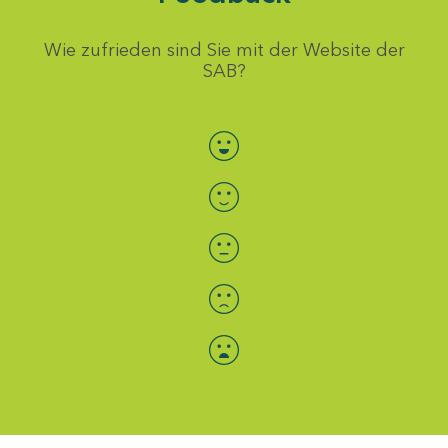
Wie zufrieden sind Sie mit der Website der
SAB?
Bewertung auswählen