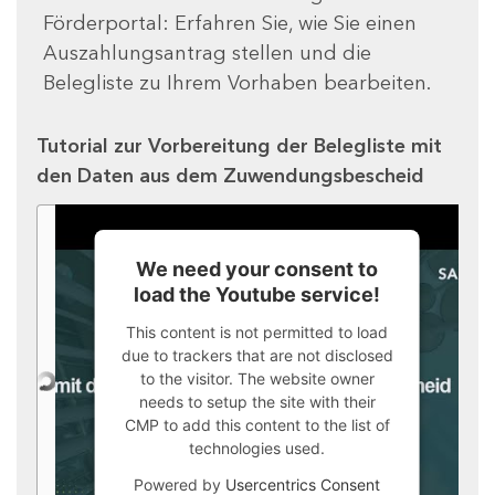
Förderportal: Erfahren Sie, wie Sie einen
Auszahlungsantrag stellen und die
Belegliste zu Ihrem Vorhaben bearbeiten.
Tutorial zur Vorbereitung der Belegliste mit
den Daten aus dem Zuwendungsbescheid
We need your consent to
load the Youtube service!
This content is not permitted to load
due to trackers that are not disclosed
to the visitor. The website owner
needs to setup the site with their
CMP to add this content to the list of
technologies used.
Powered by
Usercentrics Consent