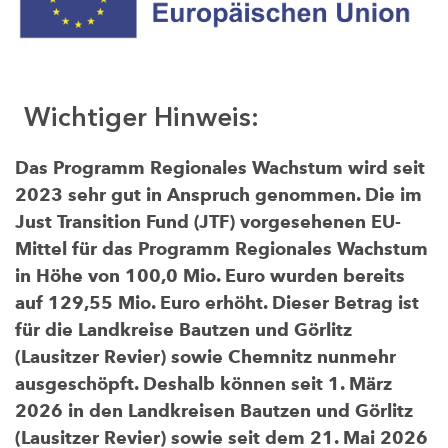
Wichtiger Hinweis:
Das Programm Regionales Wachstum wird seit
2023 sehr gut in Anspruch genommen. Die im
Just Transition Fund (JTF) vorgesehenen EU-
Mittel für das Programm Regionales Wachstum
in Höhe von 100,0 Mio. Euro wurden bereits
auf 129,55 Mio. Euro erhöht. Dieser Betrag ist
für die Landkreise Bautzen und Görlitz
(Lausitzer Revier) sowie Chemnitz nunmehr
ausgeschöpft. Deshalb können seit 1. März
2026 in den Landkreisen Bautzen und Görlitz
(Lausitzer Revier) sowie seit dem 21. Mai 2026