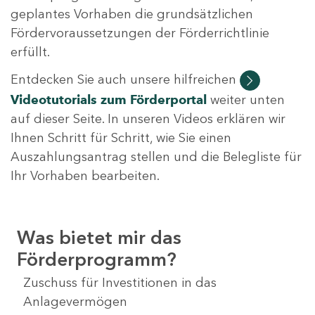
geplantes Vorhaben die grundsätzlichen
Fördervoraussetzungen der Förderrichtlinie
erfüllt.
Entdecken Sie auch unsere hilfreichen
Videotutorials
zum Förderportal
weiter unten
auf dieser Seite. In unseren Videos erklären wir
Ihnen Schritt für Schritt, wie Sie einen
Auszahlungsantrag stellen und die Belegliste für
Ihr Vorhaben bearbeiten.
Was bietet mir das
Förderprogramm?
Zuschuss für Investitionen in das
Anlagevermögen