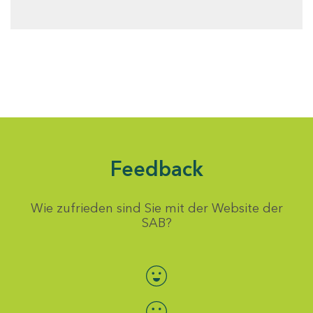
Feedback
Wie zufrieden sind Sie mit der Website der
SAB?
Bewertung auswählen