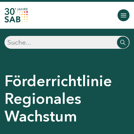
Förderrichtlinie
Regionales
Wachstum