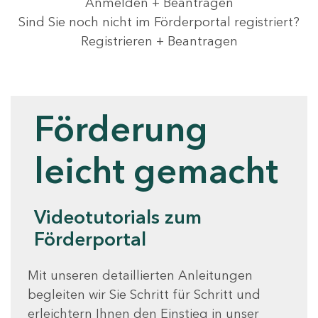
Anmelden + Beantragen
Sind Sie noch nicht im Förderportal registriert?
Registrieren + Beantragen
Videotutorials
Förderung
leicht gemacht
Videotutorials zum
Förderportal
Mit unseren detaillierten Anleitungen
begleiten wir Sie Schritt für Schritt und
erleichtern Ihnen den Einstieg in unser