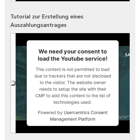
Tutorial zur Erstellung eines
Auszahlungsantrages
We need your consent to
load the Youtube service!
This content is not permitted to load
due to trackers that are not disclosed
to the visitor. The website owner
needs to setup the site with their
CMP to add this content to the list of
technologies used.
Powered by
Usercentrics Consent
Management Platform