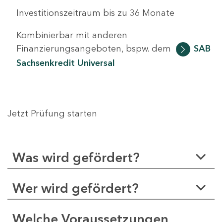
Investitionszeitraum bis zu 36 Monate
Kombinierbar mit anderen
Finanzierungsangeboten, bspw. dem
SAB
Sachsenkredit Universal
Jetzt Prüfung starten
Was wird gefördert?
Wer wird gefördert?
Welche Voraussetzungen