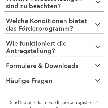
sind zu beachten?
Welche Konditionen bietet
das Förderprogramm?
Wie funktioniert die
Antragstellung?
Formulare & Downloads
Häufige Fragen
Sind Sie bereits im Förderportal registriert?