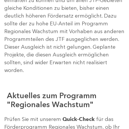
einhalten zu können und um allen JTF-Gebieten
gleiche Konditionen zu bieten, bisher einen
deutlich höheren Fördersatz ermöglicht. Dazu
sollte der zu hohe EU-Anteil im Programm
Regionales Wachstum mit Vorhaben aus anderen
Programmteilen des JTF ausgeglichen werden.
Dieser Ausgleich ist nicht gelungen. Geplante
Projekte, die diesen Ausgleich ermöglichen
sollten, sind wider Erwarten nicht realisiert
worden.
Aktuelles zum Programm
"Regionales Wachstum"
Prüfen Sie mit unserem
Quick-Check
für das
Förderprogramm Regionales Wachstum, ob Ihr