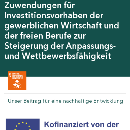
Zuwendungen für
Investitionsvorhaben der
gewerblichen Wirtschaft und
der freien Berufe zur
Steigerung der Anpassungs-
und Wettbewerbsfähigkeit
Unser Beitrag für eine nachhaltige Entwicklung