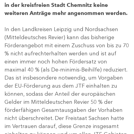
in der kreisfreien Stadt Chemnitz keine
weiteren Anträge mehr angenommen werden.
In den Landkreisen Leipzig und Nordsachsen
(Mitteldeutsches Revier) kann das bisherige
Förderangebot mit einem Zuschuss von bis zu 70
% nicht aufrechterhalten werden und ist auf
einen immer noch hohen Fördersatz von
maximal 40 % (als De-minimis-Beihilfe) reduziert.
Das ist insbesondere notwendig, um Vorgaben
der EU-Förderung aus dem JTF einhalten zu
können, sodass der Anteil der europäischen
Gelder im Mitteldeutschen Revier 50 % der
förderfähigen Gesamtausgaben der Vorhaben
nicht überschreitet. Der Freistaat Sachsen hatte
im Vertrauen darauf, diese Grenze insgesamt