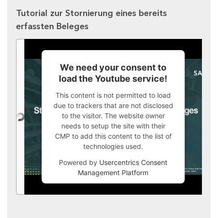
Tutorial zur Stornierung eines bereits
erfassten Beleges
We need your consent to
load the Youtube service!
This content is not permitted to load
due to trackers that are not disclosed
to the visitor. The website owner
needs to setup the site with their
CMP to add this content to the list of
technologies used.
Powered by
Usercentrics Consent
Management Platform