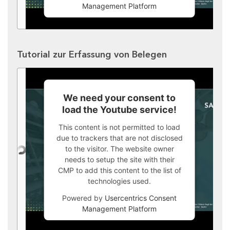
Management Platform
Tutorial zur Erfassung von Belegen
We need your consent to
load the Youtube service!
This content is not permitted to load
due to trackers that are not disclosed
to the visitor. The website owner
needs to setup the site with their
CMP to add this content to the list of
technologies used.
Powered by
Usercentrics Consent
Management Platform