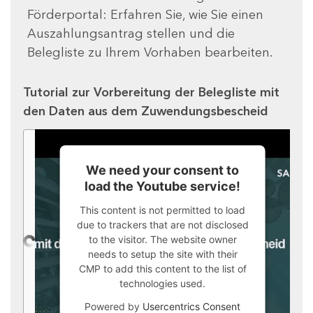
Förderportal: Erfahren Sie, wie Sie einen
Auszahlungsantrag stellen und die
Belegliste zu Ihrem Vorhaben bearbeiten.
Tutorial zur Vorbereitung der Belegliste mit
den Daten aus dem Zuwendungsbescheid
We need your consent to
load the Youtube service!
This content is not permitted to load
due to trackers that are not disclosed
to the visitor. The website owner
needs to setup the site with their
CMP to add this content to the list of
technologies used.
Powered by
Usercentrics Consent