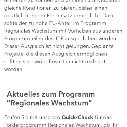
einhalten zu können und um allen JTF-Gebieten
gleiche Konditionen zu bieten, bisher einen
deutlich höheren Fördersatz ermöglicht. Dazu
sollte der zu hohe EU-Anteil im Programm
Regionales Wachstum mit Vorhaben aus anderen
Programmteilen des JTF ausgeglichen werden.
Dieser Ausgleich ist nicht gelungen. Geplante
Projekte, die diesen Ausgleich ermöglichen
sollten, sind wider Erwarten nicht realisiert
worden.
Aktuelles zum Programm
"Regionales Wachstum"
Prüfen Sie mit unserem
Quick-Check
für das
Förderprogramm Regionales Wachstum, ob Ihr