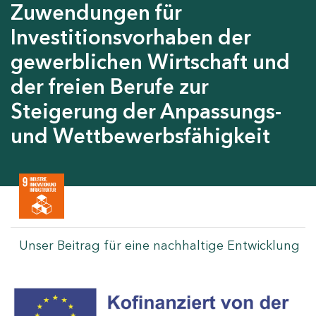
Zuwendungen für
Investitionsvorhaben der
gewerblichen Wirtschaft und
der freien Berufe zur
Steigerung der Anpassungs-
und Wettbewerbsfähigkeit
Unser Beitrag für eine nachhaltige Entwicklung