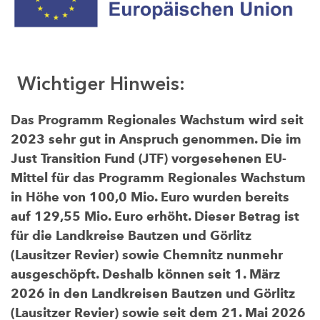
Wichtiger Hinweis:
Das Programm Regionales Wachstum wird seit
2023 sehr gut in Anspruch genommen. Die im
Just Transition Fund (JTF) vorgesehenen EU-
Mittel für das Programm Regionales Wachstum
in Höhe von 100,0 Mio. Euro wurden bereits
auf 129,55 Mio. Euro erhöht. Dieser Betrag ist
für die Landkreise Bautzen und Görlitz
(Lausitzer Revier) sowie Chemnitz nunmehr
ausgeschöpft. Deshalb können seit 1. März
2026 in den Landkreisen Bautzen und Görlitz
(Lausitzer Revier) sowie seit dem 21. Mai 2026