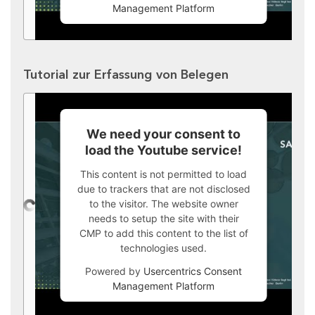
Management Platform
Tutorial zur Erfassung von Belegen
We need your consent to
load the Youtube service!
This content is not permitted to load
due to trackers that are not disclosed
to the visitor. The website owner
needs to setup the site with their
CMP to add this content to the list of
technologies used.
Powered by
Usercentrics Consent
Management Platform