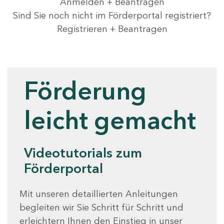
Anmelden + Beantragen
Sind Sie noch nicht im Förderportal registriert?
Registrieren + Beantragen
Videotutorials
Förderung
leicht gemacht
Videotutorials zum
Förderportal
Mit unseren detaillierten Anleitungen
begleiten wir Sie Schritt für Schritt und
erleichtern Ihnen den Einstieg in unser