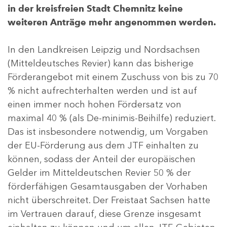
in der kreisfreien Stadt Chemnitz keine
weiteren Anträge mehr angenommen werden.
In den Landkreisen Leipzig und Nordsachsen
(Mitteldeutsches Revier) kann das bisherige
Förderangebot mit einem Zuschuss von bis zu 70
% nicht aufrechterhalten werden und ist auf
einen immer noch hohen Fördersatz von
maximal 40 % (als De-minimis-Beihilfe) reduziert.
Das ist insbesondere notwendig, um Vorgaben
der EU-Förderung aus dem JTF einhalten zu
können, sodass der Anteil der europäischen
Gelder im Mitteldeutschen Revier 50 % der
förderfähigen Gesamtausgaben der Vorhaben
nicht überschreitet. Der Freistaat Sachsen hatte
im Vertrauen darauf, diese Grenze insgesamt