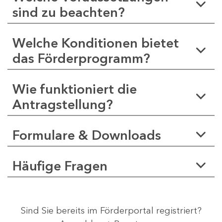
sind zu beachten?
Welche Konditionen bietet
das Förderprogramm?
Wie funktioniert die
Antragstellung?
Formulare & Downloads
Häufige Fragen
Sind Sie bereits im Förderportal registriert?