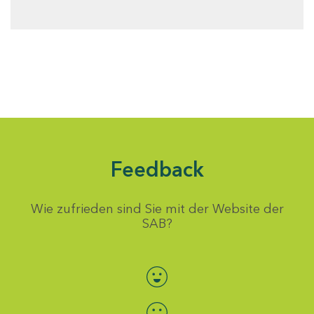
Feedback
Wie zufrieden sind Sie mit der Website der
SAB?
Bewertung auswählen