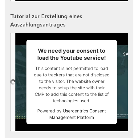
Tutorial zur Erstellung eines
Auszahlungsantrages
We need your consent to
load the Youtube service!
This content is not permitted to load
due to trackers that are not disclosed
to the visitor. The website owner
needs to setup the site with their
CMP to add this content to the list of
technologies used.
Powered by
Usercentrics Consent
Management Platform