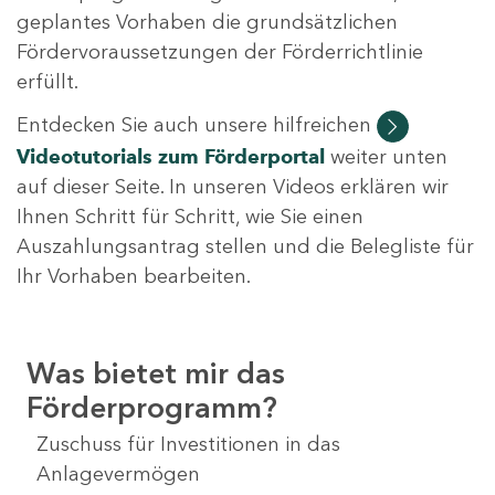
geplantes Vorhaben die grundsätzlichen
Fördervoraussetzungen der Förderrichtlinie
erfüllt.
Entdecken Sie auch unsere hilfreichen
Videotutorials
zum Förderportal
weiter unten
auf dieser Seite. In unseren Videos erklären wir
Ihnen Schritt für Schritt, wie Sie einen
Auszahlungsantrag stellen und die Belegliste für
Ihr Vorhaben bearbeiten.
Was bietet mir das
Förderprogramm?
Zuschuss für Investitionen in das
Anlagevermögen