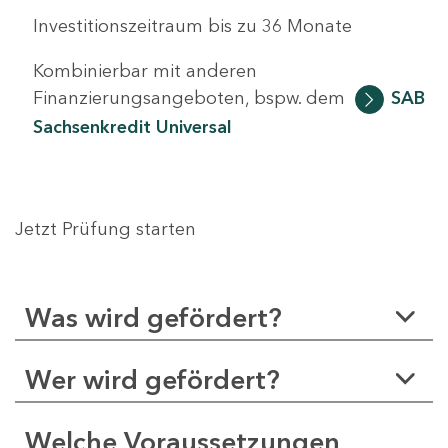
Investitionszeitraum bis zu 36 Monate
Kombinierbar mit anderen
Finanzierungsangeboten, bspw. dem
SAB
Sachsenkredit Universal
Jetzt Prüfung starten
Was wird gefördert?
Wer wird gefördert?
Welche Voraussetzungen