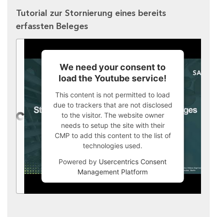
Tutorial zur Stornierung eines bereits
erfassten Beleges
We need your consent to
load the Youtube service!
This content is not permitted to load
due to trackers that are not disclosed
to the visitor. The website owner
needs to setup the site with their
CMP to add this content to the list of
technologies used.
Powered by
Usercentrics Consent
Management Platform