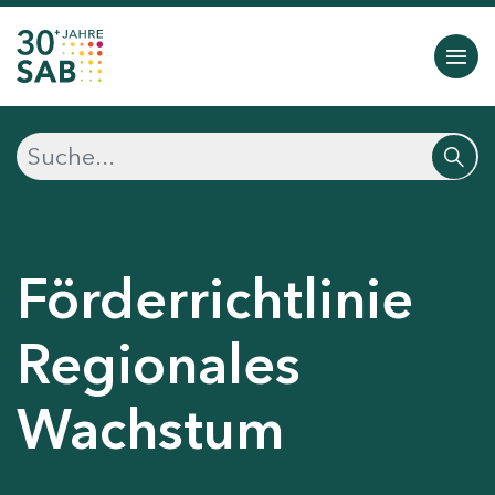
Förderrichtlinie
Regionales
Wachstum