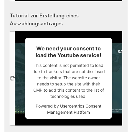
Tutorial zur Erstellung eines
Auszahlungsantrages
We need your consent to
load the Youtube service!
This content is not permitted to load
due to trackers that are not disclosed
to the visitor. The website owner
needs to setup the site with their
CMP to add this content to the list of
technologies used.
Powered by
Usercentrics Consent
Management Platform