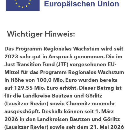
Wichtiger Hinweis:
Das Programm Regionales Wachstum wird seit
2023 sehr gut in Anspruch genommen. Die im
Just Transition Fund (JTF) vorgesehenen EU-
Mittel für das Programm Regionales Wachstum
in Höhe von 100,0 Mio. Euro wurden bereits
auf 129,55 Mio. Euro erhöht. Dieser Betrag ist
für die Landkreise Bautzen und Görlitz
(Lausitzer Revier) sowie Chemnitz nunmehr
ausgeschöpft. Deshalb können seit 1. März
2026 in den Landkreisen Bautzen und Görlitz
(Lausitzer Revier) sowie seit dem 21. Mai 2026