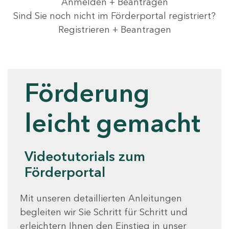
Anmelden + Beantragen
Sind Sie noch nicht im Förderportal registriert?
Registrieren + Beantragen
Videotutorials
Förderung
leicht gemacht
Videotutorials zum
Förderportal
Mit unseren detaillierten Anleitungen
begleiten wir Sie Schritt für Schritt und
erleichtern Ihnen den Einstieg in unser