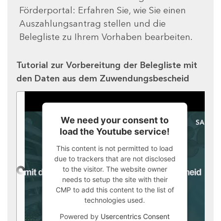
Förderportal: Erfahren Sie, wie Sie einen
Auszahlungsantrag stellen und die
Belegliste zu Ihrem Vorhaben bearbeiten.
Tutorial zur Vorbereitung der Belegliste mit
den Daten aus dem Zuwendungsbescheid
We need your consent to
load the Youtube service!
This content is not permitted to load
due to trackers that are not disclosed
to the visitor. The website owner
needs to setup the site with their
CMP to add this content to the list of
technologies used.
Powered by
Usercentrics Consent