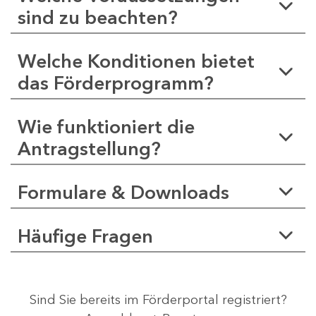
sind zu beachten?
Welche Konditionen bietet
das Förderprogramm?
Wie funktioniert die
Antragstellung?
Formulare & Downloads
Häufige Fragen
Sind Sie bereits im Förderportal registriert?