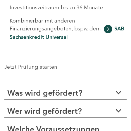
Investitionszeitraum bis zu 36 Monate
Kombinierbar mit anderen
Finanzierungsangeboten, bspw. dem
SAB
Sachsenkredit Universal
Jetzt Prüfung starten
Was wird gefördert?
Wer wird gefördert?
Welche Voraussetzungen