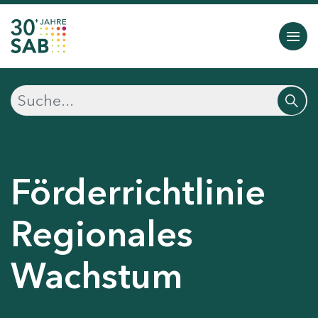
Förderrichtlinie
Regionales
Wachstum