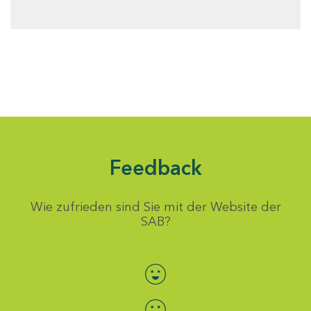
Feedback
Wie zufrieden sind Sie mit der Website der
SAB?
Bewertung auswählen