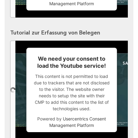
Management Platform
Tutorial zur Erfassung von Belegen
We need your consent to
load the Youtube service!
This content is not permitted to load
due to trackers that are not disclosed
to the visitor. The website owner
needs to setup the site with their
CMP to add this content to the list of
technologies used.
Powered by
Usercentrics Consent
Management Platform