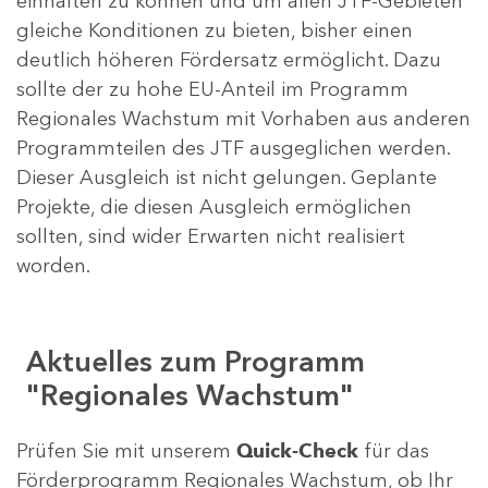
einhalten zu können und um allen JTF-Gebieten
gleiche Konditionen zu bieten, bisher einen
deutlich höheren Fördersatz ermöglicht. Dazu
sollte der zu hohe EU-Anteil im Programm
Regionales Wachstum mit Vorhaben aus anderen
Programmteilen des JTF ausgeglichen werden.
Dieser Ausgleich ist nicht gelungen. Geplante
Projekte, die diesen Ausgleich ermöglichen
sollten, sind wider Erwarten nicht realisiert
worden.
Aktuelles zum Programm
"Regionales Wachstum"
Prüfen Sie mit unserem
Quick-Check
für das
Förderprogramm Regionales Wachstum, ob Ihr