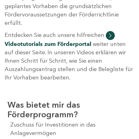
geplantes Vorhaben die grundsätzlichen
Fördervoraussetzungen der Förderrichtlinie
erfüllt.
Entdecken Sie auch unsere hilfreichen
Videotutorials
zum Förderportal
weiter unten
auf dieser Seite. In unseren Videos erklären wir
Ihnen Schritt für Schritt, wie Sie einen
Auszahlungsantrag stellen und die Belegliste für
Ihr Vorhaben bearbeiten.
Was bietet mir das
Förderprogramm?
Zuschuss für Investitionen in das
Anlagevermögen