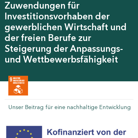
Zuwendungen für
Investitionsvorhaben der
gewerblichen Wirtschaft und
der freien Berufe zur
Steigerung der Anpassungs-
und Wettbewerbsfähigkeit
Unser Beitrag für eine nachhaltige Entwicklung