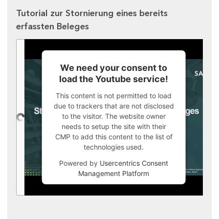
Tutorial zur Stornierung eines bereits
erfassten Beleges
We need your consent to
load the Youtube service!
This content is not permitted to load
due to trackers that are not disclosed
to the visitor. The website owner
needs to setup the site with their
CMP to add this content to the list of
technologies used.
Powered by
Usercentrics Consent
Management Platform