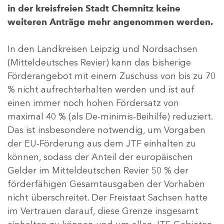
in der kreisfreien Stadt Chemnitz keine
weiteren Anträge mehr angenommen werden.
In den Landkreisen Leipzig und Nordsachsen
(Mitteldeutsches Revier) kann das bisherige
Förderangebot mit einem Zuschuss von bis zu 70
% nicht aufrechterhalten werden und ist auf
einen immer noch hohen Fördersatz von
maximal 40 % (als De-minimis-Beihilfe) reduziert.
Das ist insbesondere notwendig, um Vorgaben
der EU-Förderung aus dem JTF einhalten zu
können, sodass der Anteil der europäischen
Gelder im Mitteldeutschen Revier 50 % der
förderfähigen Gesamtausgaben der Vorhaben
nicht überschreitet. Der Freistaat Sachsen hatte
im Vertrauen darauf, diese Grenze insgesamt