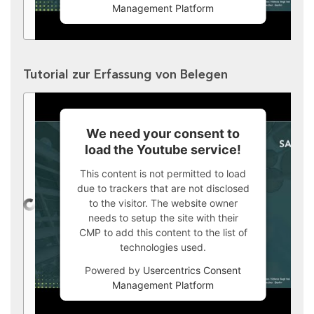
Management Platform
Tutorial zur Erfassung von Belegen
We need your consent to
load the Youtube service!
This content is not permitted to load
due to trackers that are not disclosed
to the visitor. The website owner
needs to setup the site with their
CMP to add this content to the list of
technologies used.
Powered by
Usercentrics Consent
Management Platform