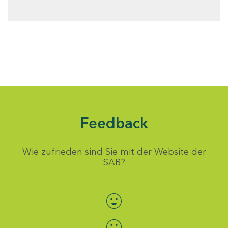
Feedback
Wie zufrieden sind Sie mit der Website der
SAB?
Bewertung auswählen