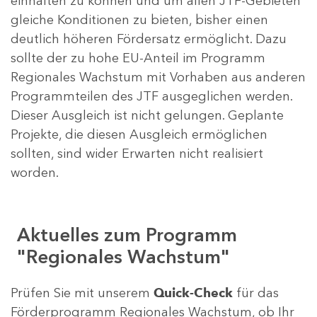
einhalten zu können und um allen JTF-Gebieten
gleiche Konditionen zu bieten, bisher einen
deutlich höheren Fördersatz ermöglicht. Dazu
sollte der zu hohe EU-Anteil im Programm
Regionales Wachstum mit Vorhaben aus anderen
Programmteilen des JTF ausgeglichen werden.
Dieser Ausgleich ist nicht gelungen. Geplante
Projekte, die diesen Ausgleich ermöglichen
sollten, sind wider Erwarten nicht realisiert
worden.
Aktuelles zum Programm
"Regionales Wachstum"
Prüfen Sie mit unserem
Quick-Check
für das
Förderprogramm Regionales Wachstum, ob Ihr