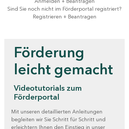
Anmelden + Beantragen
Sind Sie noch nicht im Förderportal registriert?
Registrieren + Beantragen
Videotutorials
Förderung
leicht gemacht
Videotutorials zum
Förderportal
Mit unseren detaillierten Anleitungen
begleiten wir Sie Schritt für Schritt und
erleichtern Ihnen den Einstieg in unser