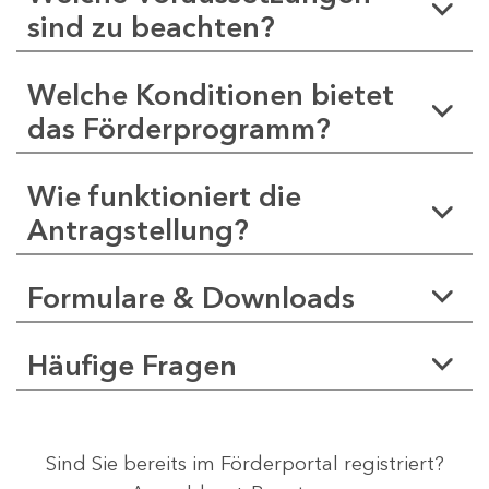
sind zu beachten?
Welche Konditionen bietet
das Förderprogramm?
Wie funktioniert die
Antragstellung?
Formulare & Downloads
Häufige Fragen
Sind Sie bereits im Förderportal registriert?