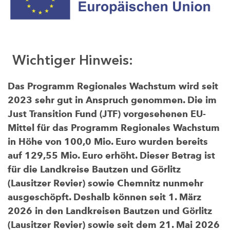
Wichtiger Hinweis:
Das Programm Regionales Wachstum wird seit
2023 sehr gut in Anspruch genommen. Die im
Just Transition Fund (JTF) vorgesehenen EU-
Mittel für das Programm Regionales Wachstum
in Höhe von 100,0 Mio. Euro wurden bereits
auf 129,55 Mio. Euro erhöht. Dieser Betrag ist
für die Landkreise Bautzen und Görlitz
(Lausitzer Revier) sowie Chemnitz nunmehr
ausgeschöpft. Deshalb können seit 1. März
2026 in den Landkreisen Bautzen und Görlitz
(Lausitzer Revier) sowie seit dem 21. Mai 2026