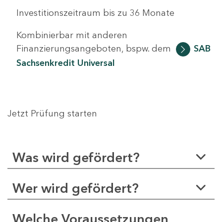
Investitionszeitraum bis zu 36 Monate
Kombinierbar mit anderen
Finanzierungsangeboten, bspw. dem
SAB
Sachsenkredit Universal
Jetzt Prüfung starten
Was wird gefördert?
Wer wird gefördert?
Welche Voraussetzungen