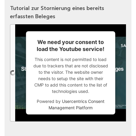
Tutorial zur Stornierung eines bereits
erfassten Beleges
We need your consent to
load the Youtube service!
This content is not permitted to load
due to trackers that are not disclosed
to the visitor. The website owner
needs to setup the site with their
CMP to add this content to the list of
technologies used.
Powered by
Usercentrics Consent
Management Platform