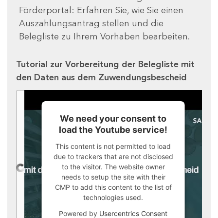
Förderportal: Erfahren Sie, wie Sie einen
Auszahlungsantrag stellen und die
Belegliste zu Ihrem Vorhaben bearbeiten.
Tutorial zur Vorbereitung der Belegliste mit
den Daten aus dem Zuwendungsbescheid
We need your consent to
load the Youtube service!
This content is not permitted to load
due to trackers that are not disclosed
to the visitor. The website owner
needs to setup the site with their
CMP to add this content to the list of
technologies used.
Powered by
Usercentrics Consent