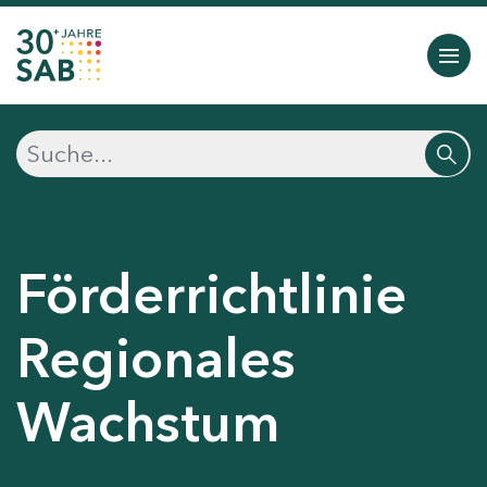
Förderrichtlinie
Regionales
Wachstum