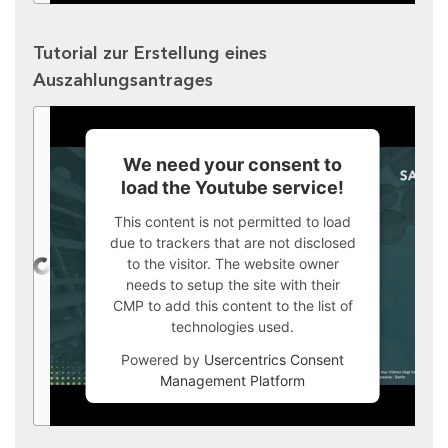
Tutorial zur Erstellung eines
Auszahlungsantrages
We need your consent to
load the Youtube service!
This content is not permitted to load
due to trackers that are not disclosed
to the visitor. The website owner
needs to setup the site with their
CMP to add this content to the list of
technologies used.
Powered by
Usercentrics Consent
Management Platform