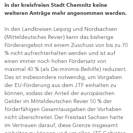
in der kreisfreien Stadt Chemnitz keine
weiteren Anträge mehr angenommen werden.
In den Landkreisen Leipzig und Nordsachsen
(Mitteldeutsches Revier) kann das bisherige
Förderangebot mit einem Zuschuss von bis zu 70
% nicht aufrechterhalten werden und ist auf
einen immer noch hohen Fördersatz von
maximal 40 % (als De-minimis-Beihilfe) reduziert.
Das ist insbesondere notwendig, um Vorgaben
der EU-Förderung aus dem JTF einhalten zu
können, sodass der Anteil der europäischen
Gelder im Mitteldeutschen Revier 50 % der
förderfähigen Gesamtausgaben der Vorhaben
nicht überschreitet. Der Freistaat Sachsen hatte
im Vertrauen darauf, diese Grenze insgesamt