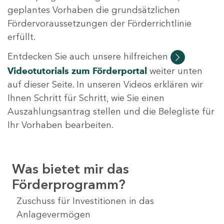
geplantes Vorhaben die grundsätzlichen
Fördervoraussetzungen der Förderrichtlinie
erfüllt.
Entdecken Sie auch unsere hilfreichen
Videotutorials
zum Förderportal
weiter unten
auf dieser Seite. In unseren Videos erklären wir
Ihnen Schritt für Schritt, wie Sie einen
Auszahlungsantrag stellen und die Belegliste für
Ihr Vorhaben bearbeiten.
Was bietet mir das
Förderprogramm?
Zuschuss für Investitionen in das
Anlagevermögen