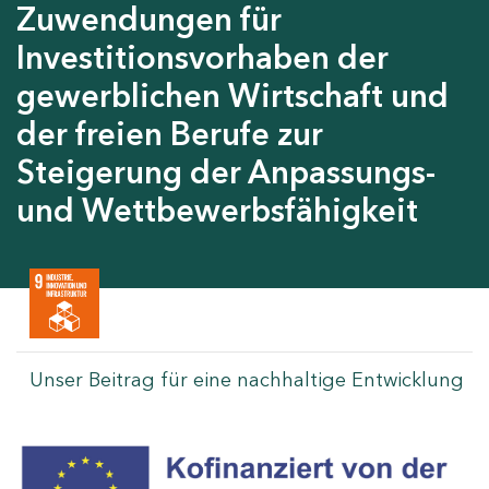
Zuwendungen für
Investitionsvorhaben der
gewerblichen Wirtschaft und
der freien Berufe zur
Steigerung der Anpassungs-
und Wettbewerbsfähigkeit
Unser Beitrag für eine nachhaltige Entwicklung