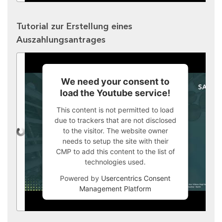
Tutorial zur Erstellung eines
Auszahlungsantrages
We need your consent to
load the Youtube service!
This content is not permitted to load
due to trackers that are not disclosed
to the visitor. The website owner
needs to setup the site with their
CMP to add this content to the list of
technologies used.
Powered by
Usercentrics Consent
Management Platform