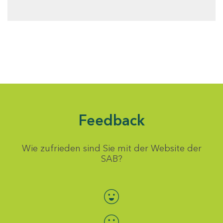
Feedback
Wie zufrieden sind Sie mit der Website der
SAB?
Bewertung auswählen