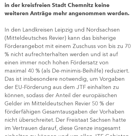
in der kreisfreien Stadt Chemnitz keine
weiteren Anträge mehr angenommen werden.
In den Landkreisen Leipzig und Nordsachsen
(Mitteldeutsches Revier) kann das bisherige
Förderangebot mit einem Zuschuss von bis zu 70
% nicht aufrechterhalten werden und ist auf
einen immer noch hohen Fördersatz von
maximal 40 % (als De-minimis-Beihilfe) reduziert.
Das ist insbesondere notwendig, um Vorgaben
der EU-Förderung aus dem JTF einhalten zu
können, sodass der Anteil der europäischen
Gelder im Mitteldeutschen Revier 50 % der
förderfähigen Gesamtausgaben der Vorhaben
nicht überschreitet. Der Freistaat Sachsen hatte
im Vertrauen darauf, diese Grenze insgesamt