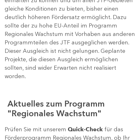
einhalten zu können und um allen JTF-Gebieten
gleiche Konditionen zu bieten, bisher einen
deutlich höheren Fördersatz ermöglicht. Dazu
sollte der zu hohe EU-Anteil im Programm
Regionales Wachstum mit Vorhaben aus anderen
Programmteilen des JTF ausgeglichen werden.
Dieser Ausgleich ist nicht gelungen. Geplante
Projekte, die diesen Ausgleich ermöglichen
sollten, sind wider Erwarten nicht realisiert
worden.
Aktuelles zum Programm
"Regionales Wachstum"
Prüfen Sie mit unserem
Quick-Check
für das
Förderprogramm Regionales Wachstum, ob Ihr