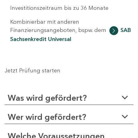
Investitionszeitraum bis zu 36 Monate
Kombinierbar mit anderen
Finanzierungsangeboten, bspw. dem
SAB
Sachsenkredit Universal
Jetzt Prüfung starten
Was wird gefördert?
Wer wird gefördert?
Welche Voraussetzungen