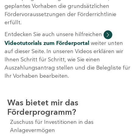
geplantes Vorhaben die grundsätzlichen
Fördervoraussetzungen der Förderrichtlinie
erfüllt.
Entdecken Sie auch unsere hilfreichen
Videotutorials
zum Förderportal
weiter unten
auf dieser Seite. In unseren Videos erklären wir
Ihnen Schritt für Schritt, wie Sie einen
Auszahlungsantrag stellen und die Belegliste für
Ihr Vorhaben bearbeiten.
Was bietet mir das
Förderprogramm?
Zuschuss für Investitionen in das
Anlagevermögen