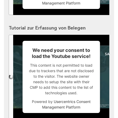
Management Platform
Tutorial zur Erfassung von Belegen
We need your consent to
load the Youtube service!
This content is not permitted to load
due to trackers that are not disclosed
to the visitor. The website owner
needs to setup the site with their
CMP to add this content to the list of
technologies used.
Powered by
Usercentrics Consent
Management Platform