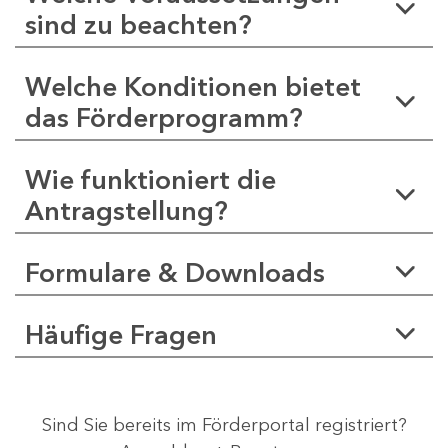
sind zu beachten?
Welche Konditionen bietet
das Förderprogramm?
Wie funktioniert die
Antragstellung?
Formulare & Downloads
Häufige Fragen
Sind Sie bereits im Förderportal registriert?