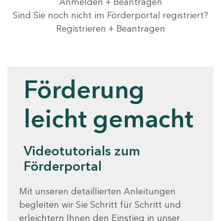
Anmelden + Beantragen
Sind Sie noch nicht im Förderportal registriert?
Registrieren + Beantragen
Videotutorials
Förderung
leicht gemacht
Videotutorials zum
Förderportal
Mit unseren detaillierten Anleitungen
begleiten wir Sie Schritt für Schritt und
erleichtern Ihnen den Einstieg in unser