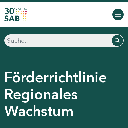
Förderrichtlinie
Regionales
Wachstum