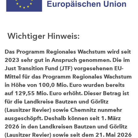
Wichtiger Hinweis:
Das Programm Regionales Wachstum wird seit
2023 sehr gut in Anspruch genommen. Die im
Just Transition Fund (JTF) vorgesehenen EU-
Mittel für das Programm Regionales Wachstum
in Höhe von 100,0 Mio. Euro wurden bereits
auf 129,55 Mio. Euro erhöht. Dieser Betrag ist
für die Landkreise Bautzen und Görlitz
(Lausitzer Revier) sowie Chemnitz nunmehr
ausgeschöpft. Deshalb können seit 1. März
2026 in den Landkreisen Bautzen und Görlitz
(Lausitzer Revier) sowie seit dem 21. Mai 2026