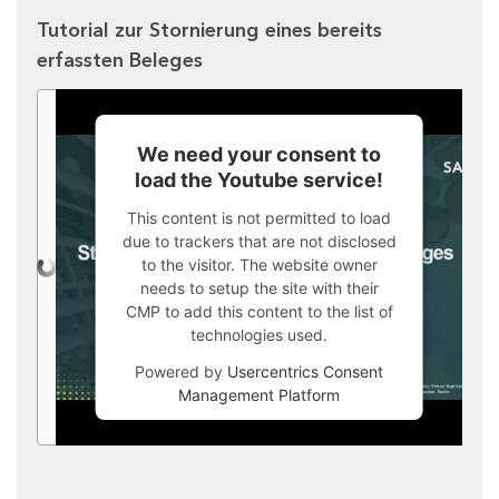
Tutorial zur Stornierung eines bereits
erfassten Beleges
We need your consent to
load the Youtube service!
This content is not permitted to load
due to trackers that are not disclosed
to the visitor. The website owner
needs to setup the site with their
CMP to add this content to the list of
technologies used.
Powered by
Usercentrics Consent
Management Platform