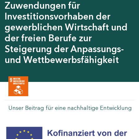
Zuwendungen für
Investitionsvorhaben der
gewerblichen Wirtschaft und
der freien Berufe zur
Steigerung der Anpassungs-
und Wettbewerbsfähigkeit
Unser Beitrag für eine nachhaltige Entwicklung