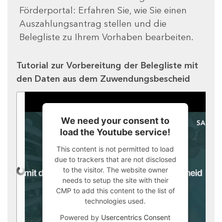
Förderportal: Erfahren Sie, wie Sie einen
Auszahlungsantrag stellen und die
Belegliste zu Ihrem Vorhaben bearbeiten.
Tutorial zur Vorbereitung der Belegliste mit
den Daten aus dem Zuwendungsbescheid
We need your consent to
load the Youtube service!
This content is not permitted to load
due to trackers that are not disclosed
to the visitor. The website owner
needs to setup the site with their
CMP to add this content to the list of
technologies used.
Powered by
Usercentrics Consent