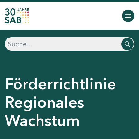
Förderrichtlinie
Regionales
Wachstum