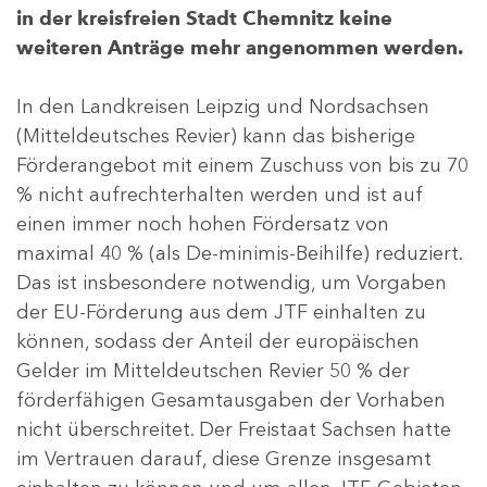
in der kreisfreien Stadt Chemnitz keine
weiteren Anträge mehr angenommen werden.
In den Landkreisen Leipzig und Nordsachsen
(Mitteldeutsches Revier) kann das bisherige
Förderangebot mit einem Zuschuss von bis zu 70
% nicht aufrechterhalten werden und ist auf
einen immer noch hohen Fördersatz von
maximal 40 % (als De-minimis-Beihilfe) reduziert.
Das ist insbesondere notwendig, um Vorgaben
der EU-Förderung aus dem JTF einhalten zu
können, sodass der Anteil der europäischen
Gelder im Mitteldeutschen Revier 50 % der
förderfähigen Gesamtausgaben der Vorhaben
nicht überschreitet. Der Freistaat Sachsen hatte
im Vertrauen darauf, diese Grenze insgesamt