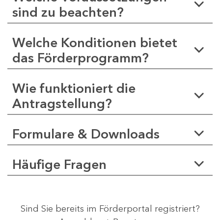
sind zu beachten?
Welche Konditionen bietet
das Förderprogramm?
Wie funktioniert die
Antragstellung?
Formulare & Downloads
Häufige Fragen
Sind Sie bereits im Förderportal registriert?