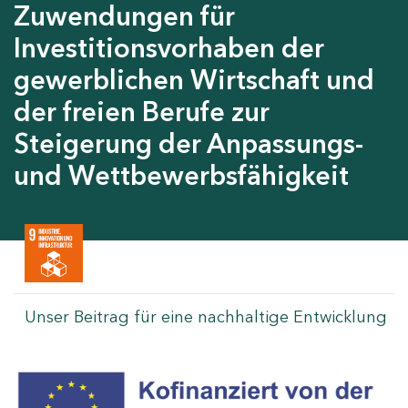
Zuwendungen für
Investitionsvorhaben der
gewerblichen Wirtschaft und
der freien Berufe zur
Steigerung der Anpassungs-
und Wettbewerbsfähigkeit
Unser Beitrag für eine nachhaltige Entwicklung