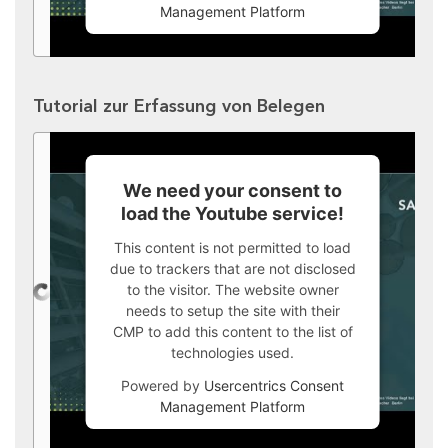
Management Platform
Tutorial zur Erfassung von Belegen
We need your consent to
load the Youtube service!
This content is not permitted to load
due to trackers that are not disclosed
to the visitor. The website owner
needs to setup the site with their
CMP to add this content to the list of
technologies used.
Powered by
Usercentrics Consent
Management Platform