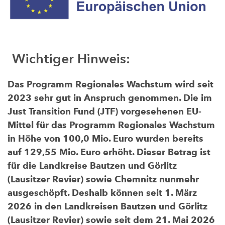
Wichtiger Hinweis:
Das Programm Regionales Wachstum wird seit
2023 sehr gut in Anspruch genommen. Die im
Just Transition Fund (JTF) vorgesehenen EU-
Mittel für das Programm Regionales Wachstum
in Höhe von 100,0 Mio. Euro wurden bereits
auf 129,55 Mio. Euro erhöht. Dieser Betrag ist
für die Landkreise Bautzen und Görlitz
(Lausitzer Revier) sowie Chemnitz nunmehr
ausgeschöpft. Deshalb können seit 1. März
2026 in den Landkreisen Bautzen und Görlitz
(Lausitzer Revier) sowie seit dem 21. Mai 2026