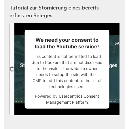
Tutorial zur Stornierung eines bereits
erfassten Beleges
We need your consent to
load the Youtube service!
This content is not permitted to load
due to trackers that are not disclosed
to the visitor. The website owner
needs to setup the site with their
CMP to add this content to the list of
technologies used.
Powered by
Usercentrics Consent
Management Platform