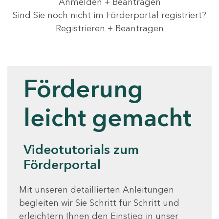
Anmelden + Beantragen
Sind Sie noch nicht im Förderportal registriert?
Registrieren + Beantragen
Videotutorials
Förderung
leicht gemacht
Videotutorials zum
Förderportal
Mit unseren detaillierten Anleitungen
begleiten wir Sie Schritt für Schritt und
erleichtern Ihnen den Einstieg in unser