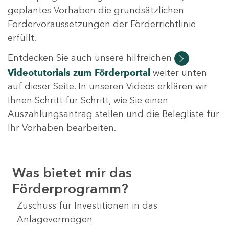
geplantes Vorhaben die grundsätzlichen
Fördervoraussetzungen der Förderrichtlinie
erfüllt.
Entdecken Sie auch unsere hilfreichen
Videotutorials
zum Förderportal
weiter unten
auf dieser Seite. In unseren Videos erklären wir
Ihnen Schritt für Schritt, wie Sie einen
Auszahlungsantrag stellen und die Belegliste für
Ihr Vorhaben bearbeiten.
Was bietet mir das
Förderprogramm?
Zuschuss für Investitionen in das
Anlagevermögen