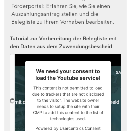
Förderportal: Erfahren Sie, wie Sie einen
Auszahlungsantrag stellen und die
Belegliste zu Ihrem Vorhaben bearbeiten.
Tutorial zur Vorbereitung der Belegliste mit
den Daten aus dem Zuwendungsbescheid
We need your consent to
load the Youtube service!
This content is not permitted to load
due to trackers that are not disclosed
to the visitor. The website owner
needs to setup the site with their
CMP to add this content to the list of
technologies used.
Powered by
Usercentrics Consent