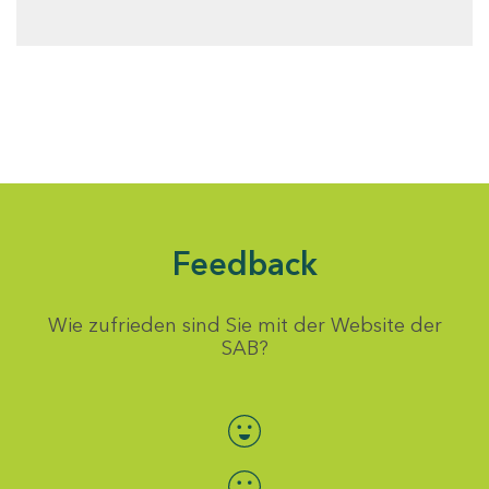
Feedback
Wie zufrieden sind Sie mit der Website der
SAB?
Bewertung auswählen