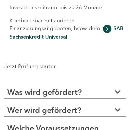
Investitionszeitraum bis zu 36 Monate
Kombinierbar mit anderen
Finanzierungsangeboten, bspw. dem
SAB
Sachsenkredit Universal
Jetzt Prüfung starten
Was wird gefördert?
Wer wird gefördert?
Welche Voraussetzungen