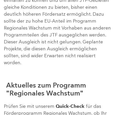
einhalten zu können und um allen JTF-Gebieten
gleiche Konditionen zu bieten, bisher einen
deutlich höheren Fördersatz ermöglicht. Dazu
sollte der zu hohe EU-Anteil im Programm
Regionales Wachstum mit Vorhaben aus anderen
Programmteilen des JTF ausgeglichen werden.
Dieser Ausgleich ist nicht gelungen. Geplante
Projekte, die diesen Ausgleich ermöglichen
sollten, sind wider Erwarten nicht realisiert
worden.
Aktuelles zum Programm
"Regionales Wachstum"
Prüfen Sie mit unserem
Quick-Check
für das
Förderprogramm Regionales Wachstum, ob Ihr