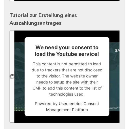
Tutorial zur Erstellung eines
Auszahlungsantrages
We need your consent to
load the Youtube service!
This content is not permitted to load
due to trackers that are not disclosed
to the visitor. The website owner
needs to setup the site with their
CMP to add this content to the list of
technologies used.
Powered by
Usercentrics Consent
Management Platform