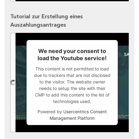
Tutorial zur Erstellung eines
Auszahlungsantrages
We need your consent to
load the Youtube service!
This content is not permitted to load
due to trackers that are not disclosed
to the visitor. The website owner
needs to setup the site with their
CMP to add this content to the list of
technologies used.
Powered by
Usercentrics Consent
Management Platform