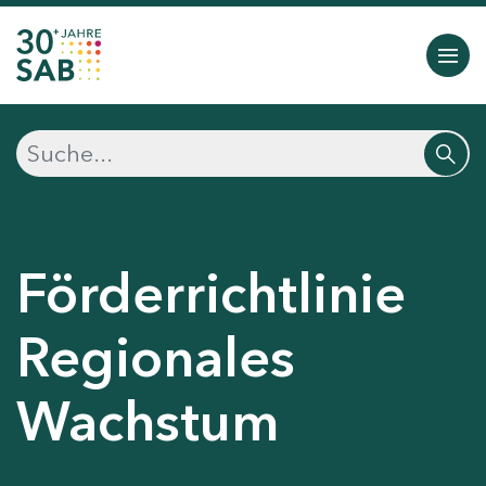
Förderrichtlinie
Regionales
Wachstum