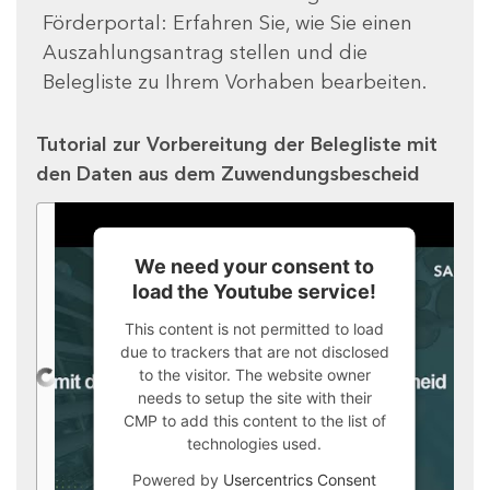
Förderportal: Erfahren Sie, wie Sie einen
Auszahlungsantrag stellen und die
Belegliste zu Ihrem Vorhaben bearbeiten.
Tutorial zur Vorbereitung der Belegliste mit
den Daten aus dem Zuwendungsbescheid
We need your consent to
load the Youtube service!
This content is not permitted to load
due to trackers that are not disclosed
to the visitor. The website owner
needs to setup the site with their
CMP to add this content to the list of
technologies used.
Powered by
Usercentrics Consent