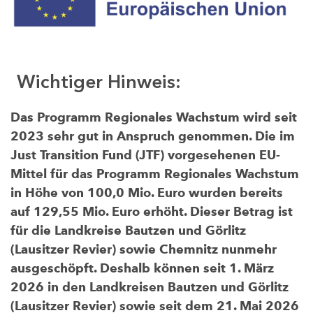
Wichtiger Hinweis:
Das Programm Regionales Wachstum wird seit
2023 sehr gut in Anspruch genommen. Die im
Just Transition Fund (JTF) vorgesehenen EU-
Mittel für das Programm Regionales Wachstum
in Höhe von 100,0 Mio. Euro wurden bereits
auf 129,55 Mio. Euro erhöht. Dieser Betrag ist
für die Landkreise Bautzen und Görlitz
(Lausitzer Revier) sowie Chemnitz nunmehr
ausgeschöpft. Deshalb können seit 1. März
2026 in den Landkreisen Bautzen und Görlitz
(Lausitzer Revier) sowie seit dem 21. Mai 2026