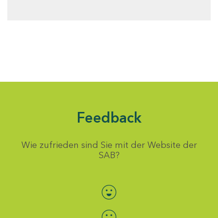
Feedback
Wie zufrieden sind Sie mit der Website der
SAB?
Bewertung auswählen