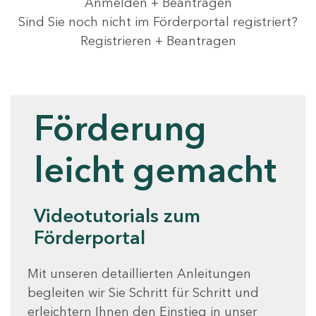
Anmelden + Beantragen
Sind Sie noch nicht im Förderportal registriert?
Registrieren + Beantragen
Videotutorials
Förderung
leicht gemacht
Videotutorials zum
Förderportal
Mit unseren detaillierten Anleitungen
begleiten wir Sie Schritt für Schritt und
erleichtern Ihnen den Einstieg in unser