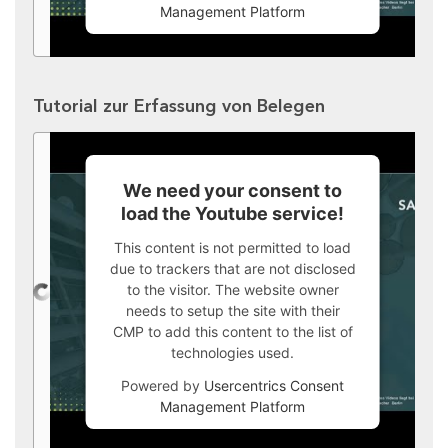
Management Platform
Tutorial zur Erfassung von Belegen
We need your consent to
load the Youtube service!
This content is not permitted to load
due to trackers that are not disclosed
to the visitor. The website owner
needs to setup the site with their
CMP to add this content to the list of
technologies used.
Powered by
Usercentrics Consent
Management Platform