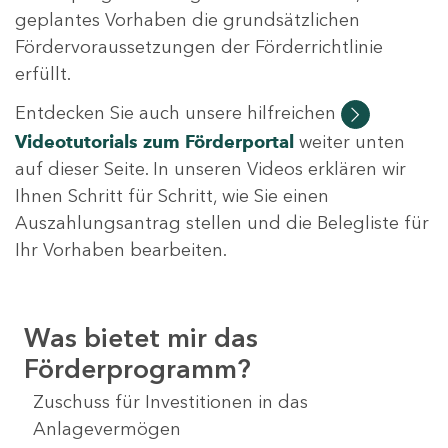
geplantes Vorhaben die grundsätzlichen
Fördervoraussetzungen der Förderrichtlinie
erfüllt.
Entdecken Sie auch unsere hilfreichen
Videotutorials
zum Förderportal
weiter unten
auf dieser Seite. In unseren Videos erklären wir
Ihnen Schritt für Schritt, wie Sie einen
Auszahlungsantrag stellen und die Belegliste für
Ihr Vorhaben bearbeiten.
Was bietet mir das
Förderprogramm?
Zuschuss für Investitionen in das
Anlagevermögen