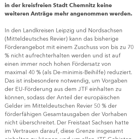
in der kreisfreien Stadt Chemnitz keine
weiteren Anträge mehr angenommen werden.
In den Landkreisen Leipzig und Nordsachsen
(Mitteldeutsches Revier) kann das bisherige
Förderangebot mit einem Zuschuss von bis zu 70
% nicht aufrechterhalten werden und ist auf
einen immer noch hohen Fördersatz von
maximal 40 % (als De-minimis-Beihilfe) reduziert.
Das ist insbesondere notwendig, um Vorgaben
der EU-Förderung aus dem JTF einhalten zu
können, sodass der Anteil der europäischen
Gelder im Mitteldeutschen Revier 50 % der
förderfähigen Gesamtausgaben der Vorhaben
nicht überschreitet. Der Freistaat Sachsen hatte
im Vertrauen darauf, diese Grenze insgesamt