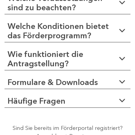
sind zu beachten?
Welche Konditionen bietet
das Förderprogramm?
Wie funktioniert die
Antragstellung?
Formulare & Downloads
Häufige Fragen
Sind Sie bereits im Förderportal registriert?