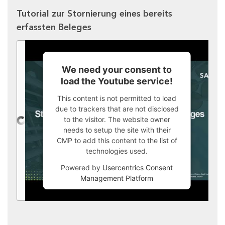
Tutorial zur Stornierung eines bereits
erfassten Beleges
We need your consent to
load the Youtube service!
This content is not permitted to load
due to trackers that are not disclosed
to the visitor. The website owner
needs to setup the site with their
CMP to add this content to the list of
technologies used.
Powered by
Usercentrics Consent
Management Platform