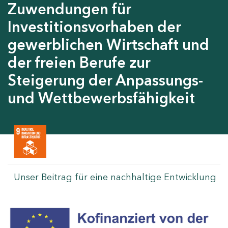
Zuwendungen für
Investitionsvorhaben der
gewerblichen Wirtschaft und
der freien Berufe zur
Steigerung der Anpassungs-
und Wettbewerbsfähigkeit
Unser Beitrag für eine nachhaltige Entwicklung