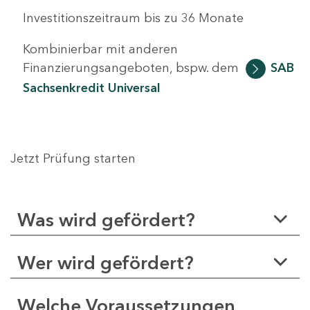
Investitionszeitraum bis zu 36 Monate
Kombinierbar mit anderen
Finanzierungsangeboten, bspw. dem
SAB
Sachsenkredit Universal
Jetzt Prüfung starten
Was wird gefördert?
Wer wird gefördert?
Welche Voraussetzungen