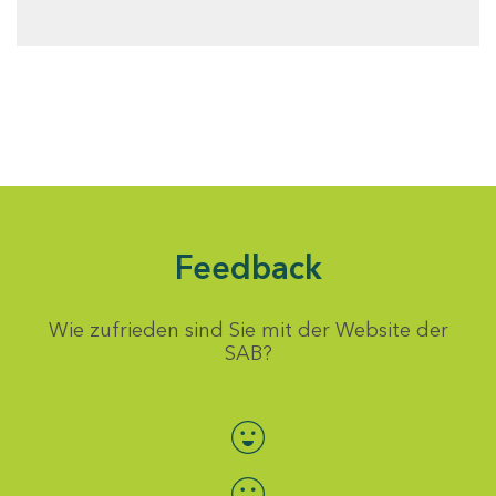
Feedback
Wie zufrieden sind Sie mit der Website der
SAB?
Bewertung auswählen