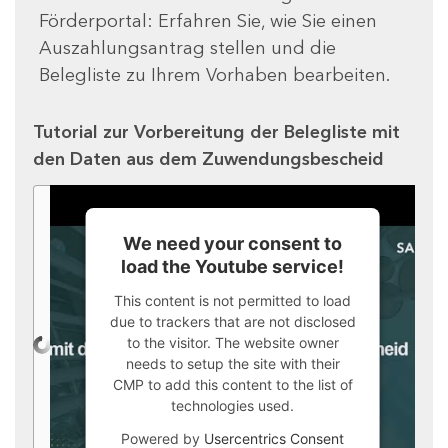
Förderportal: Erfahren Sie, wie Sie einen
Auszahlungsantrag stellen und die
Belegliste zu Ihrem Vorhaben bearbeiten.
Tutorial zur Vorbereitung der Belegliste mit
den Daten aus dem Zuwendungsbescheid
We need your consent to
load the Youtube service!
This content is not permitted to load
due to trackers that are not disclosed
to the visitor. The website owner
needs to setup the site with their
CMP to add this content to the list of
technologies used.
Powered by
Usercentrics Consent