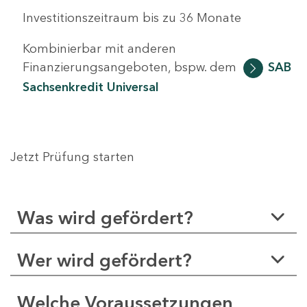
Investitionszeitraum bis zu 36 Monate
Kombinierbar mit anderen
Finanzierungsangeboten, bspw. dem
SAB
Sachsenkredit Universal
Jetzt Prüfung starten
Was wird gefördert?
Wer wird gefördert?
Welche Voraussetzungen