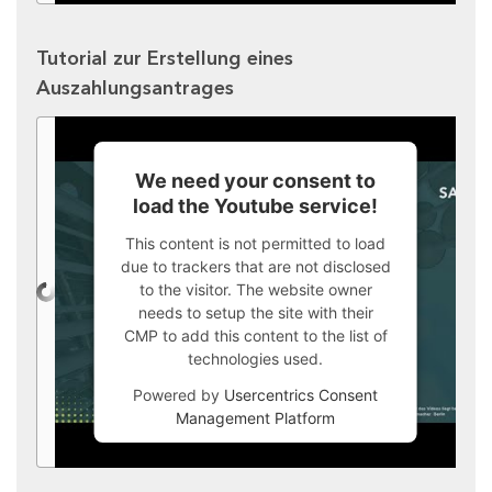
Tutorial zur Erstellung eines
Auszahlungsantrages
We need your consent to
load the Youtube service!
This content is not permitted to load
due to trackers that are not disclosed
to the visitor. The website owner
needs to setup the site with their
CMP to add this content to the list of
technologies used.
Powered by
Usercentrics Consent
Management Platform