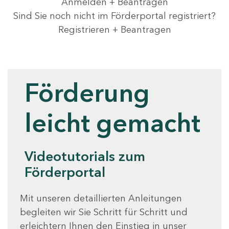
Anmelden + Beantragen
Sind Sie noch nicht im Förderportal registriert?
Registrieren + Beantragen
Videotutorials
Förderung
leicht gemacht
Videotutorials zum
Förderportal
Mit unseren detaillierten Anleitungen
begleiten wir Sie Schritt für Schritt und
erleichtern Ihnen den Einstieg in unser