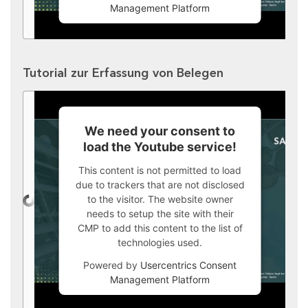
Management Platform
Tutorial zur Erfassung von Belegen
We need your consent to
load the Youtube service!
This content is not permitted to load
due to trackers that are not disclosed
to the visitor. The website owner
needs to setup the site with their
CMP to add this content to the list of
technologies used.
Powered by
Usercentrics Consent
Management Platform