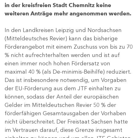
in der kreisfreien Stadt Chemnitz keine
weiteren Anträge mehr angenommen werden.
In den Landkreisen Leipzig und Nordsachsen
(Mitteldeutsches Revier) kann das bisherige
Förderangebot mit einem Zuschuss von bis zu 70
% nicht aufrechterhalten werden und ist auf
einen immer noch hohen Fördersatz von
maximal 40 % (als De-minimis-Beihilfe) reduziert.
Das ist insbesondere notwendig, um Vorgaben
der EU-Förderung aus dem JTF einhalten zu
können, sodass der Anteil der europäischen
Gelder im Mitteldeutschen Revier 50 % der
förderfähigen Gesamtausgaben der Vorhaben
nicht überschreitet. Der Freistaat Sachsen hatte
im Vertrauen darauf, diese Grenze insgesamt