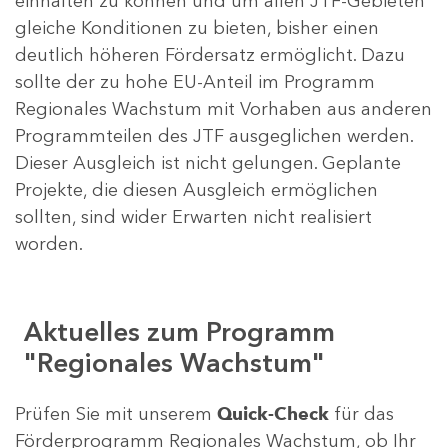
einhalten zu können und um allen JTF-Gebieten
gleiche Konditionen zu bieten, bisher einen
deutlich höheren Fördersatz ermöglicht. Dazu
sollte der zu hohe EU-Anteil im Programm
Regionales Wachstum mit Vorhaben aus anderen
Programmteilen des JTF ausgeglichen werden.
Dieser Ausgleich ist nicht gelungen. Geplante
Projekte, die diesen Ausgleich ermöglichen
sollten, sind wider Erwarten nicht realisiert
worden.
Aktuelles zum Programm
"Regionales Wachstum"
Prüfen Sie mit unserem
Quick-Check
für das
Förderprogramm Regionales Wachstum, ob Ihr