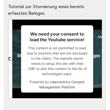
Tutorial zur Stornierung eines bereits
erfassten Beleges
We need your consent to
load the Youtube service!
This content is not permitted to load
due to trackers that are not disclosed
to the visitor. The website owner
needs to setup the site with their
CMP to add this content to the list of
technologies used.
Powered by
Usercentrics Consent
Management Platform