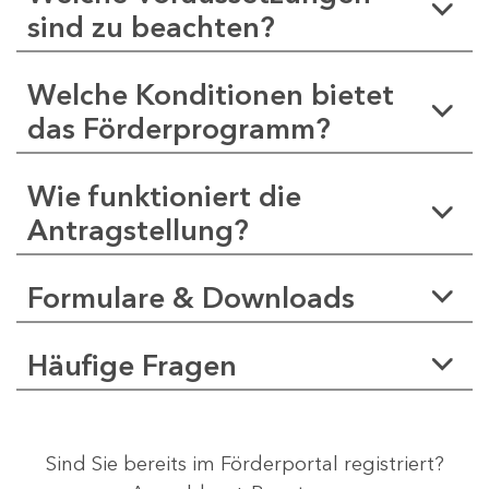
sind zu beachten?
Welche Konditionen bietet
das Förderprogramm?
Wie funktioniert die
Antragstellung?
Formulare & Downloads
Häufige Fragen
Sind Sie bereits im Förderportal registriert?