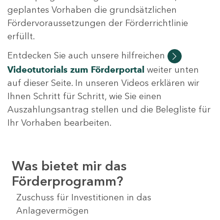
geplantes Vorhaben die grundsätzlichen
Fördervoraussetzungen der Förderrichtlinie
erfüllt.
Entdecken Sie auch unsere hilfreichen
Videotutorials
zum Förderportal
weiter unten
auf dieser Seite. In unseren Videos erklären wir
Ihnen Schritt für Schritt, wie Sie einen
Auszahlungsantrag stellen und die Belegliste für
Ihr Vorhaben bearbeiten.
Was bietet mir das
Förderprogramm?
Zuschuss für Investitionen in das
Anlagevermögen