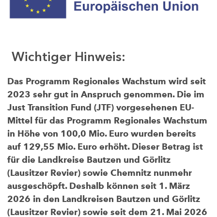
Wichtiger Hinweis:
Das Programm Regionales Wachstum wird seit
2023 sehr gut in Anspruch genommen. Die im
Just Transition Fund (JTF) vorgesehenen EU-
Mittel für das Programm Regionales Wachstum
in Höhe von 100,0 Mio. Euro wurden bereits
auf 129,55 Mio. Euro erhöht. Dieser Betrag ist
für die Landkreise Bautzen und Görlitz
(Lausitzer Revier) sowie Chemnitz nunmehr
ausgeschöpft. Deshalb können seit 1. März
2026 in den Landkreisen Bautzen und Görlitz
(Lausitzer Revier) sowie seit dem 21. Mai 2026