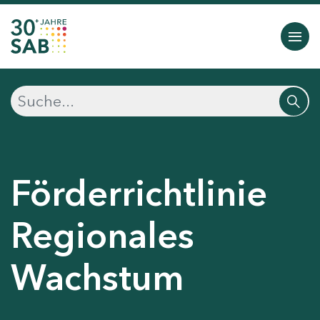
Förderrichtlinie
Regionales
Wachstum