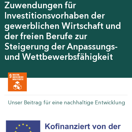
Zuwendungen für
Investitionsvorhaben der
gewerblichen Wirtschaft und
der freien Berufe zur
Steigerung der Anpassungs-
und Wettbewerbsfähigkeit
Unser Beitrag für eine nachhaltige Entwicklung