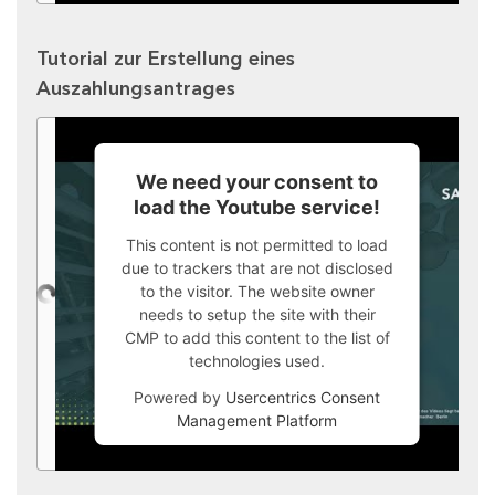
Tutorial zur Erstellung eines
Auszahlungsantrages
We need your consent to
load the Youtube service!
This content is not permitted to load
due to trackers that are not disclosed
to the visitor. The website owner
needs to setup the site with their
CMP to add this content to the list of
technologies used.
Powered by
Usercentrics Consent
Management Platform