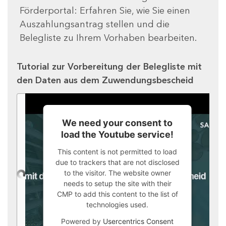
Förderportal: Erfahren Sie, wie Sie einen
Auszahlungsantrag stellen und die
Belegliste zu Ihrem Vorhaben bearbeiten.
Tutorial zur Vorbereitung der Belegliste mit
den Daten aus dem Zuwendungsbescheid
We need your consent to
load the Youtube service!
This content is not permitted to load
due to trackers that are not disclosed
to the visitor. The website owner
needs to setup the site with their
CMP to add this content to the list of
technologies used.
Powered by
Usercentrics Consent