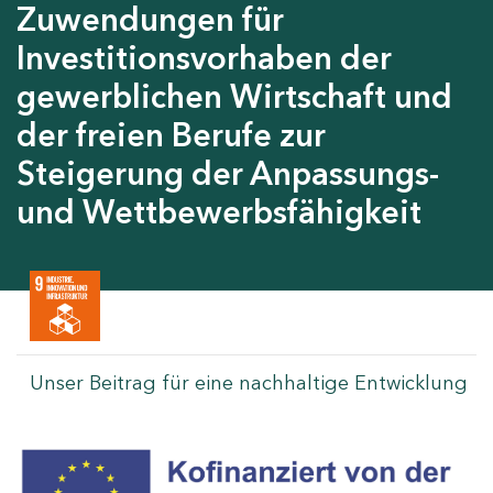
Zuwendungen für
Investitionsvorhaben der
gewerblichen Wirtschaft und
der freien Berufe zur
Steigerung der Anpassungs-
und Wettbewerbsfähigkeit
Unser Beitrag für eine nachhaltige Entwicklung