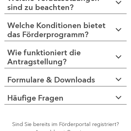
sind zu beachten?
Welche Konditionen bietet
das Förderprogramm?
Wie funktioniert die
Antragstellung?
Formulare & Downloads
Häufige Fragen
Sind Sie bereits im Förderportal registriert?