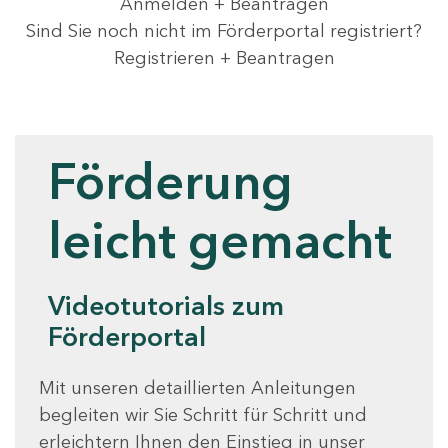
Anmelden + Beantragen
Sind Sie noch nicht im Förderportal registriert?
Registrieren + Beantragen
Videotutorials
Förderung
leicht gemacht
Videotutorials zum
Förderportal
Mit unseren detaillierten Anleitungen
begleiten wir Sie Schritt für Schritt und
erleichtern Ihnen den Einstieg in unser