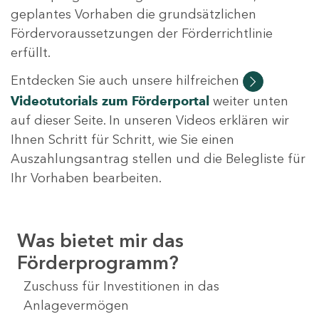
geplantes Vorhaben die grundsätzlichen
Fördervoraussetzungen der Förderrichtlinie
erfüllt.
Entdecken Sie auch unsere hilfreichen
Videotutorials
zum Förderportal
weiter unten
auf dieser Seite. In unseren Videos erklären wir
Ihnen Schritt für Schritt, wie Sie einen
Auszahlungsantrag stellen und die Belegliste für
Ihr Vorhaben bearbeiten.
Was bietet mir das
Förderprogramm?
Zuschuss für Investitionen in das
Anlagevermögen