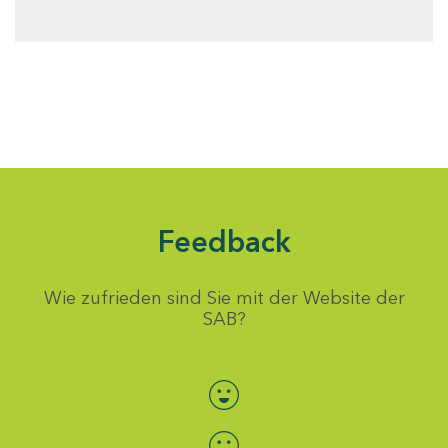
Feedback
Wie zufrieden sind Sie mit der Website der
SAB?
Bewertung auswählen