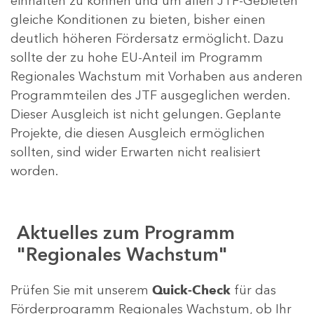
einhalten zu können und um allen JTF-Gebieten
gleiche Konditionen zu bieten, bisher einen
deutlich höheren Fördersatz ermöglicht. Dazu
sollte der zu hohe EU-Anteil im Programm
Regionales Wachstum mit Vorhaben aus anderen
Programmteilen des JTF ausgeglichen werden.
Dieser Ausgleich ist nicht gelungen. Geplante
Projekte, die diesen Ausgleich ermöglichen
sollten, sind wider Erwarten nicht realisiert
worden.
Aktuelles zum Programm
"Regionales Wachstum"
Prüfen Sie mit unserem
Quick-Check
für das
Förderprogramm Regionales Wachstum, ob Ihr