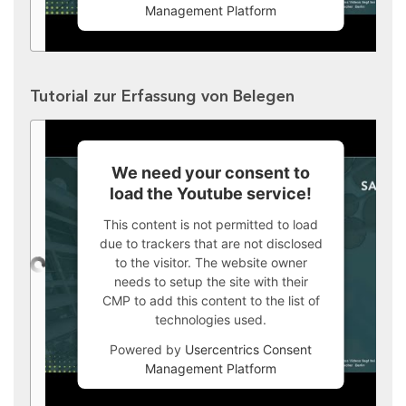
Management Platform
Tutorial zur Erfassung von Belegen
We need your consent to
load the Youtube service!
This content is not permitted to load
due to trackers that are not disclosed
to the visitor. The website owner
needs to setup the site with their
CMP to add this content to the list of
technologies used.
Powered by
Usercentrics Consent
Management Platform