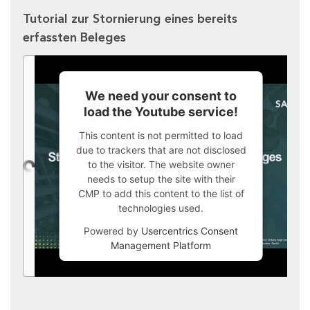
Tutorial zur Stornierung eines bereits
erfassten Beleges
We need your consent to
load the Youtube service!
This content is not permitted to load
due to trackers that are not disclosed
to the visitor. The website owner
needs to setup the site with their
CMP to add this content to the list of
technologies used.
Powered by
Usercentrics Consent
Management Platform