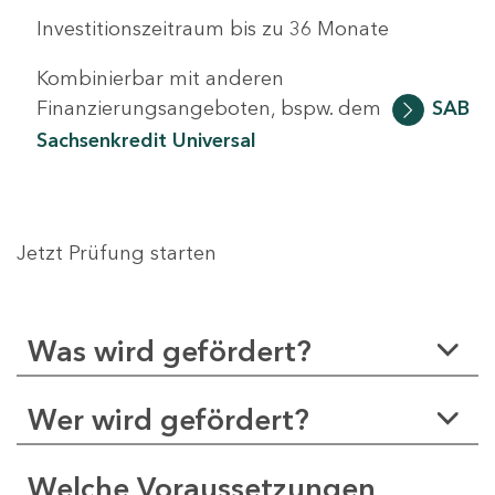
Investitionszeitraum bis zu 36 Monate
Kombinierbar mit anderen
Finanzierungsangeboten, bspw. dem
SAB
Sachsenkredit Universal
Jetzt Prüfung starten
Was wird gefördert?
Wer wird gefördert?
Welche Voraussetzungen