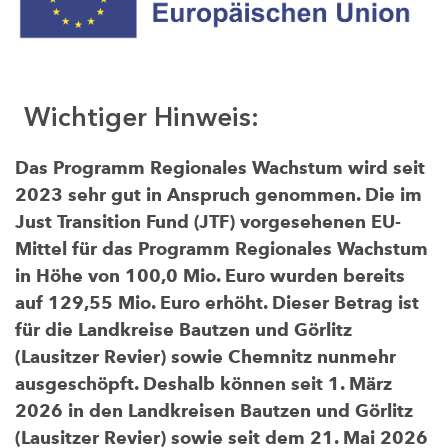
Wichtiger Hinweis:
Das Programm Regionales Wachstum wird seit
2023 sehr gut in Anspruch genommen. Die im
Just Transition Fund (JTF) vorgesehenen EU-
Mittel für das Programm Regionales Wachstum
in Höhe von 100,0 Mio. Euro wurden bereits
auf 129,55 Mio. Euro erhöht. Dieser Betrag ist
für die Landkreise Bautzen und Görlitz
(Lausitzer Revier) sowie Chemnitz nunmehr
ausgeschöpft. Deshalb können seit 1. März
2026 in den Landkreisen Bautzen und Görlitz
(Lausitzer Revier) sowie seit dem 21. Mai 2026