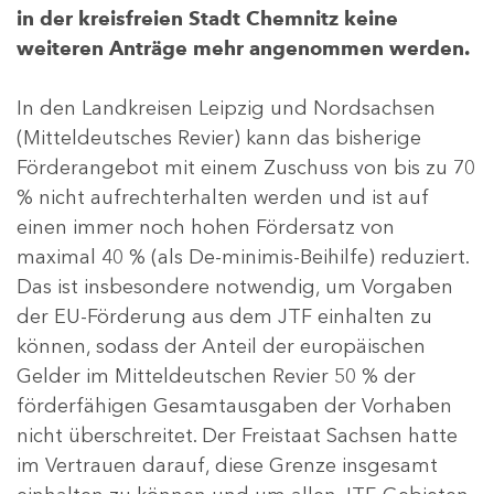
in der kreisfreien Stadt Chemnitz keine
weiteren Anträge mehr angenommen werden.
In den Landkreisen Leipzig und Nordsachsen
(Mitteldeutsches Revier) kann das bisherige
Förderangebot mit einem Zuschuss von bis zu 70
% nicht aufrechterhalten werden und ist auf
einen immer noch hohen Fördersatz von
maximal 40 % (als De-minimis-Beihilfe) reduziert.
Das ist insbesondere notwendig, um Vorgaben
der EU-Förderung aus dem JTF einhalten zu
können, sodass der Anteil der europäischen
Gelder im Mitteldeutschen Revier 50 % der
förderfähigen Gesamtausgaben der Vorhaben
nicht überschreitet. Der Freistaat Sachsen hatte
im Vertrauen darauf, diese Grenze insgesamt