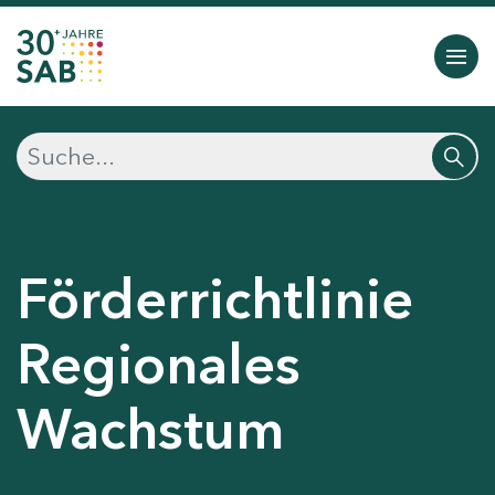
Förderrichtlinie
Regionales
Wachstum