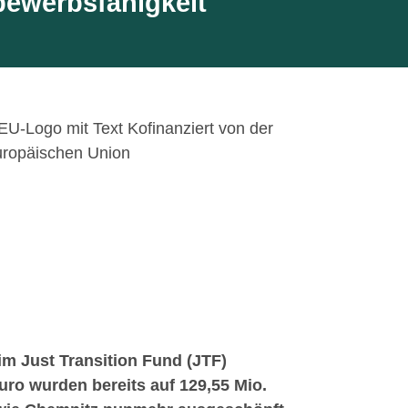
bewerbsfähigkeit
m Just Transition Fund (JTF)
ro wurden bereits auf 129,55 Mio.