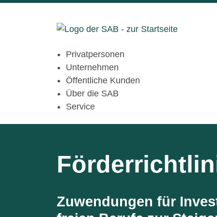
Privatpersonen
Unternehmen
Öffentliche Kunden
Über die SAB
Service
Förderrichtl
Zuwendungen für Invest