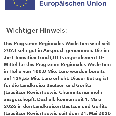
Wichtiger Hinweis:
Das Programm Regionales Wachstum wird seit
2023 sehr gut in Anspruch genommen. Die im
Just Transition Fund (JTF) vorgesehenen EU-
Mittel für das Programm Regionales Wachstum
in Höhe von 100,0 Mio. Euro wurden bereits
auf 129,55 Mio. Euro erhöht. Dieser Betrag ist
für die Landkreise Bautzen und Görlitz
(Lausitzer Revier) sowie Chemnitz nunmehr
ausgeschöpft. Deshalb können seit 1. März
2026 in den Landkreisen Bautzen und Görlitz
(Lausitzer Revier) sowie seit dem 21. Mai 2026