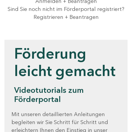
Anmelden + Beantragen
Sind Sie noch nicht im Förderportal registriert?
Registrieren + Beantragen
Videotutorials
Förderung
leicht gemacht
Videotutorials zum
Förderportal
Mit unseren detaillierten Anleitungen
begleiten wir Sie Schritt für Schritt und
erleichtern Ihnen den Einstieg in unser