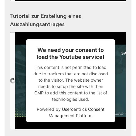
Tutorial zur Erstellung eines
Auszahlungsantrages
We need your consent to
load the Youtube service!
This content is not permitted to load
due to trackers that are not disclosed
to the visitor. The website owner
needs to setup the site with their
CMP to add this content to the list of
technologies used.
Powered by
Usercentrics Consent
Management Platform