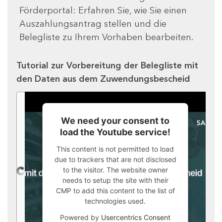
Förderportal: Erfahren Sie, wie Sie einen
Auszahlungsantrag stellen und die
Belegliste zu Ihrem Vorhaben bearbeiten.
Tutorial zur Vorbereitung der Belegliste mit
den Daten aus dem Zuwendungsbescheid
We need your consent to
load the Youtube service!
This content is not permitted to load
due to trackers that are not disclosed
to the visitor. The website owner
needs to setup the site with their
CMP to add this content to the list of
technologies used.
Powered by
Usercentrics Consent