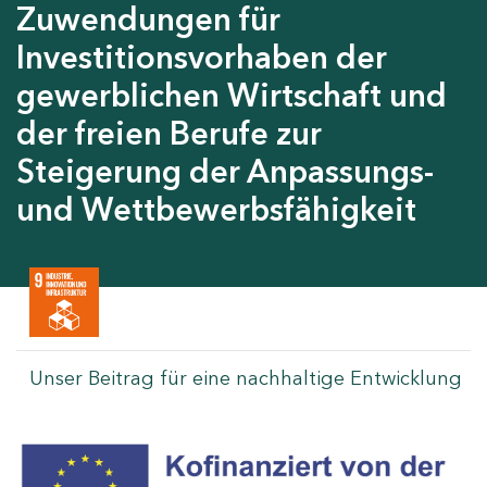
Zuwendungen für
Investitionsvorhaben der
gewerblichen Wirtschaft und
der freien Berufe zur
Steigerung der Anpassungs-
und Wettbewerbsfähigkeit
Unser Beitrag für eine nachhaltige Entwicklung