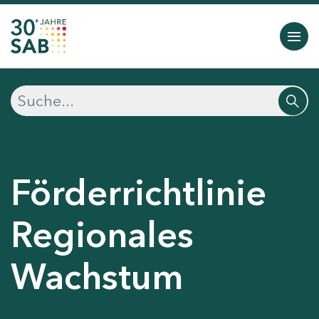
Förderrichtlinie
Regionales
Wachstum