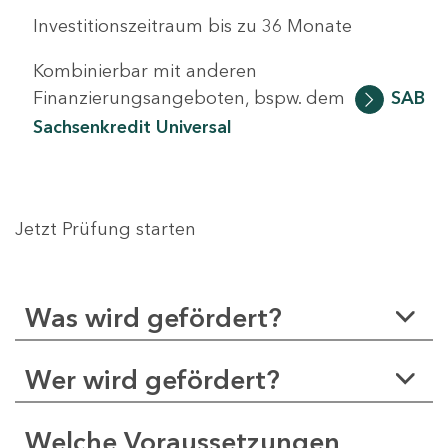
Investitionszeitraum bis zu 36 Monate
Kombinierbar mit anderen
Finanzierungsangeboten, bspw. dem
SAB
Sachsenkredit Universal
Jetzt Prüfung starten
Was wird gefördert?
Wer wird gefördert?
Welche Voraussetzungen