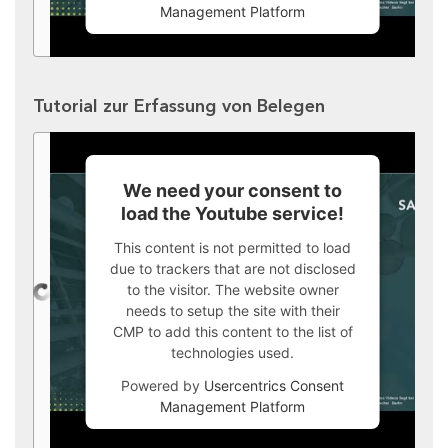
Management Platform
Tutorial zur Erfassung von Belegen
We need your consent to
load the Youtube service!
This content is not permitted to load
due to trackers that are not disclosed
to the visitor. The website owner
needs to setup the site with their
CMP to add this content to the list of
technologies used.
Powered by
Usercentrics Consent
Management Platform