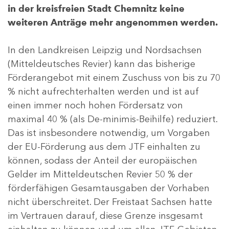
in der kreisfreien Stadt Chemnitz keine
weiteren Anträge mehr angenommen werden.
In den Landkreisen Leipzig und Nordsachsen
(Mitteldeutsches Revier) kann das bisherige
Förderangebot mit einem Zuschuss von bis zu 70
% nicht aufrechterhalten werden und ist auf
einen immer noch hohen Fördersatz von
maximal 40 % (als De-minimis-Beihilfe) reduziert.
Das ist insbesondere notwendig, um Vorgaben
der EU-Förderung aus dem JTF einhalten zu
können, sodass der Anteil der europäischen
Gelder im Mitteldeutschen Revier 50 % der
förderfähigen Gesamtausgaben der Vorhaben
nicht überschreitet. Der Freistaat Sachsen hatte
im Vertrauen darauf, diese Grenze insgesamt