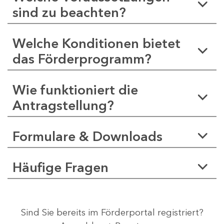
sind zu beachten?
Welche Konditionen bietet
das Förderprogramm?
Wie funktioniert die
Antragstellung?
Formulare & Downloads
Häufige Fragen
Sind Sie bereits im Förderportal registriert?