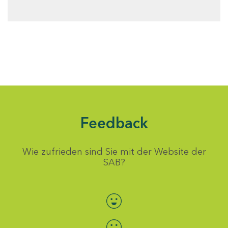
Feedback
Wie zufrieden sind Sie mit der Website der
SAB?
Bewertung auswählen