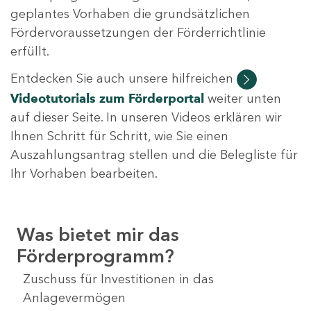
geplantes Vorhaben die grundsätzlichen
Fördervoraussetzungen der Förderrichtlinie
erfüllt.
Entdecken Sie auch unsere hilfreichen
Videotutorials
zum Förderportal
weiter unten
auf dieser Seite. In unseren Videos erklären wir
Ihnen Schritt für Schritt, wie Sie einen
Auszahlungsantrag stellen und die Belegliste für
Ihr Vorhaben bearbeiten.
Was bietet mir das
Förderprogramm?
Zuschuss für Investitionen in das
Anlagevermögen