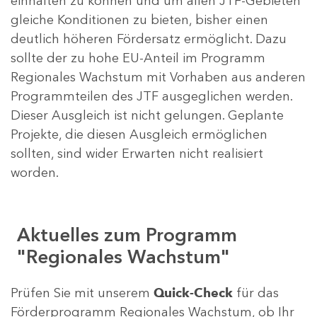
einhalten zu können und um allen JTF-Gebieten
gleiche Konditionen zu bieten, bisher einen
deutlich höheren Fördersatz ermöglicht. Dazu
sollte der zu hohe EU-Anteil im Programm
Regionales Wachstum mit Vorhaben aus anderen
Programmteilen des JTF ausgeglichen werden.
Dieser Ausgleich ist nicht gelungen. Geplante
Projekte, die diesen Ausgleich ermöglichen
sollten, sind wider Erwarten nicht realisiert
worden.
Aktuelles zum Programm
"Regionales Wachstum"
Prüfen Sie mit unserem
Quick-Check
für das
Förderprogramm Regionales Wachstum, ob Ihr