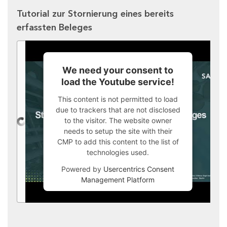
Tutorial zur Stornierung eines bereits
erfassten Beleges
We need your consent to
load the Youtube service!
This content is not permitted to load
due to trackers that are not disclosed
to the visitor. The website owner
needs to setup the site with their
CMP to add this content to the list of
technologies used.
Powered by
Usercentrics Consent
Management Platform