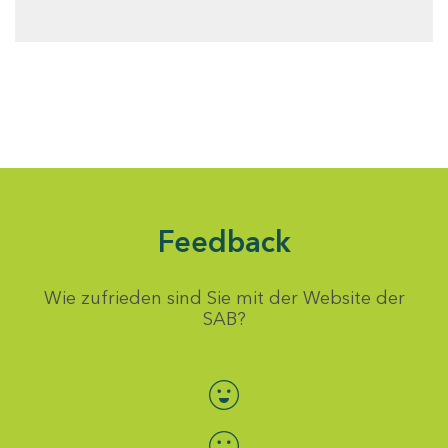
Feedback
Wie zufrieden sind Sie mit der Website der
SAB?
Bewertung auswählen