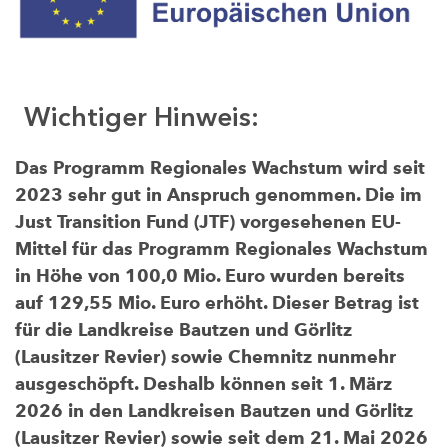
Wichtiger Hinweis:
Das Programm Regionales Wachstum wird seit
2023 sehr gut in Anspruch genommen. Die im
Just Transition Fund (JTF) vorgesehenen EU-
Mittel für das Programm Regionales Wachstum
in Höhe von 100,0 Mio. Euro wurden bereits
auf 129,55 Mio. Euro erhöht. Dieser Betrag ist
für die Landkreise Bautzen und Görlitz
(Lausitzer Revier) sowie Chemnitz nunmehr
ausgeschöpft. Deshalb können seit 1. März
2026 in den Landkreisen Bautzen und Görlitz
(Lausitzer Revier) sowie seit dem 21. Mai 2026