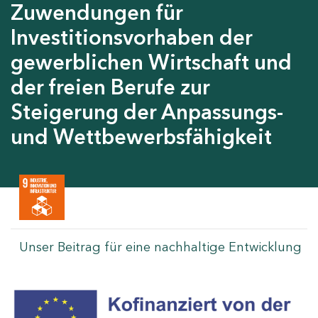
Zuwendungen für
Investitionsvorhaben der
gewerblichen Wirtschaft und
der freien Berufe zur
Steigerung der Anpassungs-
und Wettbewerbsfähigkeit
Unser Beitrag für eine nachhaltige Entwicklung