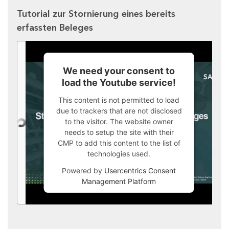
Tutorial zur Stornierung eines bereits
erfassten Beleges
We need your consent to
load the Youtube service!
This content is not permitted to load
due to trackers that are not disclosed
to the visitor. The website owner
needs to setup the site with their
CMP to add this content to the list of
technologies used.
Powered by
Usercentrics Consent
Management Platform