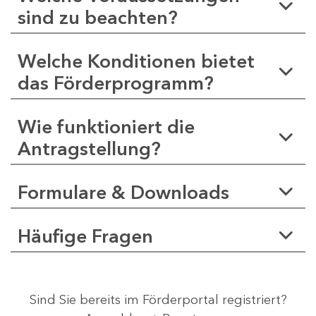
sind zu beachten?
Welche Konditionen bietet
das Förderprogramm?
Wie funktioniert die
Antragstellung?
Formulare & Downloads
Häufige Fragen
Sind Sie bereits im Förderportal registriert?