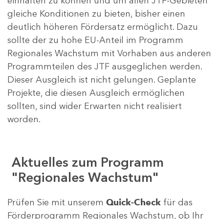
einhalten zu können und um allen JTF-Gebieten
gleiche Konditionen zu bieten, bisher einen
deutlich höheren Fördersatz ermöglicht. Dazu
sollte der zu hohe EU-Anteil im Programm
Regionales Wachstum mit Vorhaben aus anderen
Programmteilen des JTF ausgeglichen werden.
Dieser Ausgleich ist nicht gelungen. Geplante
Projekte, die diesen Ausgleich ermöglichen
sollten, sind wider Erwarten nicht realisiert
worden.
Aktuelles zum Programm
"Regionales Wachstum"
Prüfen Sie mit unserem
Quick-Check
für das
Förderprogramm Regionales Wachstum, ob Ihr