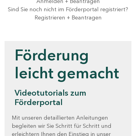
Anmelden + Beantragen
Sind Sie noch nicht im Förderportal registriert?
Registrieren + Beantragen
Videotutorials
Förderung
leicht gemacht
Videotutorials zum
Förderportal
Mit unseren detaillierten Anleitungen
begleiten wir Sie Schritt für Schritt und
erleichtern Ihnen den Einstieg in unser