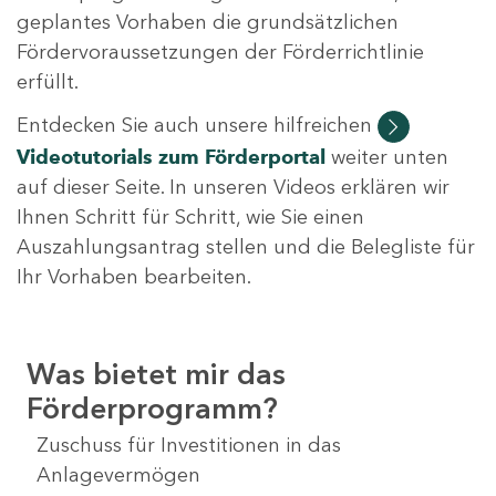
geplantes Vorhaben die grundsätzlichen
Fördervoraussetzungen der Förderrichtlinie
erfüllt.
Entdecken Sie auch unsere hilfreichen
Videotutorials
zum Förderportal
weiter unten
auf dieser Seite. In unseren Videos erklären wir
Ihnen Schritt für Schritt, wie Sie einen
Auszahlungsantrag stellen und die Belegliste für
Ihr Vorhaben bearbeiten.
Was bietet mir das
Förderprogramm?
Zuschuss für Investitionen in das
Anlagevermögen