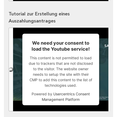
Tutorial zur Erstellung eines
Auszahlungsantrages
We need your consent to
load the Youtube service!
This content is not permitted to load
due to trackers that are not disclosed
to the visitor. The website owner
needs to setup the site with their
CMP to add this content to the list of
technologies used.
Powered by
Usercentrics Consent
Management Platform