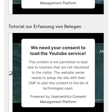
Management Platform
Tutorial zur Erfassung von Belegen
We need your consent to
load the Youtube service!
This content is not permitted to load
due to trackers that are not disclosed
to the visitor. The website owner
needs to setup the site with their
CMP to add this content to the list of
technologies used.
Powered by
Usercentrics Consent
Management Platform