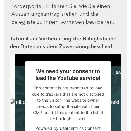
Förderportal: Erfahren Sie, wie Sie einen
Auszahlungsantrag stellen und die
Belegliste zu Ihrem Vorhaben bearbeiten.
Tutorial zur Vorbereitung der Belegliste mit
den Daten aus dem Zuwendungsbescheid
We need your consent to
load the Youtube service!
This content is not permitted to load
due to trackers that are not disclosed
to the visitor. The website owner
needs to setup the site with their
CMP to add this content to the list of
technologies used.
Powered by
Usercentrics Consent