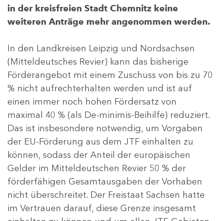
in der kreisfreien Stadt Chemnitz keine
weiteren Anträge mehr angenommen werden.
In den Landkreisen Leipzig und Nordsachsen
(Mitteldeutsches Revier) kann das bisherige
Förderangebot mit einem Zuschuss von bis zu 70
% nicht aufrechterhalten werden und ist auf
einen immer noch hohen Fördersatz von
maximal 40 % (als De-minimis-Beihilfe) reduziert.
Das ist insbesondere notwendig, um Vorgaben
der EU-Förderung aus dem JTF einhalten zu
können, sodass der Anteil der europäischen
Gelder im Mitteldeutschen Revier 50 % der
förderfähigen Gesamtausgaben der Vorhaben
nicht überschreitet. Der Freistaat Sachsen hatte
im Vertrauen darauf, diese Grenze insgesamt