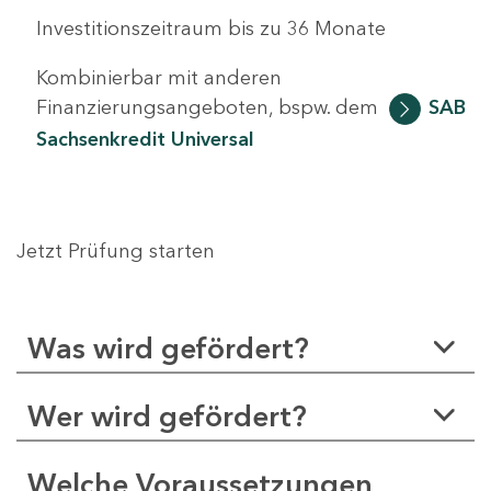
Investitionszeitraum bis zu 36 Monate
Kombinierbar mit anderen
Finanzierungsangeboten, bspw. dem
SAB
Sachsenkredit Universal
Jetzt Prüfung starten
Was wird gefördert?
Wer wird gefördert?
Welche Voraussetzungen