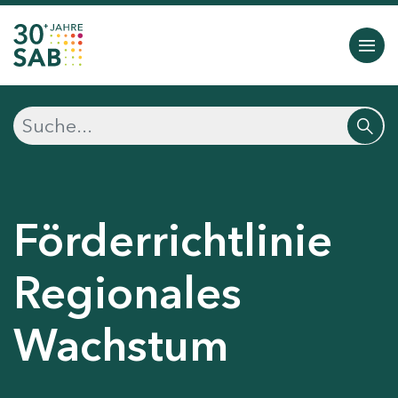
Förderrichtlinie
Regionales
Wachstum