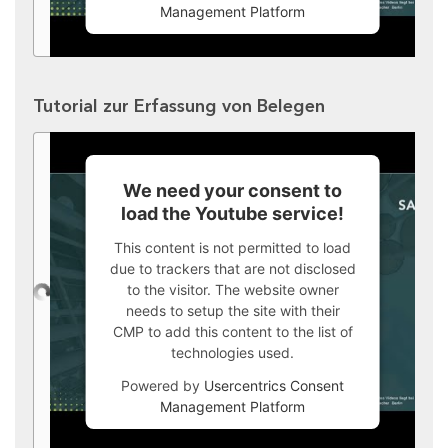
Management Platform
Tutorial zur Erfassung von Belegen
We need your consent to
load the Youtube service!
This content is not permitted to load
due to trackers that are not disclosed
to the visitor. The website owner
needs to setup the site with their
CMP to add this content to the list of
technologies used.
Powered by
Usercentrics Consent
Management Platform