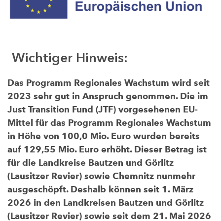
Wichtiger Hinweis:
Das Programm Regionales Wachstum wird seit
2023 sehr gut in Anspruch genommen. Die im
Just Transition Fund (JTF) vorgesehenen EU-
Mittel für das Programm Regionales Wachstum
in Höhe von 100,0 Mio. Euro wurden bereits
auf 129,55 Mio. Euro erhöht. Dieser Betrag ist
für die Landkreise Bautzen und Görlitz
(Lausitzer Revier) sowie Chemnitz nunmehr
ausgeschöpft. Deshalb können seit 1. März
2026 in den Landkreisen Bautzen und Görlitz
(Lausitzer Revier) sowie seit dem 21. Mai 2026