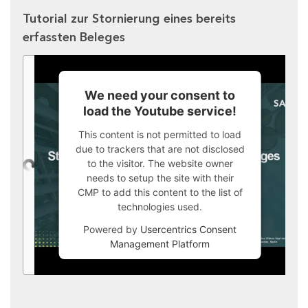
Tutorial zur Stornierung eines bereits
erfassten Beleges
We need your consent to
load the Youtube service!
This content is not permitted to load
due to trackers that are not disclosed
to the visitor. The website owner
needs to setup the site with their
CMP to add this content to the list of
technologies used.
Powered by
Usercentrics Consent
Management Platform