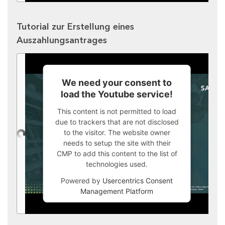
Tutorial zur Erstellung eines
Auszahlungsantrages
We need your consent to
load the Youtube service!
This content is not permitted to load
due to trackers that are not disclosed
to the visitor. The website owner
needs to setup the site with their
CMP to add this content to the list of
technologies used.
Powered by
Usercentrics Consent
Management Platform