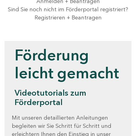
Anmelden + Beantragen
Sind Sie noch nicht im Förderportal registriert?
Registrieren + Beantragen
Videotutorials
Förderung
leicht gemacht
Videotutorials zum
Förderportal
Mit unseren detaillierten Anleitungen
begleiten wir Sie Schritt für Schritt und
erleichtern Ihnen den Einstieg in unser