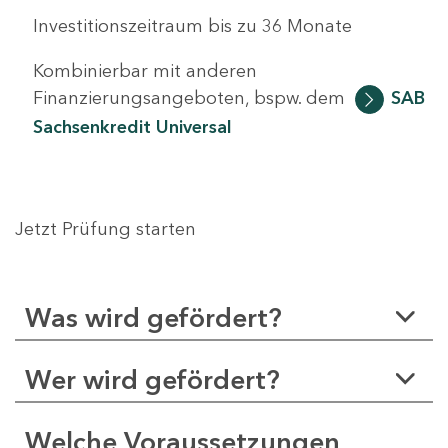
Investitionszeitraum bis zu 36 Monate
Kombinierbar mit anderen
Finanzierungsangeboten, bspw. dem
SAB
Sachsenkredit Universal
Jetzt Prüfung starten
Was wird gefördert?
Wer wird gefördert?
Welche Voraussetzungen