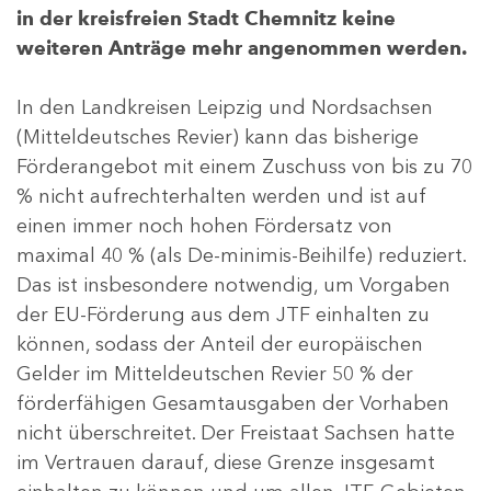
in der kreisfreien Stadt Chemnitz keine
weiteren Anträge mehr angenommen werden.
In den Landkreisen Leipzig und Nordsachsen
(Mitteldeutsches Revier) kann das bisherige
Förderangebot mit einem Zuschuss von bis zu 70
% nicht aufrechterhalten werden und ist auf
einen immer noch hohen Fördersatz von
maximal 40 % (als De-minimis-Beihilfe) reduziert.
Das ist insbesondere notwendig, um Vorgaben
der EU-Förderung aus dem JTF einhalten zu
können, sodass der Anteil der europäischen
Gelder im Mitteldeutschen Revier 50 % der
förderfähigen Gesamtausgaben der Vorhaben
nicht überschreitet. Der Freistaat Sachsen hatte
im Vertrauen darauf, diese Grenze insgesamt