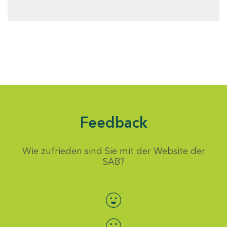
Feedback
Wie zufrieden sind Sie mit der Website der
SAB?
Bewertung auswählen