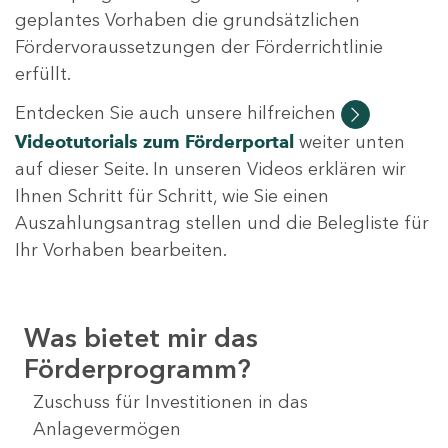
geplantes Vorhaben die grundsätzlichen
Fördervoraussetzungen der Förderrichtlinie
erfüllt.
Entdecken Sie auch unsere hilfreichen
Videotutorials
zum Förderportal
weiter unten
auf dieser Seite. In unseren Videos erklären wir
Ihnen Schritt für Schritt, wie Sie einen
Auszahlungsantrag stellen und die Belegliste für
Ihr Vorhaben bearbeiten.
Was bietet mir das
Förderprogramm?
Zuschuss für Investitionen in das
Anlagevermögen