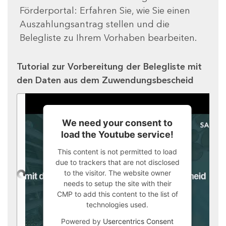
Förderportal: Erfahren Sie, wie Sie einen
Auszahlungsantrag stellen und die
Belegliste zu Ihrem Vorhaben bearbeiten.
Tutorial zur Vorbereitung der Belegliste mit
den Daten aus dem Zuwendungsbescheid
We need your consent to
load the Youtube service!
This content is not permitted to load
due to trackers that are not disclosed
to the visitor. The website owner
needs to setup the site with their
CMP to add this content to the list of
technologies used.
Powered by
Usercentrics Consent