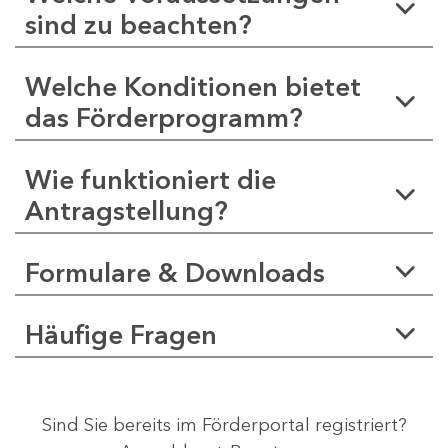
sind zu beachten?
Welche Konditionen bietet
das Förderprogramm?
Wie funktioniert die
Antragstellung?
Formulare & Downloads
Häufige Fragen
Sind Sie bereits im Förderportal registriert?