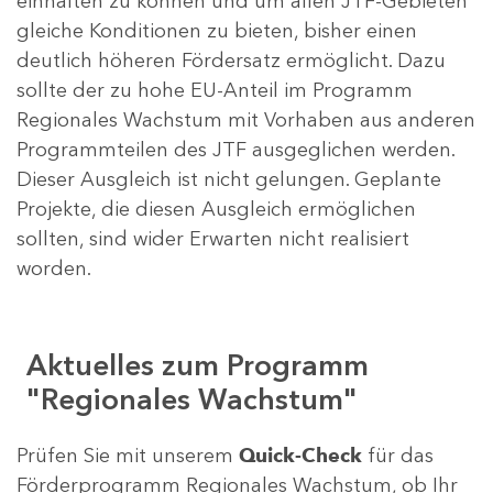
einhalten zu können und um allen JTF-Gebieten
gleiche Konditionen zu bieten, bisher einen
deutlich höheren Fördersatz ermöglicht. Dazu
sollte der zu hohe EU-Anteil im Programm
Regionales Wachstum mit Vorhaben aus anderen
Programmteilen des JTF ausgeglichen werden.
Dieser Ausgleich ist nicht gelungen. Geplante
Projekte, die diesen Ausgleich ermöglichen
sollten, sind wider Erwarten nicht realisiert
worden.
Aktuelles zum Programm
"Regionales Wachstum"
Prüfen Sie mit unserem
Quick-Check
für das
Förderprogramm Regionales Wachstum, ob Ihr