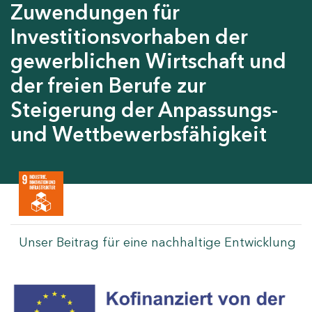
Zuwendungen für
Investitionsvorhaben der
gewerblichen Wirtschaft und
der freien Berufe zur
Steigerung der Anpassungs-
und Wettbewerbsfähigkeit
Unser Beitrag für eine nachhaltige Entwicklung