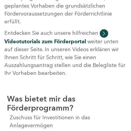
geplantes Vorhaben die grundsätzlichen
Fördervoraussetzungen der Förderrichtlinie
erfüllt.
Entdecken Sie auch unsere hilfreichen
Videotutorials
zum Förderportal
weiter unten
auf dieser Seite. In unseren Videos erklären wir
Ihnen Schritt für Schritt, wie Sie einen
Auszahlungsantrag stellen und die Belegliste für
Ihr Vorhaben bearbeiten.
Was bietet mir das
Förderprogramm?
Zuschuss für Investitionen in das
Anlagevermögen