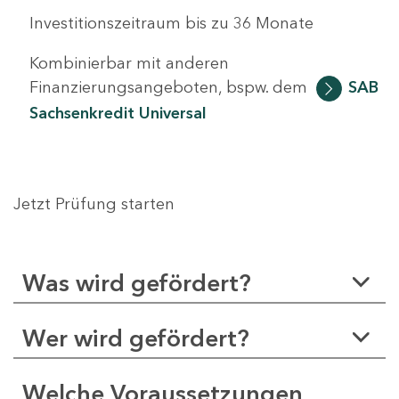
Investitionszeitraum bis zu 36 Monate
Kombinierbar mit anderen
Finanzierungsangeboten, bspw. dem
SAB
Sachsenkredit Universal
Jetzt Prüfung starten
Was wird gefördert?
Wer wird gefördert?
Welche Voraussetzungen