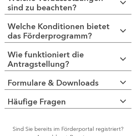
sind zu beachten?
Welche Konditionen bietet
das Förderprogramm?
Wie funktioniert die
Antragstellung?
Formulare & Downloads
Häufige Fragen
Sind Sie bereits im Förderportal registriert?