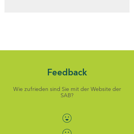
Feedback
Wie zufrieden sind Sie mit der Website der
SAB?
Bewertung auswählen