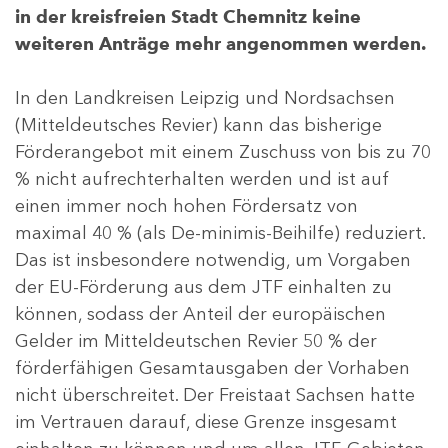
in der kreisfreien Stadt Chemnitz keine
weiteren Anträge mehr angenommen werden.
In den Landkreisen Leipzig und Nordsachsen
(Mitteldeutsches Revier) kann das bisherige
Förderangebot mit einem Zuschuss von bis zu 70
% nicht aufrechterhalten werden und ist auf
einen immer noch hohen Fördersatz von
maximal 40 % (als De-minimis-Beihilfe) reduziert.
Das ist insbesondere notwendig, um Vorgaben
der EU-Förderung aus dem JTF einhalten zu
können, sodass der Anteil der europäischen
Gelder im Mitteldeutschen Revier 50 % der
förderfähigen Gesamtausgaben der Vorhaben
nicht überschreitet. Der Freistaat Sachsen hatte
im Vertrauen darauf, diese Grenze insgesamt