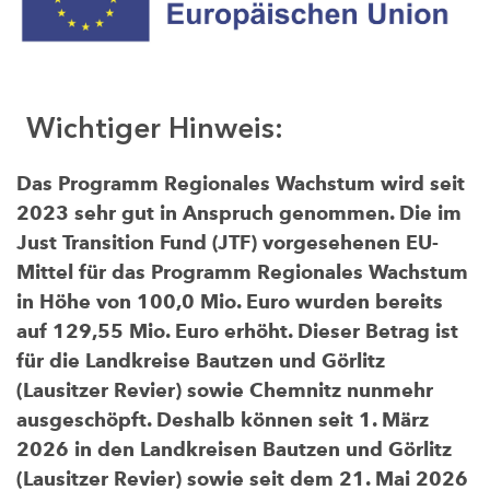
Wichtiger Hinweis:
Das Programm Regionales Wachstum wird seit
2023 sehr gut in Anspruch genommen. Die im
Just Transition Fund (JTF) vorgesehenen EU-
Mittel für das Programm Regionales Wachstum
in Höhe von 100,0 Mio. Euro wurden bereits
auf 129,55 Mio. Euro erhöht. Dieser Betrag ist
für die Landkreise Bautzen und Görlitz
(Lausitzer Revier) sowie Chemnitz nunmehr
ausgeschöpft. Deshalb können seit 1. März
2026 in den Landkreisen Bautzen und Görlitz
(Lausitzer Revier) sowie seit dem 21. Mai 2026