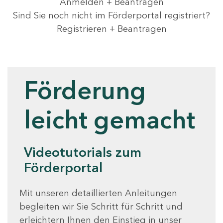
Anmelden + Beantragen
Sind Sie noch nicht im Förderportal registriert?
Registrieren + Beantragen
Videotutorials
Förderung
leicht gemacht
Videotutorials zum
Förderportal
Mit unseren detaillierten Anleitungen
begleiten wir Sie Schritt für Schritt und
erleichtern Ihnen den Einstieg in unser