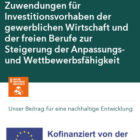
Zuwendungen für
Investitionsvorhaben der
gewerblichen Wirtschaft und
der freien Berufe zur
Steigerung der Anpassungs-
und Wettbewerbsfähigkeit
Unser Beitrag für eine nachhaltige Entwicklung