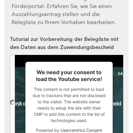
Förderportal: Erfahren Sie, wie Sie einen
Auszahlungsantrag stellen und die
Belegliste zu Ihrem Vorhaben bearbeiten.
Tutorial zur Vorbereitung der Belegliste mit
den Daten aus dem Zuwendungsbescheid
We need your consent to
load the Youtube service!
This content is not permitted to load
due to trackers that are not disclosed
to the visitor. The website owner
needs to setup the site with their
CMP to add this content to the list of
technologies used.
Powered by
Usercentrics Consent