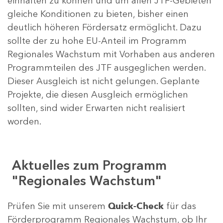
einhalten zu können und um allen JTF-Gebieten
gleiche Konditionen zu bieten, bisher einen
deutlich höheren Fördersatz ermöglicht. Dazu
sollte der zu hohe EU-Anteil im Programm
Regionales Wachstum mit Vorhaben aus anderen
Programmteilen des JTF ausgeglichen werden.
Dieser Ausgleich ist nicht gelungen. Geplante
Projekte, die diesen Ausgleich ermöglichen
sollten, sind wider Erwarten nicht realisiert
worden.
Aktuelles zum Programm
"Regionales Wachstum"
Prüfen Sie mit unserem
Quick-Check
für das
Förderprogramm Regionales Wachstum, ob Ihr