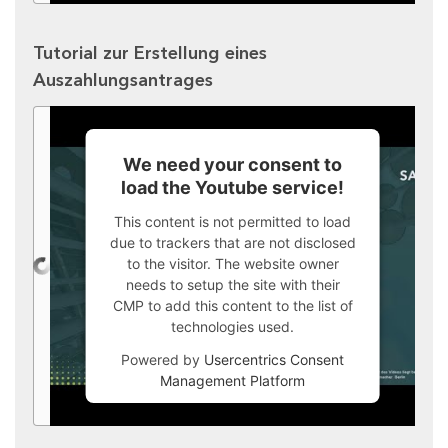
Tutorial zur Erstellung eines
Auszahlungsantrages
We need your consent to
load the Youtube service!
This content is not permitted to load
due to trackers that are not disclosed
to the visitor. The website owner
needs to setup the site with their
CMP to add this content to the list of
technologies used.
Powered by
Usercentrics Consent
Management Platform