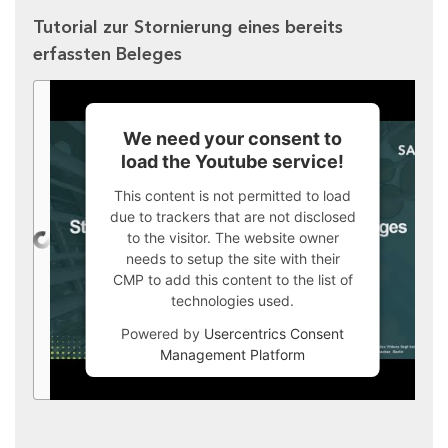
Tutorial zur Stornierung eines bereits
erfassten Beleges
We need your consent to
load the Youtube service!
This content is not permitted to load
due to trackers that are not disclosed
to the visitor. The website owner
needs to setup the site with their
CMP to add this content to the list of
technologies used.
Powered by
Usercentrics Consent
Management Platform