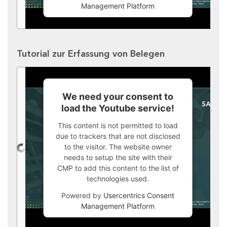
Management Platform
Tutorial zur Erfassung von Belegen
We need your consent to
load the Youtube service!
This content is not permitted to load
due to trackers that are not disclosed
to the visitor. The website owner
needs to setup the site with their
CMP to add this content to the list of
technologies used.
Powered by
Usercentrics Consent
Management Platform