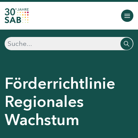
Förderrichtlinie
Regionales
Wachstum