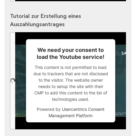
Tutorial zur Erstellung eines
Auszahlungsantrages
We need your consent to
load the Youtube service!
This content is not permitted to load
due to trackers that are not disclosed
to the visitor. The website owner
needs to setup the site with their
CMP to add this content to the list of
technologies used.
Powered by
Usercentrics Consent
Management Platform