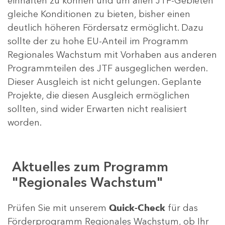
einhalten zu können und um allen JTF-Gebieten
gleiche Konditionen zu bieten, bisher einen
deutlich höheren Fördersatz ermöglicht. Dazu
sollte der zu hohe EU-Anteil im Programm
Regionales Wachstum mit Vorhaben aus anderen
Programmteilen des JTF ausgeglichen werden.
Dieser Ausgleich ist nicht gelungen. Geplante
Projekte, die diesen Ausgleich ermöglichen
sollten, sind wider Erwarten nicht realisiert
worden.
Aktuelles zum Programm
"Regionales Wachstum"
Prüfen Sie mit unserem
Quick-Check
für das
Förderprogramm Regionales Wachstum, ob Ihr