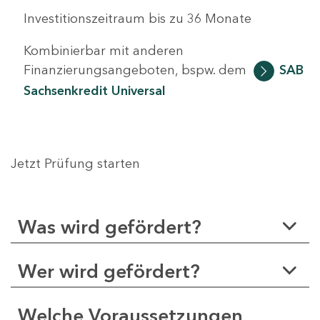
Investitionszeitraum bis zu 36 Monate
Kombinierbar mit anderen
Finanzierungsangeboten, bspw. dem
SAB
Sachsenkredit Universal
Jetzt Prüfung starten
Was wird gefördert?
Wer wird gefördert?
Welche Voraussetzungen