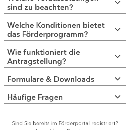
sind zu beachten?
Welche Konditionen bietet
das Förderprogramm?
Wie funktioniert die
Antragstellung?
Formulare & Downloads
Häufige Fragen
Sind Sie bereits im Förderportal registriert?