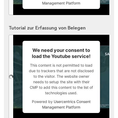
Management Platform
Tutorial zur Erfassung von Belegen
We need your consent to
load the Youtube service!
This content is not permitted to load
due to trackers that are not disclosed
to the visitor. The website owner
needs to setup the site with their
CMP to add this content to the list of
technologies used.
Powered by
Usercentrics Consent
Management Platform