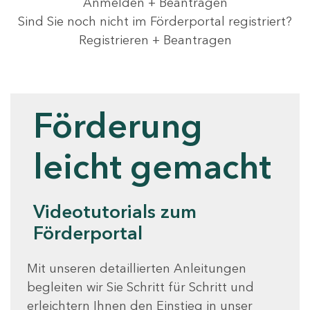
Anmelden + Beantragen
Sind Sie noch nicht im Förderportal registriert?
Registrieren + Beantragen
Videotutorials
Förderung
leicht gemacht
Videotutorials zum
Förderportal
Mit unseren detaillierten Anleitungen
begleiten wir Sie Schritt für Schritt und
erleichtern Ihnen den Einstieg in unser