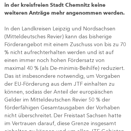
in der kreisfreien Stadt Chemnitz keine
weiteren Anträge mehr angenommen werden.
In den Landkreisen Leipzig und Nordsachsen
(Mitteldeutsches Revier) kann das bisherige
Förderangebot mit einem Zuschuss von bis zu 70
% nicht aufrechterhalten werden und ist auf
einen immer noch hohen Fördersatz von
maximal 40 % (als De-minimis-Beihilfe) reduziert.
Das ist insbesondere notwendig, um Vorgaben
der EU-Förderung aus dem JTF einhalten zu
können, sodass der Anteil der europäischen
Gelder im Mitteldeutschen Revier 50 % der
förderfähigen Gesamtausgaben der Vorhaben
nicht überschreitet. Der Freistaat Sachsen hatte
im Vertrauen darauf, diese Grenze insgesamt