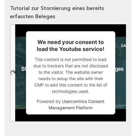
Tutorial zur Stornierung eines bereits
erfassten Beleges
We need your consent to
load the Youtube service!
This content is not permitted to load
due to trackers that are not disclosed
to the visitor. The website owner
needs to setup the site with their
CMP to add this content to the list of
technologies used.
Powered by
Usercentrics Consent
Management Platform