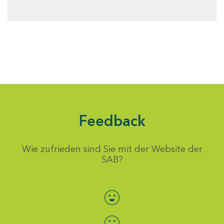
Feedback
Wie zufrieden sind Sie mit der Website der
SAB?
Bewertung auswählen