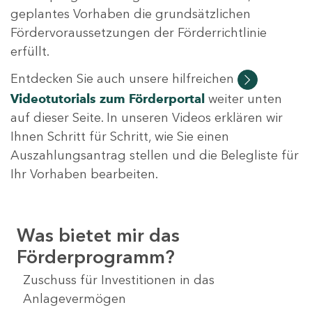
geplantes Vorhaben die grundsätzlichen
Fördervoraussetzungen der Förderrichtlinie
erfüllt.
Entdecken Sie auch unsere hilfreichen
Videotutorials
zum Förderportal
weiter unten
auf dieser Seite. In unseren Videos erklären wir
Ihnen Schritt für Schritt, wie Sie einen
Auszahlungsantrag stellen und die Belegliste für
Ihr Vorhaben bearbeiten.
Was bietet mir das
Förderprogramm?
Zuschuss für Investitionen in das
Anlagevermögen