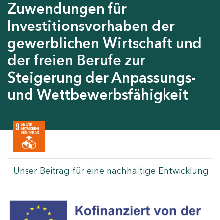
Zuwendungen für
Investitionsvorhaben der
gewerblichen Wirtschaft und
der freien Berufe zur
Steigerung der Anpassungs-
und Wettbewerbsfähigkeit
Unser Beitrag für eine nachhaltige Entwicklung