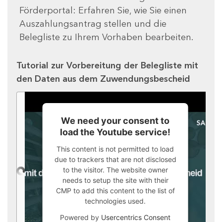
Förderportal: Erfahren Sie, wie Sie einen
Auszahlungsantrag stellen und die
Belegliste zu Ihrem Vorhaben bearbeiten.
Tutorial zur Vorbereitung der Belegliste mit
den Daten aus dem Zuwendungsbescheid
We need your consent to
load the Youtube service!
This content is not permitted to load
due to trackers that are not disclosed
to the visitor. The website owner
needs to setup the site with their
CMP to add this content to the list of
technologies used.
Powered by
Usercentrics Consent