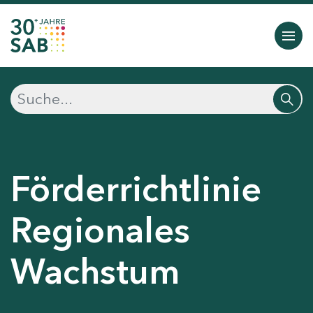
Förderrichtlinie
Regionales
Wachstum