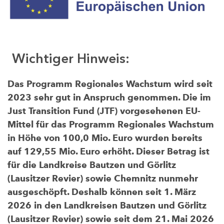
Wichtiger Hinweis:
Das Programm Regionales Wachstum wird seit
2023 sehr gut in Anspruch genommen. Die im
Just Transition Fund (JTF) vorgesehenen EU-
Mittel für das Programm Regionales Wachstum
in Höhe von 100,0 Mio. Euro wurden bereits
auf 129,55 Mio. Euro erhöht. Dieser Betrag ist
für die Landkreise Bautzen und Görlitz
(Lausitzer Revier) sowie Chemnitz nunmehr
ausgeschöpft. Deshalb können seit 1. März
2026 in den Landkreisen Bautzen und Görlitz
(Lausitzer Revier) sowie seit dem 21. Mai 2026