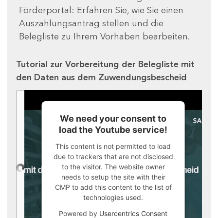
Förderportal: Erfahren Sie, wie Sie einen
Auszahlungsantrag stellen und die
Belegliste zu Ihrem Vorhaben bearbeiten.
Tutorial zur Vorbereitung der Belegliste mit
den Daten aus dem Zuwendungsbescheid
We need your consent to
load the Youtube service!
This content is not permitted to load
due to trackers that are not disclosed
to the visitor. The website owner
needs to setup the site with their
CMP to add this content to the list of
technologies used.
Powered by
Usercentrics Consent