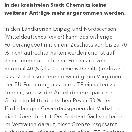
in der kreisfreien Stadt Chemnitz keine
weiteren Anträge mehr angenommen werden.
In den Landkreisen Leipzig und Nordsachsen
(Mitteldeutsches Revier) kann das bisherige
Förderangebot mit einem Zuschuss von bis zu 70
% nicht aufrechterhalten werden und ist auf
einen immer noch hohen Fördersatz von
maximal 40 % (als De-minimis-Beihilfe) reduziert.
Das ist insbesondere notwendig, um Vorgaben
der EU-Förderung aus dem JTF einhalten zu
können, sodass der Anteil der europäischen
Gelder im Mitteldeutschen Revier 50 % der
förderfähigen Gesamtausgaben der Vorhaben
nicht überschreitet. Der Freistaat Sachsen hatte
im Vertrauen darauf, diese Grenze insgesamt