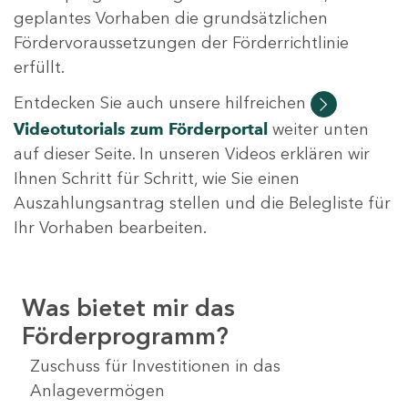
geplantes Vorhaben die grundsätzlichen
Fördervoraussetzungen der Förderrichtlinie
erfüllt.
Entdecken Sie auch unsere hilfreichen
Videotutorials
zum Förderportal
weiter unten
auf dieser Seite. In unseren Videos erklären wir
Ihnen Schritt für Schritt, wie Sie einen
Auszahlungsantrag stellen und die Belegliste für
Ihr Vorhaben bearbeiten.
Was bietet mir das
Förderprogramm?
Zuschuss für Investitionen in das
Anlagevermögen