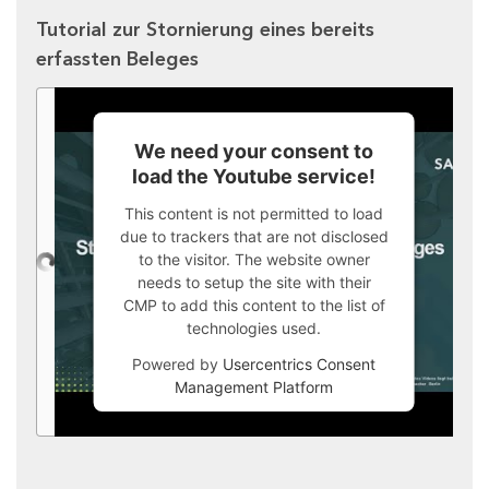
Tutorial zur Stornierung eines bereits
erfassten Beleges
We need your consent to
load the Youtube service!
This content is not permitted to load
due to trackers that are not disclosed
to the visitor. The website owner
needs to setup the site with their
CMP to add this content to the list of
technologies used.
Powered by
Usercentrics Consent
Management Platform