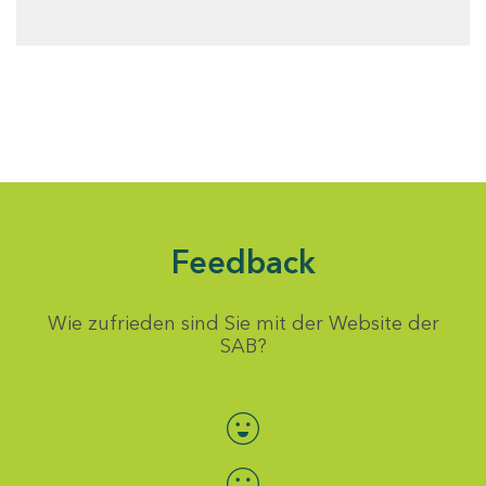
Feedback
Wie zufrieden sind Sie mit der Website der
SAB?
Bewertung auswählen