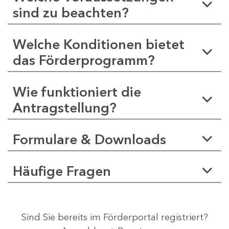
sind zu beachten?
Welche Konditionen bietet
das Förderprogramm?
Wie funktioniert die
Antragstellung?
Formulare & Downloads
Häufige Fragen
Sind Sie bereits im Förderportal registriert?