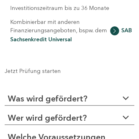
Investitionszeitraum bis zu 36 Monate
Kombinierbar mit anderen
Finanzierungsangeboten, bspw. dem
SAB
Sachsenkredit Universal
Jetzt Prüfung starten
Was wird gefördert?
Wer wird gefördert?
Welche Voraussetzungen