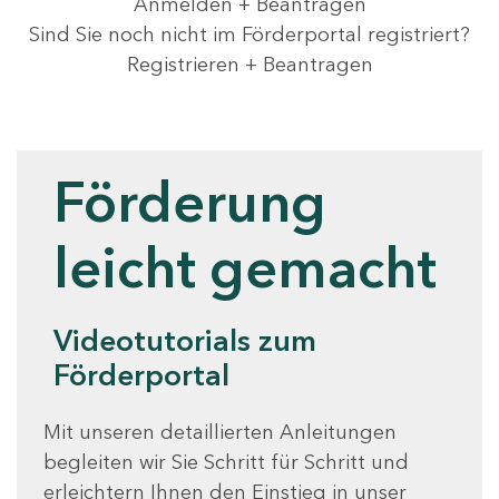
Anmelden + Beantragen
Sind Sie noch nicht im Förderportal registriert?
Registrieren + Beantragen
Videotutorials
Förderung
leicht gemacht
Videotutorials zum
Förderportal
Mit unseren detaillierten Anleitungen
begleiten wir Sie Schritt für Schritt und
erleichtern Ihnen den Einstieg in unser