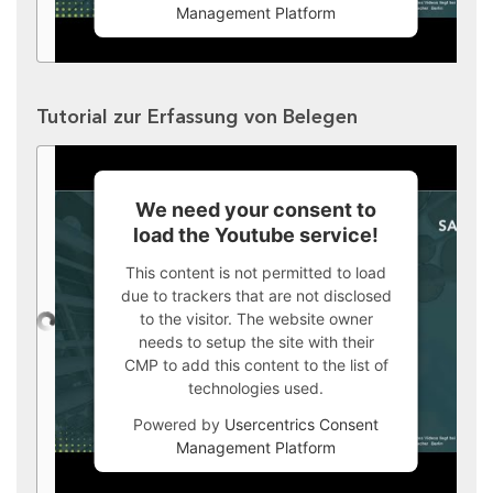
Management Platform
Tutorial zur Erfassung von Belegen
We need your consent to
load the Youtube service!
This content is not permitted to load
due to trackers that are not disclosed
to the visitor. The website owner
needs to setup the site with their
CMP to add this content to the list of
technologies used.
Powered by
Usercentrics Consent
Management Platform