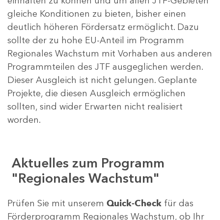
einhalten zu können und um allen JTF-Gebieten
gleiche Konditionen zu bieten, bisher einen
deutlich höheren Fördersatz ermöglicht. Dazu
sollte der zu hohe EU-Anteil im Programm
Regionales Wachstum mit Vorhaben aus anderen
Programmteilen des JTF ausgeglichen werden.
Dieser Ausgleich ist nicht gelungen. Geplante
Projekte, die diesen Ausgleich ermöglichen
sollten, sind wider Erwarten nicht realisiert
worden.
Aktuelles zum Programm
"Regionales Wachstum"
Prüfen Sie mit unserem
Quick-Check
für das
Förderprogramm Regionales Wachstum, ob Ihr