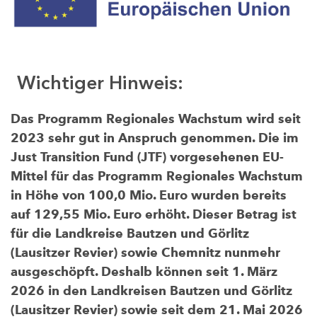
Wichtiger Hinweis:
Das Programm Regionales Wachstum wird seit
2023 sehr gut in Anspruch genommen. Die im
Just Transition Fund (JTF) vorgesehenen EU-
Mittel für das Programm Regionales Wachstum
in Höhe von 100,0 Mio. Euro wurden bereits
auf 129,55 Mio. Euro erhöht. Dieser Betrag ist
für die Landkreise Bautzen und Görlitz
(Lausitzer Revier) sowie Chemnitz nunmehr
ausgeschöpft. Deshalb können seit 1. März
2026 in den Landkreisen Bautzen und Görlitz
(Lausitzer Revier) sowie seit dem 21. Mai 2026