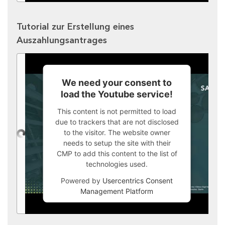
Tutorial zur Erstellung eines
Auszahlungsantrages
We need your consent to
load the Youtube service!
This content is not permitted to load
due to trackers that are not disclosed
to the visitor. The website owner
needs to setup the site with their
CMP to add this content to the list of
technologies used.
Powered by
Usercentrics Consent
Management Platform