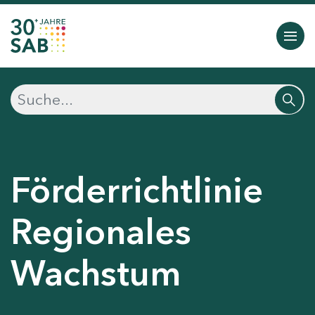
Förderrichtlinie
Regionales
Wachstum