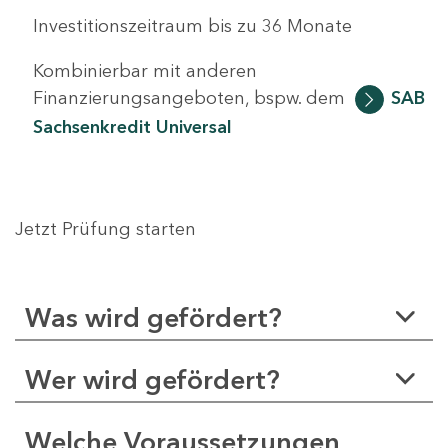
Investitionszeitraum bis zu 36 Monate
Kombinierbar mit anderen
Finanzierungsangeboten, bspw. dem
SAB
Sachsenkredit Universal
Jetzt Prüfung starten
Was wird gefördert?
Wer wird gefördert?
Welche Voraussetzungen