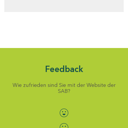
Feedback
Wie zufrieden sind Sie mit der Website der
SAB?
Bewertung auswählen