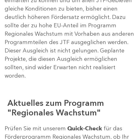
einhalten zu können und um allen JTF-Gebieten
gleiche Konditionen zu bieten, bisher einen
deutlich höheren Fördersatz ermöglicht. Dazu
sollte der zu hohe EU-Anteil im Programm
Regionales Wachstum mit Vorhaben aus anderen
Programmteilen des JTF ausgeglichen werden.
Dieser Ausgleich ist nicht gelungen. Geplante
Projekte, die diesen Ausgleich ermöglichen
sollten, sind wider Erwarten nicht realisiert
worden.
Aktuelles zum Programm
"Regionales Wachstum"
Prüfen Sie mit unserem
Quick-Check
für das
Förderprogramm Regionales Wachstum, ob Ihr