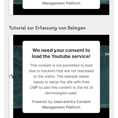
Management Platform
Tutorial zur Erfassung von Belegen
We need your consent to
load the Youtube service!
This content is not permitted to load
due to trackers that are not disclosed
to the visitor. The website owner
needs to setup the site with their
CMP to add this content to the list of
technologies used.
Powered by
Usercentrics Consent
Management Platform