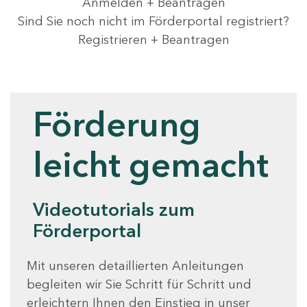
Anmelden + Beantragen
Sind Sie noch nicht im Förderportal registriert?
Registrieren + Beantragen
Videotutorials
Förderung
leicht gemacht
Videotutorials zum
Förderportal
Mit unseren detaillierten Anleitungen
begleiten wir Sie Schritt für Schritt und
erleichtern Ihnen den Einstieg in unser