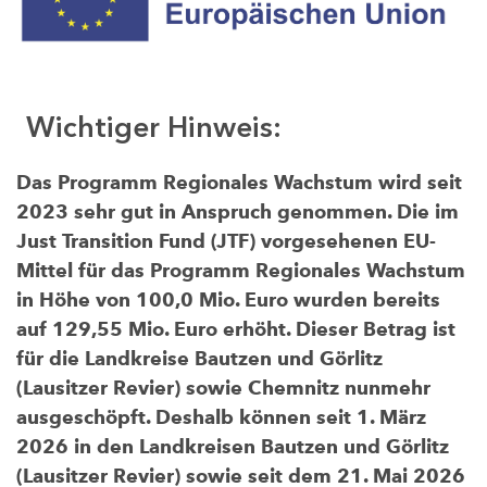
Wichtiger Hinweis:
Das Programm Regionales Wachstum wird seit
2023 sehr gut in Anspruch genommen. Die im
Just Transition Fund (JTF) vorgesehenen EU-
Mittel für das Programm Regionales Wachstum
in Höhe von 100,0 Mio. Euro wurden bereits
auf 129,55 Mio. Euro erhöht. Dieser Betrag ist
für die Landkreise Bautzen und Görlitz
(Lausitzer Revier) sowie Chemnitz nunmehr
ausgeschöpft. Deshalb können seit 1. März
2026 in den Landkreisen Bautzen und Görlitz
(Lausitzer Revier) sowie seit dem 21. Mai 2026