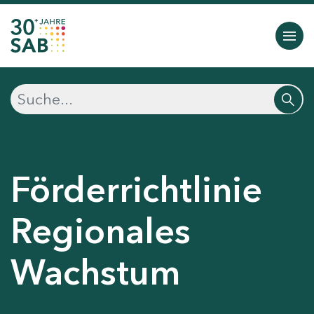
Förderrichtlinie
Regionales
Wachstum