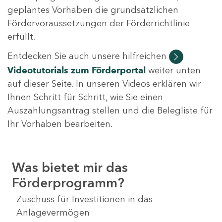
geplantes Vorhaben die grundsätzlichen
Fördervoraussetzungen der Förderrichtlinie
erfüllt.
Entdecken Sie auch unsere hilfreichen
Videotutorials
zum Förderportal
weiter unten
auf dieser Seite. In unseren Videos erklären wir
Ihnen Schritt für Schritt, wie Sie einen
Auszahlungsantrag stellen und die Belegliste für
Ihr Vorhaben bearbeiten.
Was bietet mir das
Förderprogramm?
Zuschuss für Investitionen in das
Anlagevermögen