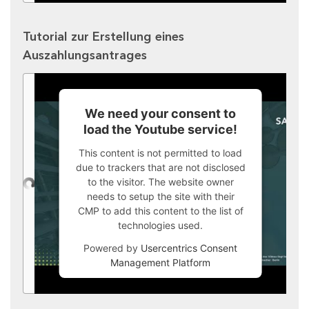
Tutorial zur Erstellung eines
Auszahlungsantrages
We need your consent to
load the Youtube service!
This content is not permitted to load
due to trackers that are not disclosed
to the visitor. The website owner
needs to setup the site with their
CMP to add this content to the list of
technologies used.
Powered by
Usercentrics Consent
Management Platform