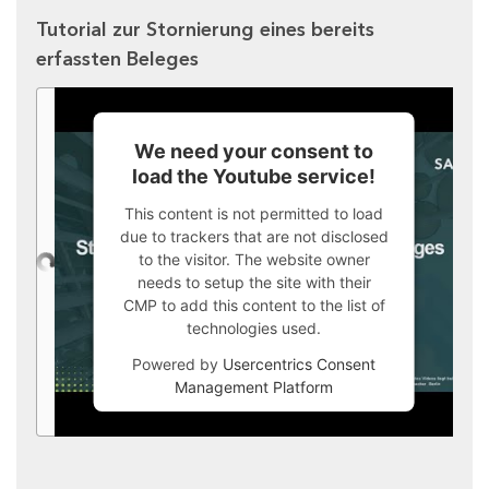
Tutorial zur Stornierung eines bereits
erfassten Beleges
We need your consent to
load the Youtube service!
This content is not permitted to load
due to trackers that are not disclosed
to the visitor. The website owner
needs to setup the site with their
CMP to add this content to the list of
technologies used.
Powered by
Usercentrics Consent
Management Platform