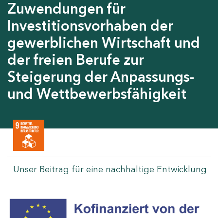
Zuwendungen für
Investitionsvorhaben der
gewerblichen Wirtschaft und
der freien Berufe zur
Steigerung der Anpassungs-
und Wettbewerbsfähigkeit
Unser Beitrag für eine nachhaltige Entwicklung