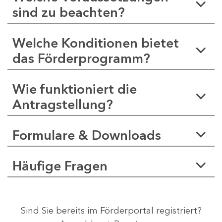
sind zu beachten?
Welche Konditionen bietet
das Förderprogramm?
Wie funktioniert die
Antragstellung?
Formulare & Downloads
Häufige Fragen
Sind Sie bereits im Förderportal registriert?