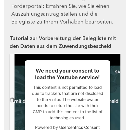
Förderportal: Erfahren Sie, wie Sie einen
Auszahlungsantrag stellen und die
Belegliste zu Ihrem Vorhaben bearbeiten.
Tutorial zur Vorbereitung der Belegliste mit
den Daten aus dem Zuwendungsbescheid
We need your consent to
load the Youtube service!
This content is not permitted to load
due to trackers that are not disclosed
to the visitor. The website owner
needs to setup the site with their
CMP to add this content to the list of
technologies used.
Powered by
Usercentrics Consent