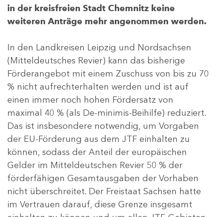
in der kreisfreien Stadt Chemnitz keine
weiteren Anträge mehr angenommen werden.
In den Landkreisen Leipzig und Nordsachsen
(Mitteldeutsches Revier) kann das bisherige
Förderangebot mit einem Zuschuss von bis zu 70
% nicht aufrechterhalten werden und ist auf
einen immer noch hohen Fördersatz von
maximal 40 % (als De-minimis-Beihilfe) reduziert.
Das ist insbesondere notwendig, um Vorgaben
der EU-Förderung aus dem JTF einhalten zu
können, sodass der Anteil der europäischen
Gelder im Mitteldeutschen Revier 50 % der
förderfähigen Gesamtausgaben der Vorhaben
nicht überschreitet. Der Freistaat Sachsen hatte
im Vertrauen darauf, diese Grenze insgesamt