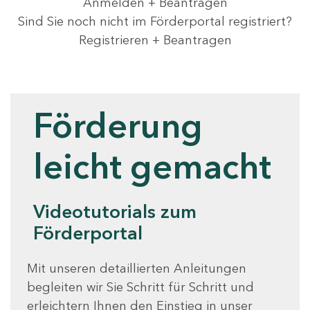
Anmelden + Beantragen
Sind Sie noch nicht im Förderportal registriert?
Registrieren + Beantragen
Videotutorials
Förderung
leicht gemacht
Videotutorials zum
Förderportal
Mit unseren detaillierten Anleitungen
begleiten wir Sie Schritt für Schritt und
erleichtern Ihnen den Einstieg in unser