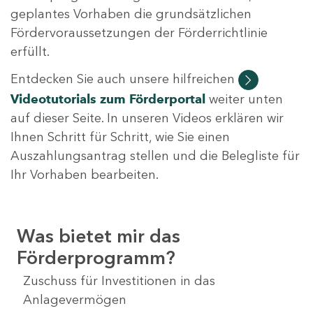
geplantes Vorhaben die grundsätzlichen
Fördervoraussetzungen der Förderrichtlinie
erfüllt.
Entdecken Sie auch unsere hilfreichen
Videotutorials
zum Förderportal
weiter unten
auf dieser Seite. In unseren Videos erklären wir
Ihnen Schritt für Schritt, wie Sie einen
Auszahlungsantrag stellen und die Belegliste für
Ihr Vorhaben bearbeiten.
Was bietet mir das
Förderprogramm?
Zuschuss für Investitionen in das
Anlagevermögen