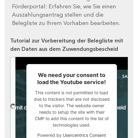
Förderportal: Erfahren Sie, wie Sie einen
Auszahlungsantrag stellen und die
Belegliste zu Ihrem Vorhaben bearbeiten.
Tutorial zur Vorbereitung der Belegliste mit
den Daten aus dem Zuwendungsbescheid
We need your consent to
load the Youtube service!
This content is not permitted to load
due to trackers that are not disclosed
to the visitor. The website owner
needs to setup the site with their
CMP to add this content to the list of
technologies used.
Powered by
Usercentrics Consent