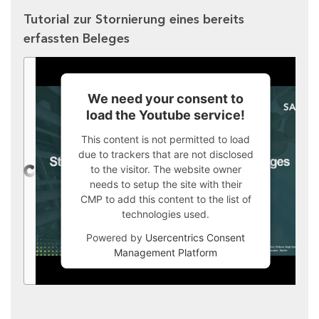
Tutorial zur Stornierung eines bereits
erfassten Beleges
We need your consent to
load the Youtube service!
This content is not permitted to load
due to trackers that are not disclosed
to the visitor. The website owner
needs to setup the site with their
CMP to add this content to the list of
technologies used.
Powered by
Usercentrics Consent
Management Platform