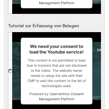
Management Platform
Tutorial zur Erfassung von Belegen
We need your consent to
load the Youtube service!
This content is not permitted to load
due to trackers that are not disclosed
to the visitor. The website owner
needs to setup the site with their
CMP to add this content to the list of
technologies used.
Powered by
Usercentrics Consent
Management Platform