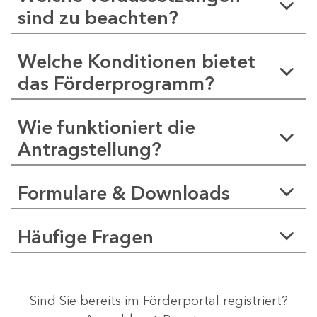
sind zu beachten?
Welche Konditionen bietet
das Förderprogramm?
Wie funktioniert die
Antragstellung?
Formulare & Downloads
Häufige Fragen
Sind Sie bereits im Förderportal registriert?