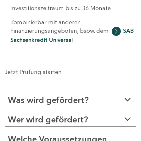
Investitionszeitraum bis zu 36 Monate
Kombinierbar mit anderen
Finanzierungsangeboten, bspw. dem
SAB
Sachsenkredit Universal
Jetzt Prüfung starten
Was wird gefördert?
Wer wird gefördert?
Welche Voraussetzungen