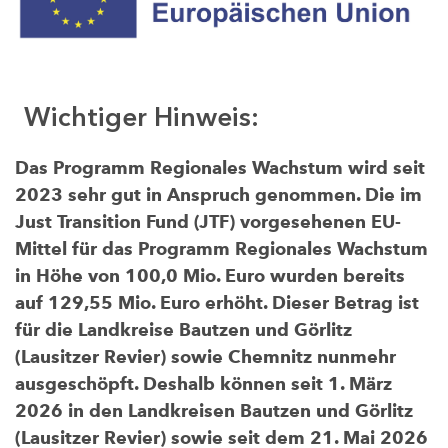
Wichtiger Hinweis:
Das Programm Regionales Wachstum wird seit
2023 sehr gut in Anspruch genommen. Die im
Just Transition Fund (JTF) vorgesehenen EU-
Mittel für das Programm Regionales Wachstum
in Höhe von 100,0 Mio. Euro wurden bereits
auf 129,55 Mio. Euro erhöht. Dieser Betrag ist
für die Landkreise Bautzen und Görlitz
(Lausitzer Revier) sowie Chemnitz nunmehr
ausgeschöpft. Deshalb können seit 1. März
2026 in den Landkreisen Bautzen und Görlitz
(Lausitzer Revier) sowie seit dem 21. Mai 2026