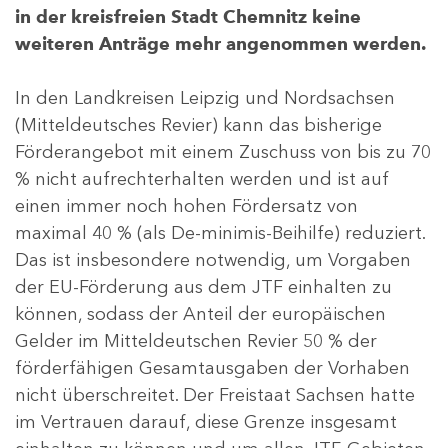
in der kreisfreien Stadt Chemnitz keine
weiteren Anträge mehr angenommen werden.
In den Landkreisen Leipzig und Nordsachsen
(Mitteldeutsches Revier) kann das bisherige
Förderangebot mit einem Zuschuss von bis zu 70
% nicht aufrechterhalten werden und ist auf
einen immer noch hohen Fördersatz von
maximal 40 % (als De-minimis-Beihilfe) reduziert.
Das ist insbesondere notwendig, um Vorgaben
der EU-Förderung aus dem JTF einhalten zu
können, sodass der Anteil der europäischen
Gelder im Mitteldeutschen Revier 50 % der
förderfähigen Gesamtausgaben der Vorhaben
nicht überschreitet. Der Freistaat Sachsen hatte
im Vertrauen darauf, diese Grenze insgesamt