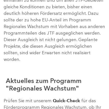
einhalten zu können und um allen JTF-Gebieten
gleiche Konditionen zu bieten, bisher einen
deutlich höheren Fördersatz ermöglicht. Dazu
sollte der zu hohe EU-Anteil im Programm
Regionales Wachstum mit Vorhaben aus anderen
Programmteilen des JTF ausgeglichen werden.
Dieser Ausgleich ist nicht gelungen. Geplante
Projekte, die diesen Ausgleich ermöglichen
sollten, sind wider Erwarten nicht realisiert
worden.
Aktuelles zum Programm
"Regionales Wachstum"
Prüfen Sie mit unserem
Quick-Check
für das
Förderprogramm Regionales Wachstum, ob Ihr