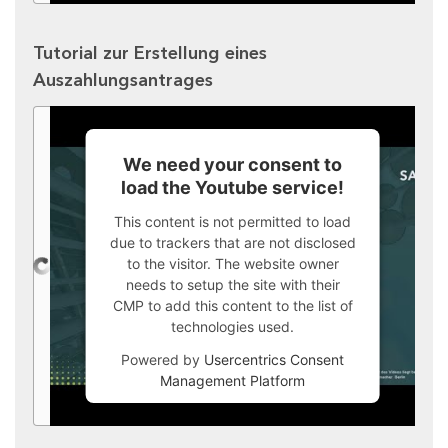
Tutorial zur Erstellung eines
Auszahlungsantrages
We need your consent to
load the Youtube service!
This content is not permitted to load
due to trackers that are not disclosed
to the visitor. The website owner
needs to setup the site with their
CMP to add this content to the list of
technologies used.
Powered by
Usercentrics Consent
Management Platform