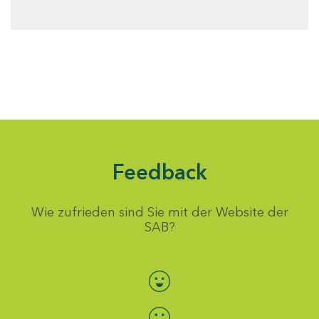
Feedback
Wie zufrieden sind Sie mit der Website der
SAB?
Bewertung auswählen