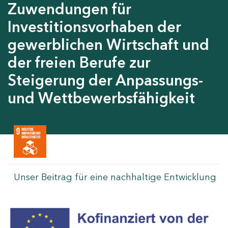
Zuwendungen für
Investitionsvorhaben der
gewerblichen Wirtschaft und
der freien Berufe zur
Steigerung der Anpassungs-
und Wettbewerbsfähigkeit
Unser Beitrag für eine nachhaltige Entwicklung